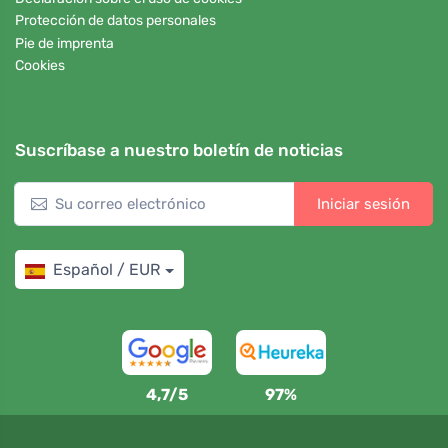
Protección de datos personales
Pie de imprenta
Cookies
Suscríbase a nuestro boletín de noticias
Iniciar sesión
Español / EUR
4,7/5
97%