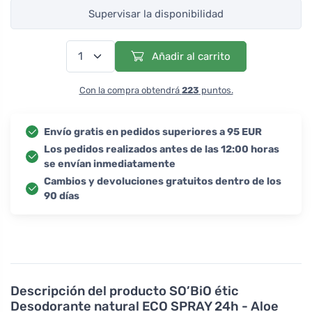
Supervisar la disponibilidad
Añadir al carrito
Con la compra obtendrá
223
puntos.
Envío gratis en pedidos superiores a 95 EUR
Los pedidos realizados antes de las 12:00 horas
se envían inmediatamente
Cambios y devoluciones gratuitos dentro de los
90 días
Descripción del producto
SO’BiO étic
Desodorante natural ECO SPRAY 24h - Aloe