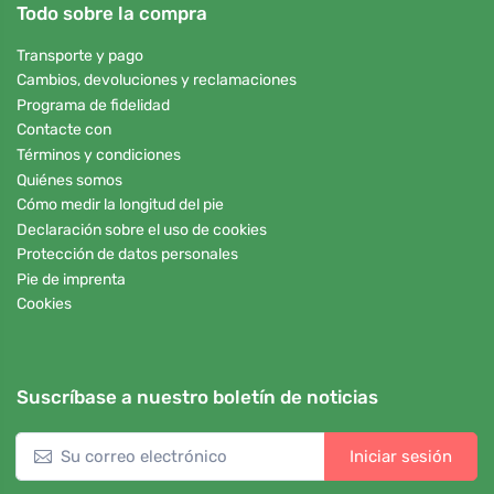
Todo sobre la compra
Transporte y pago
Cambios, devoluciones y reclamaciones
Programa de fidelidad
Contacte con
Términos y condiciones
Quiénes somos
Cómo medir la longitud del pie
Declaración sobre el uso de cookies
Protección de datos personales
Pie de imprenta
Cookies
Suscríbase a nuestro boletín de noticias
Iniciar sesión