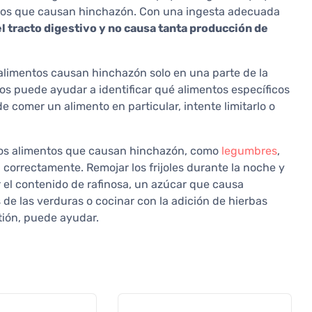
ntos que causan hinchazón. Con una ingesta adecuada
l tracto digestivo y no causa tanta producción de
limentos causan hinchazón solo en una parte de la
ios puede ayudar a identificar qué alimentos específicos
comer un alimento en particular, intente limitarlo o
s alimentos que causan hinchazón, como
legumbres
,
orrectamente. Remojar los frijoles durante la noche y
el contenido de rafinosa, un azúcar que causa
 de las verduras o cocinar con la adición de hierbas
tión, puede ayudar.