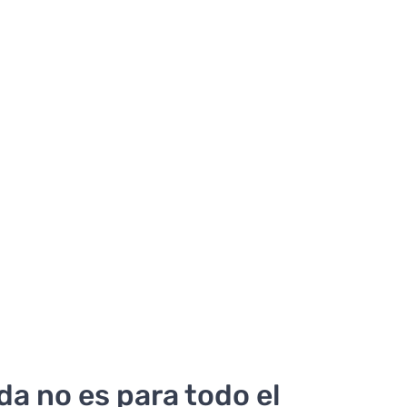
a no es para todo el