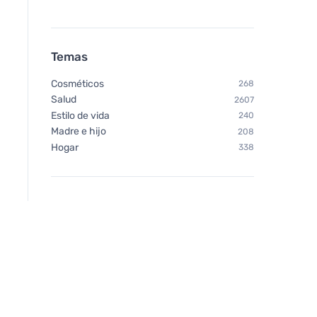
Temas
Cosméticos
268
Salud
2607
Estilo de vida
240
Madre e hijo
208
Hogar
338