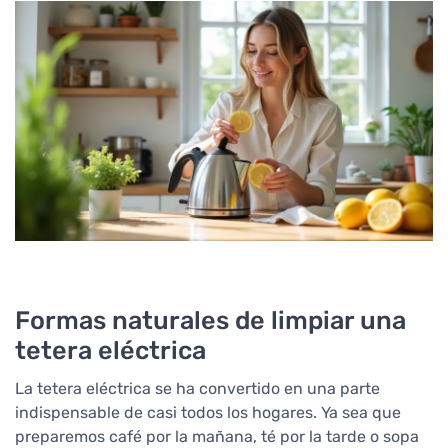
Formas naturales de limpiar una
tetera eléctrica
La tetera eléctrica se ha convertido en una parte
indispensable de casi todos los hogares. Ya sea que
preparemos café por la mañana, té por la tarde o sopa