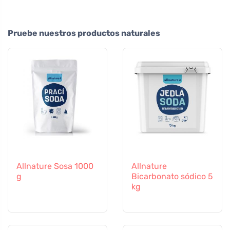
Pruebe nuestros productos naturales
Allnature Sosa 1000
Allnature
g
Bicarbonato sódico 5
kg