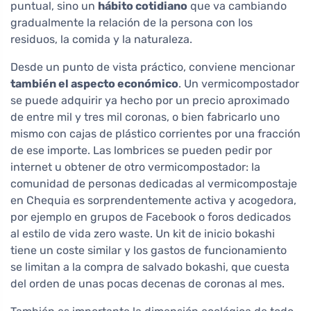
puntual, sino un
hábito cotidiano
que va cambiando
gradualmente la relación de la persona con los
residuos, la comida y la naturaleza.
Desde un punto de vista práctico, conviene mencionar
también el aspecto económico
. Un vermicompostador
se puede adquirir ya hecho por un precio aproximado
de entre mil y tres mil coronas, o bien fabricarlo uno
mismo con cajas de plástico corrientes por una fracción
de ese importe. Las lombrices se pueden pedir por
internet u obtener de otro vermicompostador: la
comunidad de personas dedicadas al vermicompostaje
en Chequia es sorprendentemente activa y acogedora,
por ejemplo en grupos de Facebook o foros dedicados
al estilo de vida zero waste. Un kit de inicio bokashi
tiene un coste similar y los gastos de funcionamiento
se limitan a la compra de salvado bokashi, que cuesta
del orden de unas pocas decenas de coronas al mes.