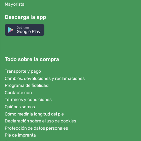
Mayorista
Descarga la app
Get it on
Google Play
Todo sobre la compra
Transporte y pago
Cambios, devoluciones y reclamaciones
Programa de fidelidad
Contacte con
Términos y condiciones
Quiénes somos
Cómo medir la longitud del pie
Declaración sobre el uso de cookies
Protección de datos personales
Pie de imprenta