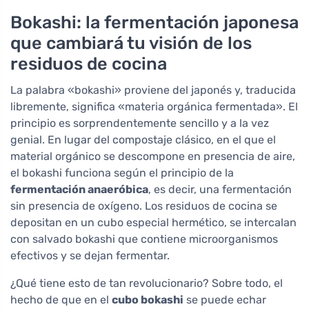
Bokashi: la fermentación japonesa
que cambiará tu visión de los
residuos de cocina
La palabra «bokashi» proviene del japonés y, traducida
libremente, significa «materia orgánica fermentada». El
principio es sorprendentemente sencillo y a la vez
genial. En lugar del compostaje clásico, en el que el
material orgánico se descompone en presencia de aire,
el bokashi funciona según el principio de la
fermentación anaeróbica
, es decir, una fermentación
sin presencia de oxígeno. Los residuos de cocina se
depositan en un cubo especial hermético, se intercalan
con salvado bokashi que contiene microorganismos
efectivos y se dejan fermentar.
¿Qué tiene esto de tan revolucionario? Sobre todo, el
hecho de que en el
cubo bokashi
se puede echar