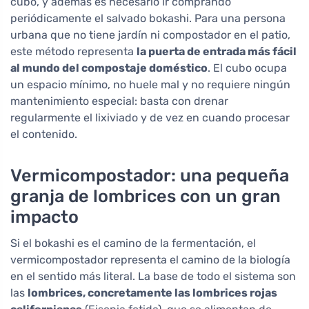
cubo, y además es necesario ir comprando
periódicamente el salvado bokashi. Para una persona
urbana que no tiene jardín ni compostador en el patio,
este método representa
la puerta de entrada más fácil
al mundo del compostaje doméstico
. El cubo ocupa
un espacio mínimo, no huele mal y no requiere ningún
mantenimiento especial: basta con drenar
regularmente el lixiviado y de vez en cuando procesar
el contenido.
Vermicompostador: una pequeña
granja de lombrices con un gran
impacto
Si el bokashi es el camino de la fermentación, el
vermicompostador representa el camino de la biología
en el sentido más literal. La base de todo el sistema son
las
lombrices, concretamente las lombrices rojas