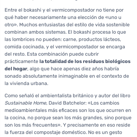
Entre el bokashi y el vermicompostador no tiene por
qué haber necesariamente una elección de «uno u
otro». Muchos entusiastas del estilo de vida sostenible
combinan ambos sistemas. El bokashi procesa lo que
las lombrices no pueden: carne, productos lácteos,
comida cocinada, y el vermicompostador se encarga
del resto. Esta combinación puede cubrir
prácticamente
la totalidad de los residuos biológicos
del hogar
, algo que hace apenas diez años habría
sonado absolutamente inimaginable en el contexto de
la vivienda urbana.
Como señaló el ambientalista británico y autor del libro
Sustainable Home
, David Batchelor: «Los cambios
medioambientales más eficaces son los que ocurren en
la cocina, no porque sean los más grandes, sino porque
son los más frecuentes». Y precisamente en eso reside
la fuerza del compostaje doméstico. No es un gesto