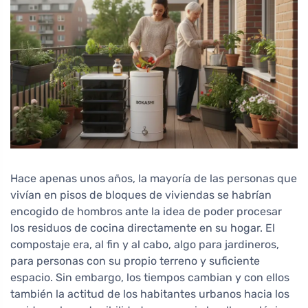
Hace apenas unos años, la mayoría de las personas que
vivían en pisos de bloques de viviendas se habrían
encogido de hombros ante la idea de poder procesar
los residuos de cocina directamente en su hogar. El
compostaje era, al fin y al cabo, algo para jardineros,
para personas con su propio terreno y suficiente
espacio. Sin embargo, los tiempos cambian y con ellos
también la actitud de los habitantes urbanos hacia los