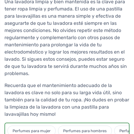
Una lavadora limpia y bien mantenida es la clave para
tener ropa limpia y perfumada. El uso de una pastilla
para lavavajillas es una manera simple y efectiva de
asegurarte de que tu lavadora esté siempre en las
mejores condiciones. No olvides repetir este método
regularmente y complementarlo con otros pasos de
mantenimiento para prolongar la vida de tu
electrodoméstico y lograr los mejores resultados en el
lavado. Si sigues estos consejos, puedes estar seguro
de que tu lavadora te servirá durante muchos años sin
problemas.
Recuerda que el mantenimiento adecuado de la
lavadora es clave no solo para su larga vida útil, sino
también para la calidad de tu ropa. ¡No dudes en probar
la limpieza de la lavadora con una pastilla para
lavavajillas hoy mismo!
Perfumes para mujer
Perfumes para hombres
Perfume