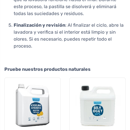
este proceso, la pastilla se disolverá y eliminará
todas las suciedades y residuos.
Finalización y revisión
: Al finalizar el ciclo, abre la
lavadora y verifica si el interior está limpio y sin
olores. Si es necesario, puedes repetir todo el
proceso.
Pruebe nuestros productos naturales