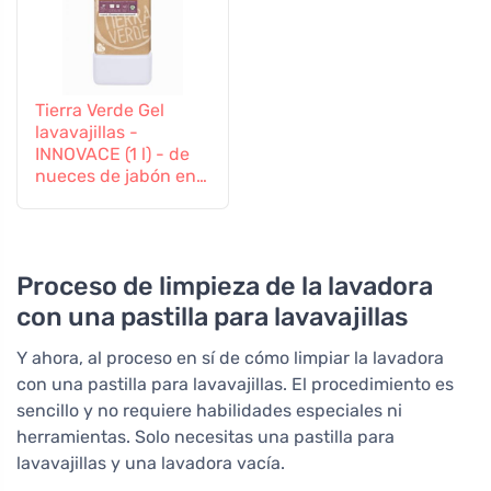
Tierra Verde Gel
lavavajillas -
INNOVACE (1 l) - de
nueces de jabón en
calidad ecológica
Proceso de limpieza de la lavadora
con una pastilla para lavavajillas
Y ahora, al proceso en sí de cómo limpiar la lavadora
con una pastilla para lavavajillas. El procedimiento es
sencillo y no requiere habilidades especiales ni
herramientas. Solo necesitas una pastilla para
lavavajillas y una lavadora vacía.