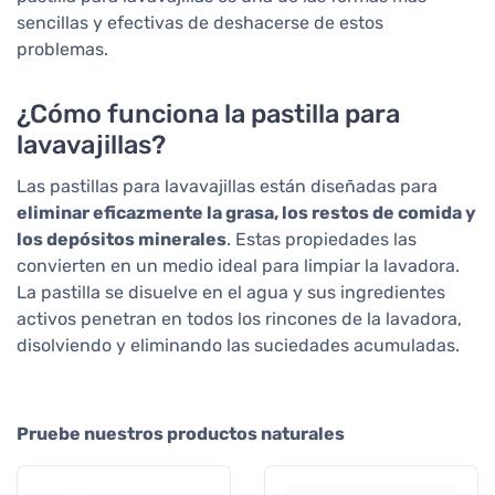
sencillas y efectivas de deshacerse de estos
problemas.
¿Cómo funciona la pastilla para
lavavajillas?
Las pastillas para lavavajillas están diseñadas para
eliminar eficazmente la grasa, los restos de comida y
los depósitos minerales
. Estas propiedades las
convierten en un medio ideal para limpiar la lavadora.
La pastilla se disuelve en el agua y sus ingredientes
activos penetran en todos los rincones de la lavadora,
disolviendo y eliminando las suciedades acumuladas.
Pruebe nuestros productos naturales