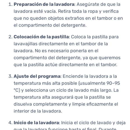
Preparación de la lavadora
: Asegúrate de que la
lavadora esté vacía. Retira toda la ropa y verifica
que no queden objetos extraños en el tambor o en
el compartimento del detergente.
Colocación de la pastilla
: Coloca la pastilla para
lavavajillas directamente en el tambor de la
lavadora. No es necesario ponerla en el
compartimento del detergente, ya que queremos
que la pastilla actúe directamente en el tambor.
Ajuste del programa
: Enciende la lavadora a la
temperatura más alta posible (usualmente 90–95
°C) y selecciona un ciclo de lavado más largo. La
temperatura alta asegurará que la pastilla se
disuelva completamente y limpie eficazmente el
interior de la lavadora.
Inicio de la lavadora
: Inicia el ciclo de lavado y deja
que la lavadora funcione hasta el final. Durante