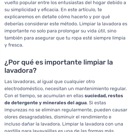
vuelto popular entre los entusiastas del hogar debido a
su simplicidad y eficacia. En este artículo, te
explicaremos en detalle cómo hacerlo y por qué
deberías considerar este método. Limpiar la lavadora es
importante no solo para prolongar su vida útil, sino
también para asegurar que tu ropa esté siempre limpia
y fresca.
¿Por qué es importante limpiar la
lavadora?
Las lavadoras, al igual que cualquier otro
electrodoméstico, necesitan un mantenimiento regular.
Con el tiempo, se acumulan en ellas
suciedad, restos
de detergente y minerales del agua
. Si estas
impurezas no se eliminan regularmente, pueden causar
olores desagradables, disminuir el rendimiento e
incluso dañar la lavadora. Limpiar la lavadora con una
pastilla para lavavajillas es una de las formas más