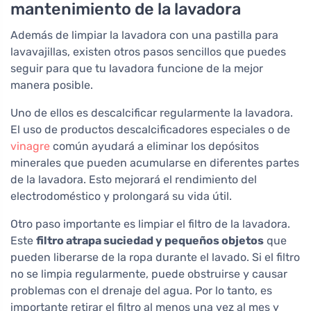
mantenimiento de la lavadora
Además de limpiar la lavadora con una pastilla para
lavavajillas, existen otros pasos sencillos que puedes
seguir para que tu lavadora funcione de la mejor
manera posible.
Uno de ellos es descalcificar regularmente la lavadora.
El uso de productos descalcificadores especiales o de
vinagre
común ayudará a eliminar los depósitos
minerales que pueden acumularse en diferentes partes
de la lavadora. Esto mejorará el rendimiento del
electrodoméstico y prolongará su vida útil.
Otro paso importante es limpiar el filtro de la lavadora.
Este
filtro atrapa suciedad y pequeños objetos
que
pueden liberarse de la ropa durante el lavado. Si el filtro
no se limpia regularmente, puede obstruirse y causar
problemas con el drenaje del agua. Por lo tanto, es
importante retirar el filtro al menos una vez al mes y