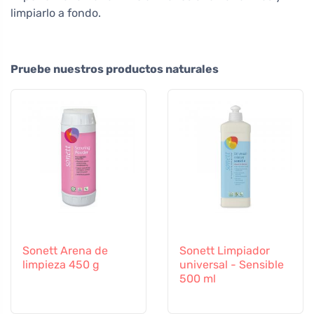
limpiarlo a fondo.
Pruebe nuestros productos naturales
Sonett Arena de
Sonett Limpiador
limpieza 450 g
universal - Sensible
500 ml