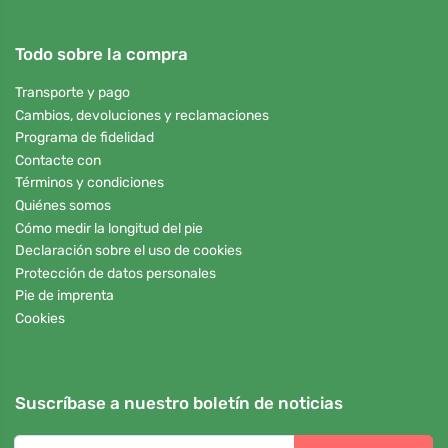
Todo sobre la compra
Transporte y pago
Cambios, devoluciones y reclamaciones
Programa de fidelidad
Contacte con
Términos y condiciones
Quiénes somos
Cómo medir la longitud del pie
Declaración sobre el uso de cookies
Protección de datos personales
Pie de imprenta
Cookies
Suscríbase a nuestro boletín de noticias