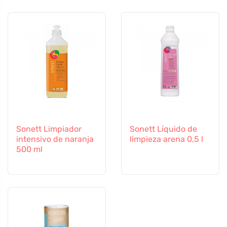
Sonett Limpiador
Sonett Líquido de
intensivo de naranja
limpieza arena 0,5 l
500 ml