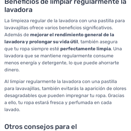
Beneficios de limpiar regularmente la
lavadora
La limpieza regular de la lavadora con una pastilla para
lavavajillas ofrece varios beneficios significativos.
Además de
mejorar el rendimiento general de la
lavadora y prolongar su vida útil
, también asegura
que tu ropa siempre esté
perfectamente limpia
. Una
lavadora que se mantiene regularmente consume
menos energía y detergente, lo que puede ahorrarte
dinero.
Al limpiar regularmente la lavadora con una pastilla
para lavavajillas, también evitarás la aparición de olores
desagradables que pueden impregnar tu ropa. Gracias
a ello, tu ropa estará fresca y perfumada en cada
lavado.
Otros consejos para el