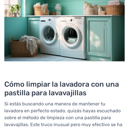
Cómo limpiar la lavadora con una
pastilla para lavavajillas
Si estás buscando una manera de mantener tu
lavadora en perfecto estado, quizás hayas escuchado
sobre el método de limpieza con una pastilla para
lavavajillas. Este truco inusual pero muy efectivo se ha