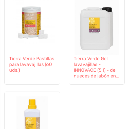
Tierra Verde Pastillas
Tierra Verde Gel
para lavavajillas (60
lavavajillas -
uds.)
INNOVACE (5 l) - de
nueces de jabón en
calidad ecológica