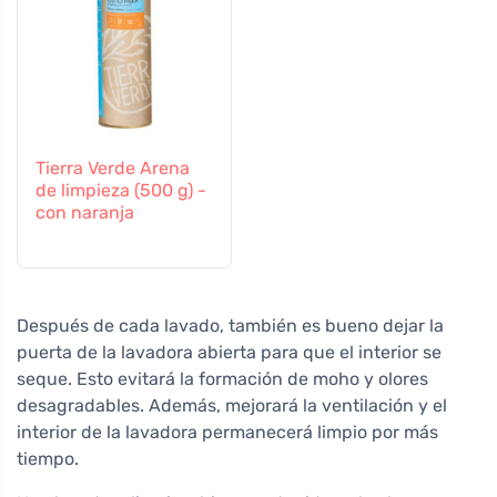
Tierra Verde Arena
de limpieza (500 g) -
con naranja
Después de cada lavado, también es bueno dejar la
puerta de la lavadora abierta para que el interior se
seque. Esto evitará la formación de moho y olores
desagradables. Además, mejorará la ventilación y el
interior de la lavadora permanecerá limpio por más
tiempo.