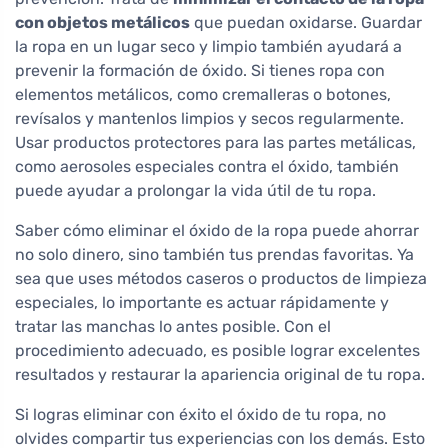
con objetos metálicos
que puedan oxidarse. Guardar
la ropa en un lugar seco y limpio también ayudará a
prevenir la formación de óxido. Si tienes ropa con
elementos metálicos, como cremalleras o botones,
revísalos y mantenlos limpios y secos regularmente.
Usar productos protectores para las partes metálicas,
como aerosoles especiales contra el óxido, también
puede ayudar a prolongar la vida útil de tu ropa.
Saber cómo eliminar el óxido de la ropa puede ahorrar
no solo dinero, sino también tus prendas favoritas. Ya
sea que uses métodos caseros o productos de limpieza
especiales, lo importante es actuar rápidamente y
tratar las manchas lo antes posible. Con el
procedimiento adecuado, es posible lograr excelentes
resultados y restaurar la apariencia original de tu ropa.
Si logras eliminar con éxito el óxido de tu ropa, no
olvides compartir tus experiencias con los demás. Esto