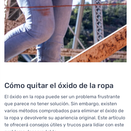
Cómo quitar el óxido de la ropa
El óxido en la ropa puede ser un problema frustrante
que parece no tener solución. Sin embargo, existen
varios métodos comprobados para eliminar el óxido de
la ropa y devolverle su apariencia original. Este artículo
te ofrecerá consejos útiles y trucos para lidiar con este