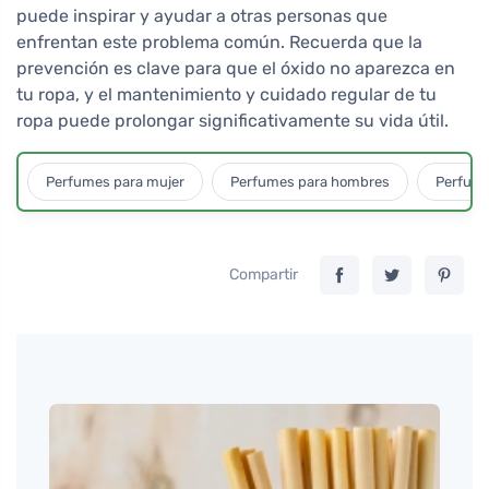
puede inspirar y ayudar a otras personas que
enfrentan este problema común. Recuerda que la
prevención es clave para que el óxido no aparezca en
tu ropa, y el mantenimiento y cuidado regular de tu
ropa puede prolongar significativamente su vida útil.
Perfumes para mujer
Perfumes para hombres
Perfume
Compartir