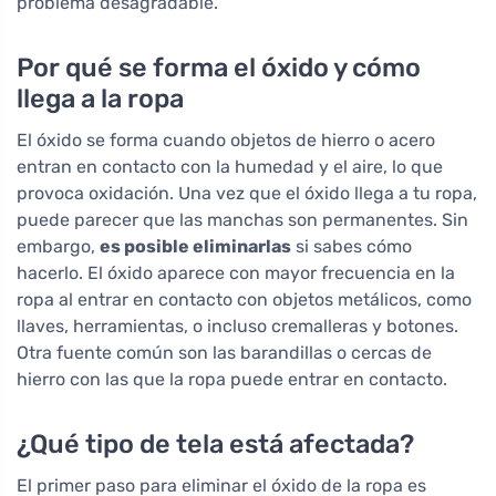
problema desagradable.
Por qué se forma el óxido y cómo
llega a la ropa
El óxido se forma cuando objetos de hierro o acero
entran en contacto con la humedad y el aire, lo que
provoca oxidación. Una vez que el óxido llega a tu ropa,
puede parecer que las manchas son permanentes. Sin
embargo,
es posible eliminarlas
si sabes cómo
hacerlo. El óxido aparece con mayor frecuencia en la
ropa al entrar en contacto con objetos metálicos, como
llaves, herramientas, o incluso cremalleras y botones.
Otra fuente común son las barandillas o cercas de
hierro con las que la ropa puede entrar en contacto.
¿Qué tipo de tela está afectada?
El primer paso para eliminar el óxido de la ropa es