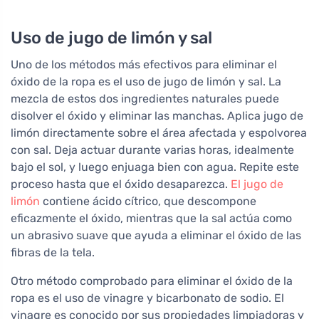
Uso de jugo de limón y sal
Uno de los métodos más efectivos para eliminar el
óxido de la ropa es el uso de jugo de limón y sal. La
mezcla de estos dos ingredientes naturales puede
disolver el óxido y eliminar las manchas. Aplica jugo de
limón directamente sobre el área afectada y espolvorea
con sal. Deja actuar durante varias horas, idealmente
bajo el sol, y luego enjuaga bien con agua. Repite este
proceso hasta que el óxido desaparezca.
El jugo de
limón
contiene ácido cítrico, que descompone
eficazmente el óxido, mientras que la sal actúa como
un abrasivo suave que ayuda a eliminar el óxido de las
fibras de la tela.
Otro método comprobado para eliminar el óxido de la
ropa es el uso de vinagre y bicarbonato de sodio. El
vinagre es conocido por sus propiedades limpiadoras y