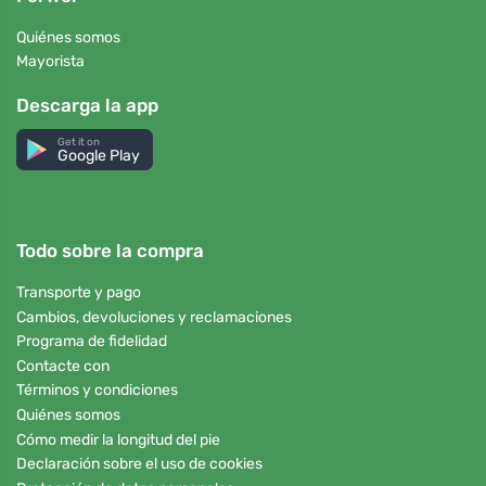
Quiénes somos
Mayorista
Descarga la app
Get it on
Google Play
Todo sobre la compra
Transporte y pago
Cambios, devoluciones y reclamaciones
Programa de fidelidad
Contacte con
Términos y condiciones
Quiénes somos
Cómo medir la longitud del pie
Declaración sobre el uso de cookies