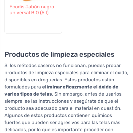
Ecodis Jabón negro
universal BIO (5 l)
Productos de limpieza especiales
Si los métodos caseros no funcionan, puedes probar
productos de limpieza especiales para eliminar el óxido,
disponibles en droguerías. Estos productos están
formulados para
eliminar eficazmente el óxido de
varios tipos de telas
. Sin embargo, antes de usarlos,
siempre lee las instrucciones y asegúrate de que el
producto sea adecuado para el material en cuestión.
Algunos de estos productos contienen químicos
fuertes que pueden ser agresivos para las telas más
delicadas, por lo que es importante proceder con