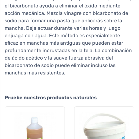
el bicarbonato ayuda a eliminar el óxido mediante
acción mecánica. Mezcla vinagre con bicarbonato de
sodio para formar una pasta que aplicarás sobre la
mancha. Deja actuar durante varias horas y luego
enjuaga con agua. Este método es especialmente
eficaz en manchas más antiguas que pueden estar
profundamente incrustadas en la tela. La combinación
de ácido acético y la suave fuerza abrasiva del
bicarbonato de sodio puede eliminar incluso las
manchas más resistentes.
Pruebe nuestros productos naturales