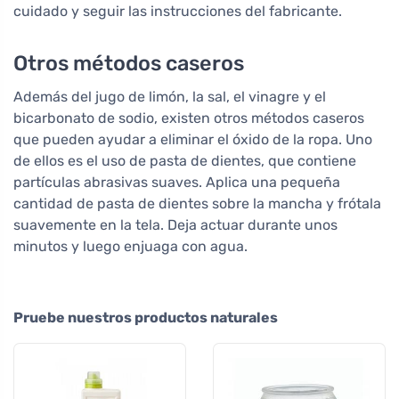
cuidado y seguir las instrucciones del fabricante.
Otros métodos caseros
Además del jugo de limón, la sal, el vinagre y el
bicarbonato de sodio, existen otros métodos caseros
que pueden ayudar a eliminar el óxido de la ropa. Uno
de ellos es el uso de pasta de dientes, que contiene
partículas abrasivas suaves. Aplica una pequeña
cantidad de pasta de dientes sobre la mancha y frótala
suavemente en la tela. Deja actuar durante unos
minutos y luego enjuaga con agua.
Pruebe nuestros productos naturales