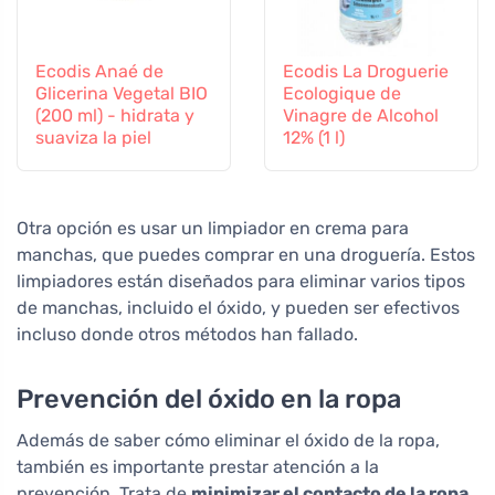
Ecodis Anaé de
Ecodis La Droguerie
Glicerina Vegetal BIO
Ecologique de
(200 ml) - hidrata y
Vinagre de Alcohol
suaviza la piel
12% (1 l)
Otra opción es usar un limpiador en crema para
manchas, que puedes comprar en una droguería. Estos
limpiadores están diseñados para eliminar varios tipos
de manchas, incluido el óxido, y pueden ser efectivos
incluso donde otros métodos han fallado.
Prevención del óxido en la ropa
Además de saber cómo eliminar el óxido de la ropa,
también es importante prestar atención a la
prevención. Trata de
minimizar el contacto de la ropa