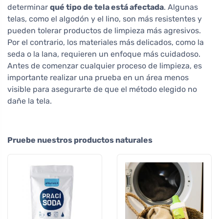
determinar
qué tipo de tela está afectada
. Algunas
telas, como el algodón y el lino, son más resistentes y
pueden tolerar productos de limpieza más agresivos.
Por el contrario, los materiales más delicados, como la
seda o la lana, requieren un enfoque más cuidadoso.
Antes de comenzar cualquier proceso de limpieza, es
importante realizar una prueba en un área menos
visible para asegurarte de que el método elegido no
dañe la tela.
Pruebe nuestros productos naturales