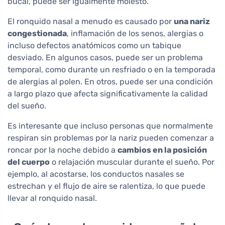
bucal, puede ser igualmente molesto.
El ronquido nasal a menudo es causado por
una nariz
congestionada
, inflamación de los senos, alergias o
incluso defectos anatómicos como un tabique
desviado. En algunos casos, puede ser un problema
temporal, como durante un resfriado o en la temporada
de alergias al polen. En otros, puede ser una condición
a largo plazo que afecta significativamente la calidad
del sueño.
Es interesante que incluso personas que normalmente
respiran sin problemas por la nariz pueden comenzar a
roncar por la noche debido a
cambios en la posición
del cuerpo
o relajación muscular durante el sueño. Por
ejemplo, al acostarse, los conductos nasales se
estrechan y el flujo de aire se ralentiza, lo que puede
llevar al ronquido nasal.