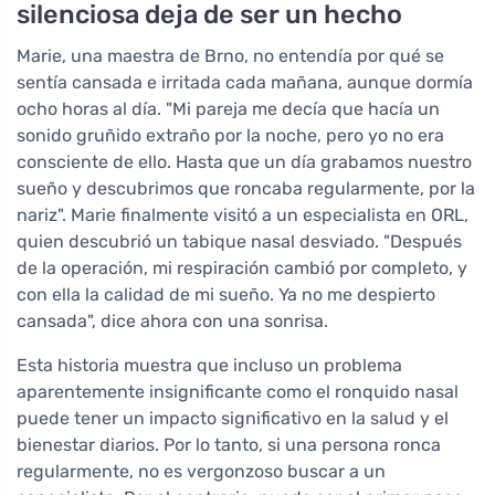
silenciosa deja de ser un hecho
Marie, una maestra de Brno, no entendía por qué se
sentía cansada e irritada cada mañana, aunque dormía
ocho horas al día. "Mi pareja me decía que hacía un
sonido gruñido extraño por la noche, pero yo no era
consciente de ello. Hasta que un día grabamos nuestro
sueño y descubrimos que roncaba regularmente, por la
nariz". Marie finalmente visitó a un especialista en ORL,
quien descubrió un tabique nasal desviado. "Después
de la operación, mi respiración cambió por completo, y
con ella la calidad de mi sueño. Ya no me despierto
cansada", dice ahora con una sonrisa.
Esta historia muestra que incluso un problema
aparentemente insignificante como el ronquido nasal
puede tener un impacto significativo en la salud y el
bienestar diarios. Por lo tanto, si una persona ronca
regularmente, no es vergonzoso buscar a un