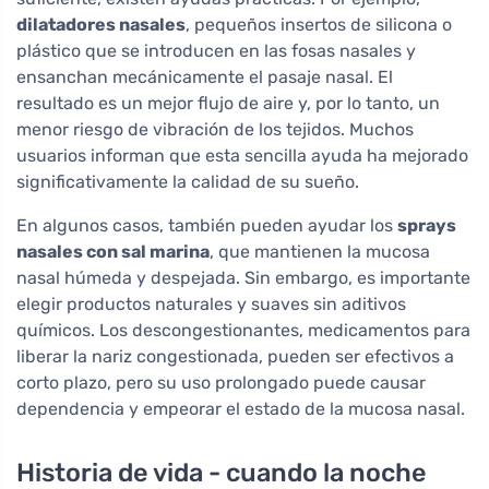
dilatadores nasales
, pequeños insertos de silicona o
plástico que se introducen en las fosas nasales y
ensanchan mecánicamente el pasaje nasal. El
resultado es un mejor flujo de aire y, por lo tanto, un
menor riesgo de vibración de los tejidos. Muchos
usuarios informan que esta sencilla ayuda ha mejorado
significativamente la calidad de su sueño.
En algunos casos, también pueden ayudar los
sprays
nasales con sal marina
, que mantienen la mucosa
nasal húmeda y despejada. Sin embargo, es importante
elegir productos naturales y suaves sin aditivos
químicos. Los descongestionantes, medicamentos para
liberar la nariz congestionada, pueden ser efectivos a
corto plazo, pero su uso prolongado puede causar
dependencia y empeorar el estado de la mucosa nasal.
Historia de vida - cuando la noche