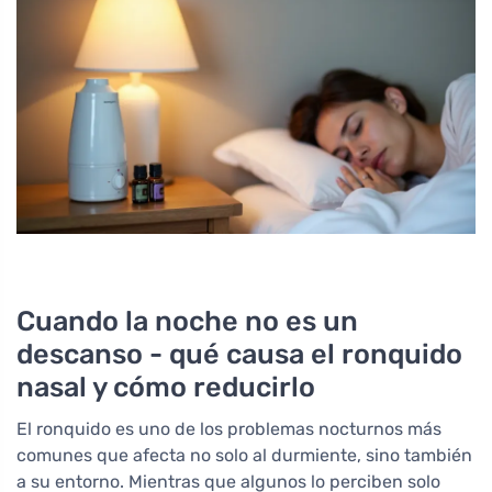
Cuando la noche no es un
descanso - qué causa el ronquido
nasal y cómo reducirlo
El ronquido es uno de los problemas nocturnos más
comunes que afecta no solo al durmiente, sino también
a su entorno. Mientras que algunos lo perciben solo