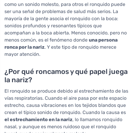
como un sonido molesto, para otros el ronquido puede
ser una señal de problemas de salud más serios. La
mayoría de la gente asocia el ronquido con la boca:
sonidos profundos y resonantes típicos que
acompañan a la boca abierta. Menos conocido, pero no
menos común, es el fenómeno donde
una persona
ronca por la nariz
. Y este tipo de ronquido merece
mayor atención.
¿Por qué roncamos y qué papel juega
la nariz?
El ronquido se produce debido al estrechamiento de las
vías respiratorias. Cuando el aire pasa por este espacio
estrecho, causa vibraciones en los tejidos blandos que
crean el típico sonido de ronquido. Cuando la causa es
el estrechamiento en la nariz
, lo llamamos ronquido
nasal, y aunque es menos ruidoso que el ronquido