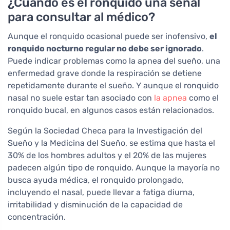
¿Cuándo es el ronquido una señal
para consultar al médico?
Aunque el ronquido ocasional puede ser inofensivo,
el
ronquido nocturno regular no debe ser ignorado
.
Puede indicar problemas como la apnea del sueño, una
enfermedad grave donde la respiración se detiene
repetidamente durante el sueño. Y aunque el ronquido
nasal no suele estar tan asociado con
la apnea
como el
ronquido bucal, en algunos casos están relacionados.
Según la Sociedad Checa para la Investigación del
Sueño y la Medicina del Sueño, se estima que hasta el
30% de los hombres adultos y el 20% de las mujeres
padecen algún tipo de ronquido. Aunque la mayoría no
busca ayuda médica, el ronquido prolongado,
incluyendo el nasal, puede llevar a fatiga diurna,
irritabilidad y disminución de la capacidad de
concentración.