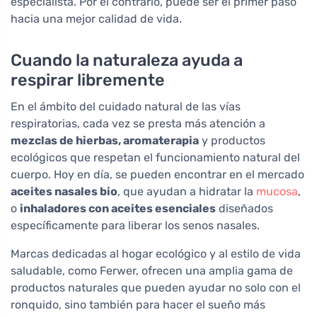
especialista. Por el contrario, puede ser el primer paso
hacia una mejor calidad de vida.
Cuando la naturaleza ayuda a
respirar libremente
En el ámbito del cuidado natural de las vías
respiratorias, cada vez se presta más atención a
mezclas de hierbas, aromaterapia
y productos
ecológicos que respetan el funcionamiento natural del
cuerpo. Hoy en día, se pueden encontrar en el mercado
aceites nasales bio
, que ayudan a hidratar la
mucosa
,
o
inhaladores con aceites esenciales
diseñados
específicamente para liberar los senos nasales.
Marcas dedicadas al hogar ecológico y al estilo de vida
saludable, como Ferwer, ofrecen una amplia gama de
productos naturales que pueden ayudar no solo con el
ronquido, sino también para hacer el sueño más