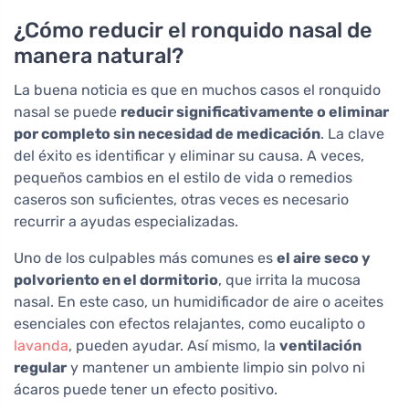
¿Cómo reducir el ronquido nasal de
manera natural?
La buena noticia es que en muchos casos el ronquido
nasal se puede
reducir significativamente o eliminar
por completo sin necesidad de medicación
. La clave
del éxito es identificar y eliminar su causa. A veces,
pequeños cambios en el estilo de vida o remedios
caseros son suficientes, otras veces es necesario
recurrir a ayudas especializadas.
Uno de los culpables más comunes es
el aire seco y
polvoriento en el dormitorio
, que irrita la mucosa
nasal. En este caso, un humidificador de aire o aceites
esenciales con efectos relajantes, como eucalipto o
lavanda
, pueden ayudar. Así mismo, la
ventilación
regular
y mantener un ambiente limpio sin polvo ni
ácaros puede tener un efecto positivo.