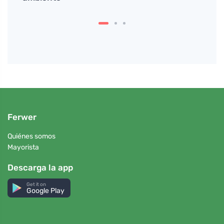
Ferwer
Quiénes somos
Mayorista
Descarga la app
Get it on
Google Play