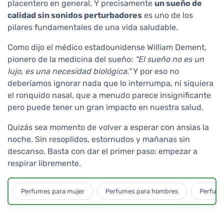
placentero en general. Y precisamente
un sueño de
calidad sin sonidos perturbadores
es uno de los
pilares fundamentales de una vida saludable.
Como dijo el médico estadounidense William Dement,
pionero de la medicina del sueño:
"El sueño no es un
lujo, es una necesidad biológica."
Y por eso no
deberíamos ignorar nada que lo interrumpa, ni siquiera
el ronquido nasal, que a menudo parece insignificante
pero puede tener un gran impacto en nuestra salud.
Quizás sea momento de volver a esperar con ansias la
noche. Sin resoplidos, estornudos y mañanas sin
descanso. Basta con dar el primer paso: empezar a
respirar libremente.
Perfumes para mujer
Perfumes para hombres
Perfume