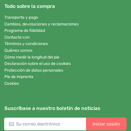
Todo sobre la compra
Transporte y pago
Cambios, devoluciones y reclamaciones
Programa de fidelidad
Contacte con
Términos y condiciones
Quiénes somos
Cómo medir la longitud del pie
Declaración sobre el uso de cookies
Protección de datos personales
Pie de imprenta
Cookies
Suscríbase a nuestro boletín de noticias
Iniciar sesión