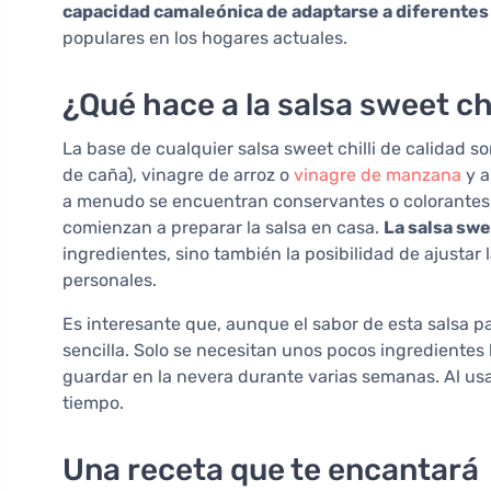
capacidad camaleónica de adaptarse a diferentes
populares en los hogares actuales.
¿Qué hace a la salsa sweet chi
La base de cualquier salsa sweet chilli de calidad so
de caña), vinagre de arroz o
vinagre de manzana
y a
a menudo se encuentran conservantes o colorantes,
comienzan a preparar la salsa en casa.
La salsa swe
ingredientes, sino también la posibilidad de ajustar
personales.
Es interesante que, aunque el sabor de esta salsa 
sencilla. Solo se necesitan unos pocos ingredientes
guardar en la nevera durante varias semanas. Al usar
tiempo.
Una receta que te encantará