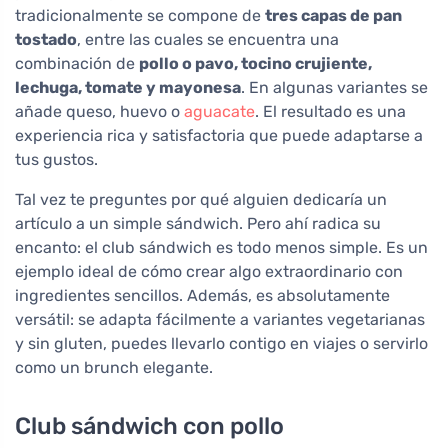
tradicionalmente se compone de
tres capas de pan
tostado
, entre las cuales se encuentra una
combinación de
pollo o pavo, tocino crujiente,
lechuga, tomate y mayonesa
. En algunas variantes se
añade queso, huevo o
aguacate
. El resultado es una
experiencia rica y satisfactoria que puede adaptarse a
tus gustos.
Tal vez te preguntes por qué alguien dedicaría un
artículo a un simple sándwich. Pero ahí radica su
encanto: el club sándwich es todo menos simple. Es un
ejemplo ideal de cómo crear algo extraordinario con
ingredientes sencillos. Además, es absolutamente
versátil: se adapta fácilmente a variantes vegetarianas
y sin gluten, puedes llevarlo contigo en viajes o servirlo
como un brunch elegante.
Club sándwich con pollo