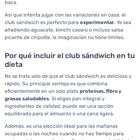
boca.
Así que intenta jugar con las variaciones en casa: el
club sándwich es perfecto para
experimentar
. Ya sea
añadiendo aguacate, kimchi casero o incluso salsa
picante de chipotle, la imaginación no tiene límites.
Por qué incluir el club sándwich en tu
dieta
No se trata solo de que el club sándwich es delicioso y
rápido. Su principal ventaja es que combina
eficientemente en un solo plato
proteínas, fibra y
grasas saludables
. Si eliges pan integral y
ingredientes de calidad, puede ser una opción
equilibrada para el almuerzo o una cena ligera.
Además, es una elección ideal para las mañanas
ocupadas o las noches cuando no hay tiempo para