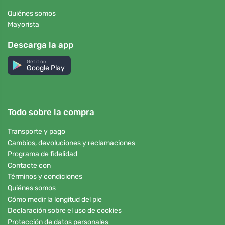
Quiénes somos
Mayorista
Descarga la app
Get it on
Google Play
Todo sobre la compra
Transporte y pago
Cambios, devoluciones y reclamaciones
Programa de fidelidad
Contacte con
Términos y condiciones
Quiénes somos
Cómo medir la longitud del pie
Declaración sobre el uso de cookies
Protección de datos personales