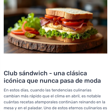
Club sándwich - una clásica
icónica que nunca pasa de moda
En estos días, cuando las tendencias culinarias
cambian más rápido que el clima en abril, es notable
cuántas recetas atemporales continúan reinando en la
mesa y en el paladar. Uno de estos eternos culinarios es