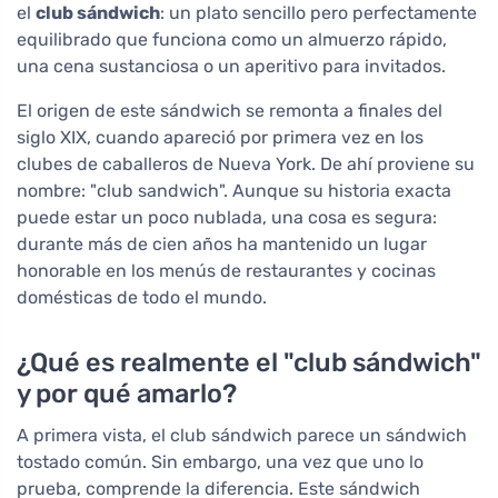
el
club sándwich
: un plato sencillo pero perfectamente
equilibrado que funciona como un almuerzo rápido,
una cena sustanciosa o un aperitivo para invitados.
El origen de este sándwich se remonta a finales del
siglo XIX, cuando apareció por primera vez en los
clubes de caballeros de Nueva York. De ahí proviene su
nombre: "club sandwich". Aunque su historia exacta
puede estar un poco nublada, una cosa es segura:
durante más de cien años ha mantenido un lugar
honorable en los menús de restaurantes y cocinas
domésticas de todo el mundo.
¿Qué es realmente el "club sándwich"
y por qué amarlo?
A primera vista, el club sándwich parece un sándwich
tostado común. Sin embargo, una vez que uno lo
prueba, comprende la diferencia. Este sándwich