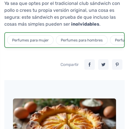
Ya sea que optes por el tradicional club sándwich con
pollo o crees tu propia versión original, una cosa es
segura: este sándwich es prueba de que incluso las
cosas más simples pueden ser
inolvidables
.
Perfumes para mujer
Perfumes para hombres
Perfume
Compartir