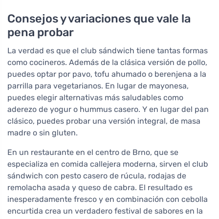
Consejos y variaciones que vale la
pena probar
La verdad es que el club sándwich tiene tantas formas
como cocineros. Además de la clásica versión de pollo,
puedes optar por pavo, tofu ahumado o berenjena a la
parrilla para vegetarianos. En lugar de mayonesa,
puedes elegir alternativas más saludables como
aderezo de yogur o hummus casero. Y en lugar del pan
clásico, puedes probar una versión integral, de masa
madre o sin gluten.
En un restaurante en el centro de Brno, que se
especializa en comida callejera moderna, sirven el club
sándwich con pesto casero de rúcula, rodajas de
remolacha asada y queso de cabra. El resultado es
inesperadamente fresco y en combinación con cebolla
encurtida crea un verdadero festival de sabores en la