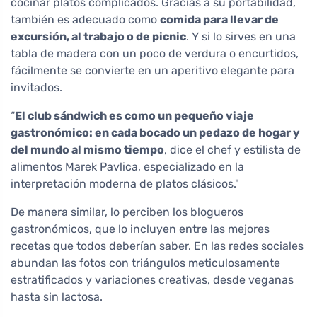
cocinar platos complicados. Gracias a su portabilidad,
también es adecuado como
comida para llevar de
excursión, al trabajo o de picnic
. Y si lo sirves en una
tabla de madera con un poco de verdura o encurtidos,
fácilmente se convierte en un aperitivo elegante para
invitados.
“
El club sándwich es como un pequeño viaje
gastronómico: en cada bocado un pedazo de hogar y
del mundo al mismo tiempo
, dice el chef y estilista de
alimentos Marek Pavlica, especializado en la
interpretación moderna de platos clásicos."
De manera similar, lo perciben los blogueros
gastronómicos, que lo incluyen entre las mejores
recetas que todos deberían saber. En las redes sociales
abundan las fotos con triángulos meticulosamente
estratificados y variaciones creativas, desde veganas
hasta sin lactosa.