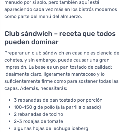
menudo por sí solo, pero también aquí está
apareciendo cada vez más en los bistrós modernos
como parte del menú del almuerzo.
Club sándwich – receta que todos
pueden dominar
Preparar un club sándwich en casa no es ciencia de
cohetes, y sin embargo, puede causar una gran
impresión. La base es un pan tostado de calidad:
idealmente claro, ligeramente mantecoso y lo
suficientemente firme como para sostener todas las
capas. Además, necesitarás:
3 rebanadas de pan tostado por porción
100–150 g de pollo (a la parrilla o asado)
2 rebanadas de tocino
2–3 rodajas de tomate
algunas hojas de lechuga iceberg