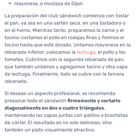
mayonesa, o mostaza de Dijon
La preparación del club sándwich comienza con tostar
el pan, ya sea en una sartén seca, en una tostadora o
en el horno. Mientras tanto, preparamos la carne y el
tocino: cortamos el pollo en rodajas finas y freímos el
tocino hasta que esté dorado. Untamos mayonesa en la
rebanada inferior, colocamos la
lechuga
, el pollo y los
tomates. Cubrimos con la segunda rebanada de pan,
que también untamos y agregamos tocino y otra capa
de lechuga. Finalmente, todo se cubre con la tercera
rebanada.
Si deseas un aspecto profesional, se recomienda
presionar todo el sándwich
firmemente y cortarlo
diagonalmente en dos o cuatro triángulos
,
manteniendo las capas juntas con palillos o brochetas
de cóctel. El resultado es no solo delicioso, sino
también un plato visualmente atractivo.