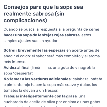
Consejos para que la sopa sea
realmente sabrosa (sin
complicaciones)
Cuando se busca la respuesta a la pregunta de
cómo
hacer una sopa de lentejas rojas sabrosa
, estos
simples ajustes suelen ayudar:
Sofreír brevemente las especias
en aceite antes de
añadir el caldo: el sabor será más completo y el aroma
más intenso.
Acidez al final
(limón, lima, una gota de vinagre): la
sopa "despierta".
No temer a las verduras adicionales
: calabaza, batata
o pimiento rojo hacen la sopa más suave y dulce, los
tomates la elevan a un frescor.
Trabajar inteligentemente con la grasa
: una
cucharada de aceite de oliva por encima o unas gotas