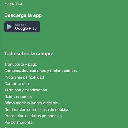
Mayorista
Descarga la app
Get it on
Google Play
Todo sobre la compra
Transporte y pago
Cambios, devoluciones y reclamaciones
Programa de fidelidad
Contacte con
Términos y condiciones
Quiénes somos
Cómo medir la longitud del pie
Declaración sobre el uso de cookies
Protección de datos personales
Pie de imprenta