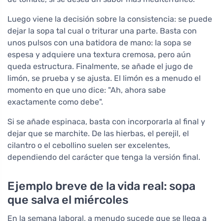
Luego viene la decisión sobre la consistencia: se puede
dejar la sopa tal cual o triturar una parte. Basta con
unos pulsos con una batidora de mano: la sopa se
espesa y adquiere una textura cremosa, pero aún
queda estructura. Finalmente, se añade el jugo de
limón, se prueba y se ajusta. El limón es a menudo el
momento en que uno dice: "Ah, ahora sabe
exactamente como debe".
Si se añade espinaca, basta con incorporarla al final y
dejar que se marchite. De las hierbas, el perejil, el
cilantro o el cebollino suelen ser excelentes,
dependiendo del carácter que tenga la versión final.
Ejemplo breve de la vida real: sopa
que salva el miércoles
En la semana laboral, a menudo sucede que se llega a