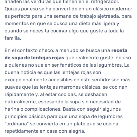
añaden las verduras que tienen en el refrigerador.
Quizás por eso se ha convertido en un clásico moderno:
es perfecta para una semana de trabajo ajetreada, para
momentos en que se busca una dieta más ligera y
cuando se necesita cocinar algo que guste a toda la
familia.
En el contexto checo, a menudo se busca una
receta
de sopa de lentejas rojas
que realmente guste incluso
a quienes no suelen ser fanáticos de las legumbres. La
buena noticia es que las lentejas rojas son
excepcionalmente accesibles en este sentido: son más
suaves que las lentejas marrones clásicas, se cocinan
rápidamente y, al estar cocidas, se deshacen
naturalmente, espesando la sopa sin necesidad de
harina o complicaciones. Basta con seguir algunos
principios básicos para que una sopa de legumbres
"ordinaria" se convierta en un plato que se cocina
repetidamente en casa con alegría.