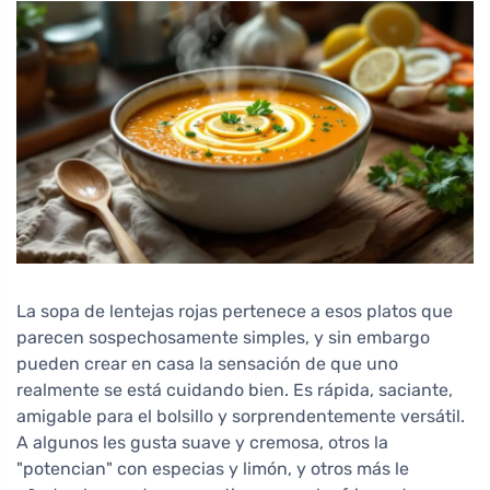
La sopa de lentejas rojas pertenece a esos platos que
parecen sospechosamente simples, y sin embargo
pueden crear en casa la sensación de que uno
realmente se está cuidando bien. Es rápida, saciante,
amigable para el bolsillo y sorprendentemente versátil.
A algunos les gusta suave y cremosa, otros la
"potencian" con especias y limón, y otros más le