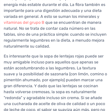
energía más estable durante el día. La fibra también es
importante para una digestión adecuada y una dieta
variada en general. A esto se suman los minerales y
vitaminas del grupo B
que se encuentran de manera
natural. No se trata de contar cada número en las
tablas, sino de una práctica simple: cuando se incluyen
regularmente legumbres en la dieta, a menudo mejora
naturalmente su calidad.
Es interesante que la sopa de lentejas rojas puede ser
muy amigable incluso para aquellos que apenas se
están acostumbrando a las legumbres. La textura
suave y la posibilidad de sazonarla (con limón, comino o
pimentón ahumado, por ejemplo) pueden marcar una
gran diferencia. Y dado que las lentejas se cocinan
hasta volverse cremosas, la sopa es naturalmente
"redonda" y agradable incluso sin crema. Si se añade
una cucharada de aceite de oliva de calidad o un poco
de leche de coco, el sabor se suaviza aún más, pero no