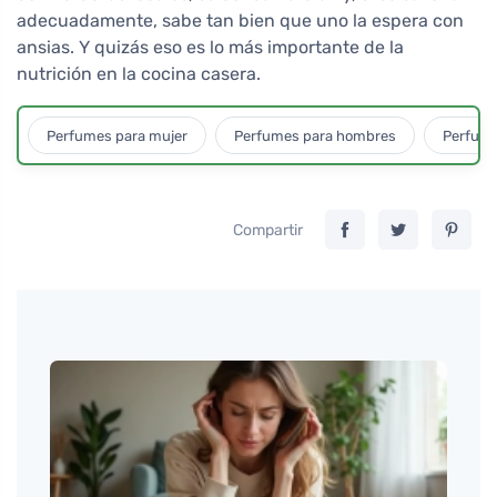
adecuadamente, sabe tan bien que uno la espera con
ansias. Y quizás eso es lo más importante de la
nutrición en la cocina casera.
Perfumes para mujer
Perfumes para hombres
Perfume
Compartir