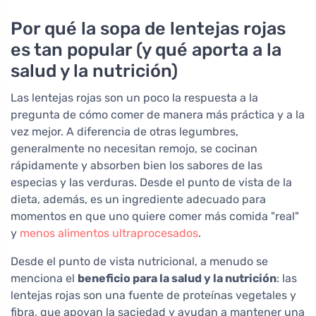
Por qué la sopa de lentejas rojas
es tan popular (y qué aporta a la
salud y la nutrición)
Las lentejas rojas son un poco la respuesta a la
pregunta de cómo comer de manera más práctica y a la
vez mejor. A diferencia de otras legumbres,
generalmente no necesitan remojo, se cocinan
rápidamente y absorben bien los sabores de las
especias y las verduras. Desde el punto de vista de la
dieta, además, es un ingrediente adecuado para
momentos en que uno quiere comer más comida "real"
y
menos alimentos ultraprocesados
.
Desde el punto de vista nutricional, a menudo se
menciona el
beneficio para la salud y la nutrición
: las
lentejas rojas son una fuente de proteínas vegetales y
fibra, que apoyan la saciedad y ayudan a mantener una