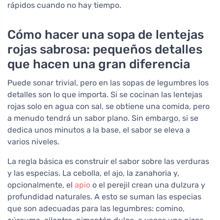
rápidos cuando no hay tiempo.
Cómo hacer una sopa de lentejas
rojas sabrosa: pequeños detalles
que hacen una gran diferencia
Puede sonar trivial, pero en las sopas de legumbres los
detalles son lo que importa. Si se cocinan las lentejas
rojas solo en agua con sal, se obtiene una comida, pero
a menudo tendrá un sabor plano. Sin embargo, si se
dedica unos minutos a la base, el sabor se eleva a
varios niveles.
La regla básica es construir el sabor sobre las verduras
y las especias. La cebolla, el ajo, la zanahoria y,
opcionalmente, el
apio
o el perejil crean una dulzura y
profundidad naturales. A esto se suman las especias
que son adecuadas para las legumbres: comino,