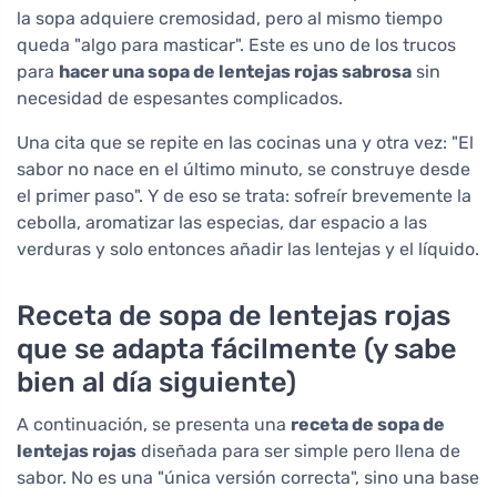
la sopa adquiere cremosidad, pero al mismo tiempo
queda "algo para masticar". Este es uno de los trucos
para
hacer una sopa de lentejas rojas sabrosa
sin
necesidad de espesantes complicados.
Una cita que se repite en las cocinas una y otra vez: "El
sabor no nace en el último minuto, se construye desde
el primer paso". Y de eso se trata: sofreír brevemente la
cebolla, aromatizar las especias, dar espacio a las
verduras y solo entonces añadir las lentejas y el líquido.
Receta de sopa de lentejas rojas
que se adapta fácilmente (y sabe
bien al día siguiente)
A continuación, se presenta una
receta de sopa de
lentejas rojas
diseñada para ser simple pero llena de
sabor. No es una "única versión correcta", sino una base