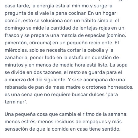
casa tarde, la energía está al mínimo y surge la
pregunta de si vale la pena cocinar. En un hogar
común, esto se soluciona con un hábito simple: el
domingo se mide la cantidad de lentejas rojas en un
frasco y se prepara una mezcla de especias (comino,
pimentón, cúrcuma) en un pequeño recipiente. El
miércoles, solo se necesita cortar la cebolla y la
zanahoria, poner todo en la estufa en cuestión de
minutos y en menos de media hora está listo. La sopa
se divide en dos tazones, el resto se guarda para el
almuerzo del día siguiente. Y si se acompaña de una
rebanada de pan de masa madre o crotones horneados,
es una cena que no requiere buscar dulces "para
terminar".
Una pequeña cosa que cambia el ritmo de la semana:
menos estrés, menos residuos de empaques y más
sensación de que la comida en casa tiene sentido.