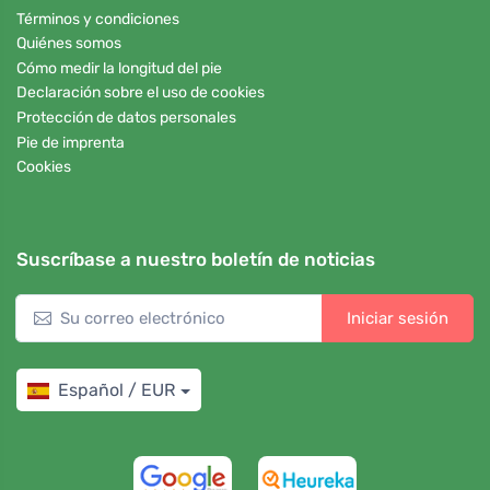
Términos y condiciones
Quiénes somos
Cómo medir la longitud del pie
Declaración sobre el uso de cookies
Protección de datos personales
Pie de imprenta
Cookies
Suscríbase a nuestro boletín de noticias
Iniciar sesión
Español / EUR