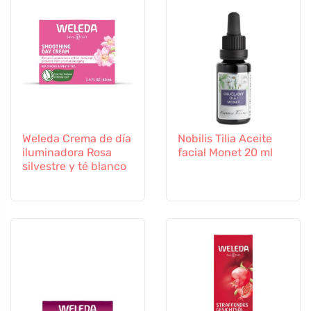
Weleda Crema de día
Nobilis Tilia Aceite
iluminadora Rosa
facial Monet 20 ml
silvestre y té blanco