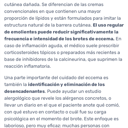
cutánea dañada. Se diferencian de las cremas
convencionales en que contienen una mayor
proporción de lípidos y están formulados para imitar la
estructura natural de la barrera cutánea.
El uso regular
de emolientes puede reducir significativamente la
frecuencia e intensidad de los brotes de eccema.
En
caso de inflamación aguda, el médico suele prescribir
corticosteroides tópicos o preparados más recientes a
base de inhibidores de la calcineurina, que suprimen la
reacción inflamatoria.
Una parte importante del cuidado del eccema es
también la
identificación y eliminación de los
desencadenantes
. Puede ayudar un estudio
alergológico que revele los alérgenos concretos, o
llevar un diario en el que el paciente anote qué comió,
con qué estuvo en contacto o cuál fue su carga
psicológica en el momento del brote. Este enfoque es
laborioso, pero muy eficaz: muchas personas con