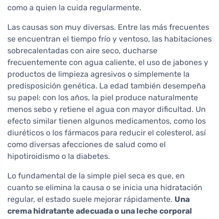
como a quien la cuida regularmente.
Las causas son muy diversas. Entre las más frecuentes
se encuentran el tiempo frío y ventoso, las habitaciones
sobrecalentadas con aire seco, ducharse
frecuentemente con agua caliente, el uso de jabones y
productos de limpieza agresivos o simplemente la
predisposición genética. La edad también desempeña
su papel: con los años, la piel produce naturalmente
menos sebo y retiene el agua con mayor dificultad. Un
efecto similar tienen algunos medicamentos, como los
diuréticos o los fármacos para reducir el colesterol, así
como diversas afecciones de salud como el
hipotiroidismo o la diabetes.
Lo fundamental de la simple piel seca es que, en
cuanto se elimina la causa o se inicia una hidratación
regular, el estado suele mejorar rápidamente.
Una
crema hidratante adecuada o una leche corporal