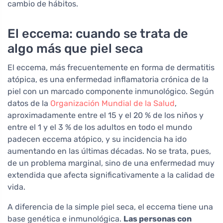
cambio de hábitos.
El eccema: cuando se trata de
algo más que piel seca
El eccema, más frecuentemente en forma de dermatitis
atópica, es una enfermedad inflamatoria crónica de la
piel con un marcado componente inmunológico. Según
datos de la
Organización Mundial de la Salud
,
aproximadamente entre el 15 y el 20 % de los niños y
entre el 1 y el 3 % de los adultos en todo el mundo
padecen eccema atópico, y su incidencia ha ido
aumentando en las últimas décadas. No se trata, pues,
de un problema marginal, sino de una enfermedad muy
extendida que afecta significativamente a la calidad de
vida.
A diferencia de la simple piel seca, el eccema tiene una
base genética e inmunológica.
Las personas con