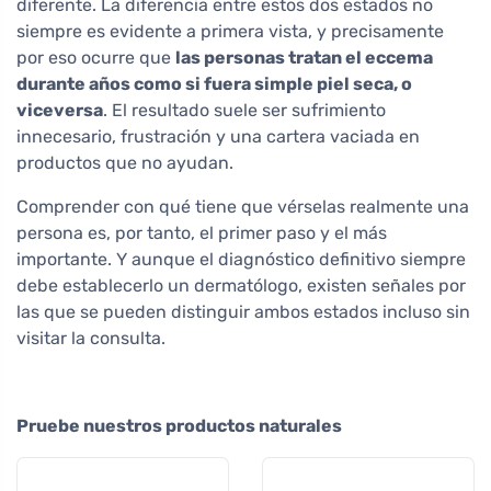
diferente. La diferencia entre estos dos estados no
siempre es evidente a primera vista, y precisamente
por eso ocurre que
las personas tratan el eccema
durante años como si fuera simple piel seca, o
viceversa
. El resultado suele ser sufrimiento
innecesario, frustración y una cartera vaciada en
productos que no ayudan.
Comprender con qué tiene que vérselas realmente una
persona es, por tanto, el primer paso y el más
importante. Y aunque el diagnóstico definitivo siempre
debe establecerlo un dermatólogo, existen señales por
las que se pueden distinguir ambos estados incluso sin
visitar la consulta.
Pruebe nuestros productos naturales