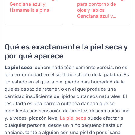
Genciana azul y
para contorno de
Hamamelis alpina
ojos y labios
Genciana azul y
Pensamiento alpino
Qué es exactamente la piel seca y
por qué aparece
La piel seca
, denominada técnicamente xerosis, no es
una enfermedad en el sentido estricto de la palabra. Es
un estado en el que la piel pierde más humedad de la
que es capaz de retener, o en el que produce una
cantidad insuficiente de lípidos cutáneos naturales. El
resultado es una barrera cutánea dañada que se
manifiesta con sensación de tirantez, descamación fina
y, a veces, picazón leve.
La piel seca
puede afectar a
cualquier persona: desde un niño pequeño hasta un
anciano, tanto a alguien con una piel de por sí sana