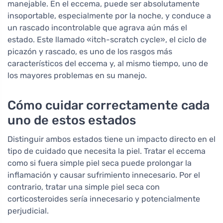
manejable. En el eccema, puede ser absolutamente
insoportable, especialmente por la noche, y conduce a
un rascado incontrolable que agrava aún más el
estado. Este llamado «itch-scratch cycle», el ciclo de
picazón y rascado, es uno de los rasgos más
característicos del eccema y, al mismo tiempo, uno de
los mayores problemas en su manejo.
Cómo cuidar correctamente cada
uno de estos estados
Distinguir ambos estados tiene un impacto directo en el
tipo de cuidado que necesita la piel. Tratar el eccema
como si fuera simple piel seca puede prolongar la
inflamación y causar sufrimiento innecesario. Por el
contrario, tratar una simple piel seca con
corticosteroides sería innecesario y potencialmente
perjudicial.