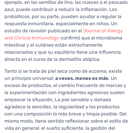
ejemplo, en las semillas de lino, las nueces o el pescado
azul, puede contribuir a reducir la inflamación. Los
probióticos, por su parte, pueden ayudar a regular la
respuesta inmunitaria, especialmente en niños. Un
estudio de revisión publicado en el
Journal of Allergy
and Clinical Immunology
confirmó que el microbioma
intestinal y el cutáneo están estrechamente
relacionados y que su equilibrio tiene una influencia
directa en el curso de la dermatitis atópica.
Tanto si se trata de piel seca como de eccema, existe
un principio universal:
a veces, menos es más
. Un
exceso de productos, el cambio frecuente de marcas y
la experimentación con ingredientes agresivos suelen
empeorar la situación. La piel sensible y dañada
agradece la sencillez, la regularidad y los productos
con una composición lo más breve y limpia posible. Del
mismo modo, tiene sentido reflexionar sobre el estilo de
vida en general: el sueño suficiente, la gestión del