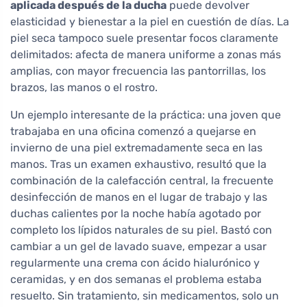
aplicada después de la ducha
puede devolver
elasticidad y bienestar a la piel en cuestión de días. La
piel seca tampoco suele presentar focos claramente
delimitados: afecta de manera uniforme a zonas más
amplias, con mayor frecuencia las pantorrillas, los
brazos, las manos o el rostro.
Un ejemplo interesante de la práctica: una joven que
trabajaba en una oficina comenzó a quejarse en
invierno de una piel extremadamente seca en las
manos. Tras un examen exhaustivo, resultó que la
combinación de la calefacción central, la frecuente
desinfección de manos en el lugar de trabajo y las
duchas calientes por la noche había agotado por
completo los lípidos naturales de su piel. Bastó con
cambiar a un gel de lavado suave, empezar a usar
regularmente una crema con ácido hialurónico y
ceramidas, y en dos semanas el problema estaba
resuelto. Sin tratamiento, sin medicamentos, solo un