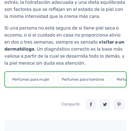
estrés, la hidratación adecuada y una dieta equilibrada
son factores que se reflejan en el estado de la piel con
la misma intensidad que la crema más cara.
Si una persona no está segura de si tiene piel seca o
eccema, o si el cuidado en casa no proporciona alivio
en dos o tres semanas, siempre es sensato
visitar a un
dermatólogo
. Un diagnóstico correcto es la base más
valiosa a partir de la cual se desarrolla todo lo demás, y
la piel merece sin duda esa atención.
Perfumes para mujer
Perfumes para hombres
Perfume
Compartir