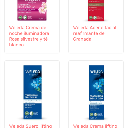
Weleda Crema de
Weleda Aceite facial
noche iluminadora
reafirmante de
Rosa silvestre y té
Granada
blanco
Weleda Suero lifting
Weleda Crema lifting