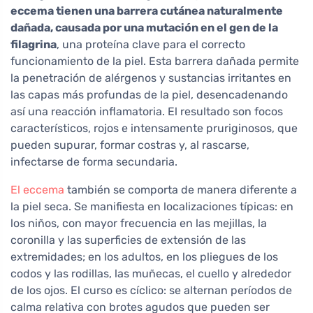
eccema tienen una barrera cutánea naturalmente
dañada, causada por una mutación en el gen de la
filagrina
, una proteína clave para el correcto
funcionamiento de la piel. Esta barrera dañada permite
la penetración de alérgenos y sustancias irritantes en
las capas más profundas de la piel, desencadenando
así una reacción inflamatoria. El resultado son focos
característicos, rojos e intensamente pruriginosos, que
pueden supurar, formar costras y, al rascarse,
infectarse de forma secundaria.
El eccema
también se comporta de manera diferente a
la piel seca. Se manifiesta en localizaciones típicas: en
los niños, con mayor frecuencia en las mejillas, la
coronilla y las superficies de extensión de las
extremidades; en los adultos, en los pliegues de los
codos y las rodillas, las muñecas, el cuello y alrededor
de los ojos. El curso es cíclico: se alternan períodos de
calma relativa con brotes agudos que pueden ser