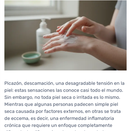
Picazón, descamación, una desagradable tensión en la
piel: estas sensaciones las conoce casi todo el mundo.
Sin embargo, no toda piel seca o irritada es lo mismo.
Mientras que algunas personas padecen simple piel
seca causada por factores externos, en otras se trata
de eccema, es decir, una enfermedad inflamatoria
crónica que requiere un enfoque completamente