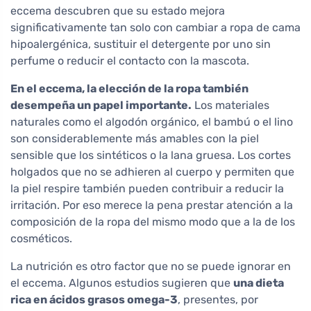
eccema descubren que su estado mejora
significativamente tan solo con cambiar a ropa de cama
hipoalergénica, sustituir el detergente por uno sin
perfume o reducir el contacto con la mascota.
En el eccema, la elección de la ropa también
desempeña un papel importante.
Los materiales
naturales como el algodón orgánico, el bambú o el lino
son considerablemente más amables con la piel
sensible que los sintéticos o la lana gruesa. Los cortes
holgados que no se adhieren al cuerpo y permiten que
la piel respire también pueden contribuir a reducir la
irritación. Por eso merece la pena prestar atención a la
composición de la ropa del mismo modo que a la de los
cosméticos.
La nutrición es otro factor que no se puede ignorar en
el eccema. Algunos estudios sugieren que
una dieta
rica en ácidos grasos omega-3
, presentes, por