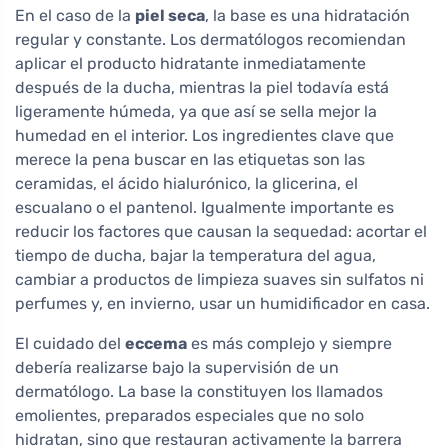
En el caso de la
piel seca
, la base es una hidratación
regular y constante. Los dermatólogos recomiendan
aplicar el producto hidratante inmediatamente
después de la ducha, mientras la piel todavía está
ligeramente húmeda, ya que así se sella mejor la
humedad en el interior. Los ingredientes clave que
merece la pena buscar en las etiquetas son las
ceramidas, el ácido hialurónico, la glicerina, el
escualano o el pantenol. Igualmente importante es
reducir los factores que causan la sequedad: acortar el
tiempo de ducha, bajar la temperatura del agua,
cambiar a productos de limpieza suaves sin sulfatos ni
perfumes y, en invierno, usar un humidificador en casa.
El cuidado del
eccema
es más complejo y siempre
debería realizarse bajo la supervisión de un
dermatólogo. La base la constituyen los llamados
emolientes, preparados especiales que no solo
hidratan, sino que restauran activamente la barrera