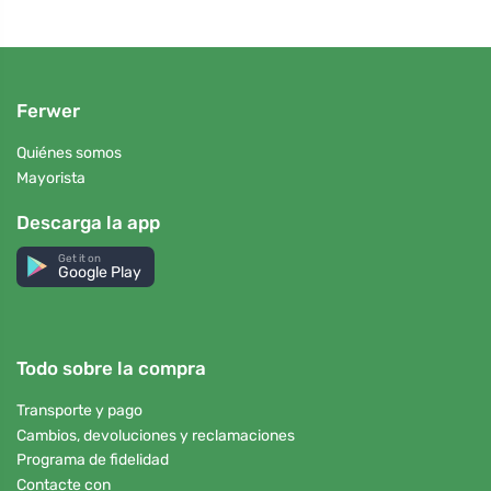
Ferwer
Quiénes somos
Mayorista
Descarga la app
Get it on
Google Play
Todo sobre la compra
Transporte y pago
Cambios, devoluciones y reclamaciones
Programa de fidelidad
Contacte con