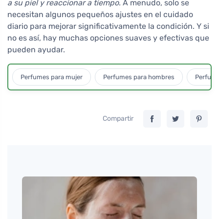
a su piel y reaccionar a tiempo
. A menudo, solo se
necesitan algunos pequeños ajustes en el cuidado
diario para mejorar significativamente la condición. Y si
no es así, hay muchas opciones suaves y efectivas que
pueden ayudar.
Perfumes para mujer
Perfumes para hombres
Perfume
Compartir