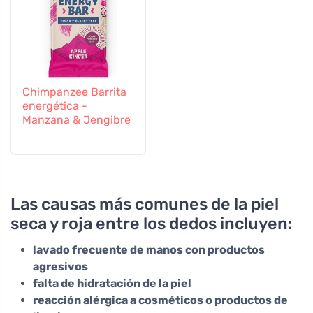
Chimpanzee Barrita
energética -
Manzana & Jengibre
Las causas más comunes de la piel
seca y roja entre los dedos incluyen:
lavado frecuente de manos con productos
agresivos
falta de hidratación de la piel
reacción alérgica a cosméticos o productos de