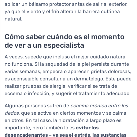
aplicar un bálsamo protector antes de salir al exterior,
ya que el viento y el frío alteran la barrera cutánea
natural.
Cómo saber cuándo es el momento
de ver a un especialista
A veces, sucede que incluso el mejor cuidado natural
no funciona. Si la sequedad de la piel persiste durante
varias semanas, empeora o aparecen grietas dolorosas,
es aconsejable consultar a un dermatólogo. Este puede
realizar pruebas de alergia, verificar si se trata de
eccema o infección, y sugerir el tratamiento adecuado.
Algunas personas sufren de
eccema crónico entre los
dedos
, que se activa en ciertos momentos y se calma
en otros. En tal caso, la hidratación a largo plazo es
importante, pero también lo es
evitar los
desencadenantes – ya sea el estrés, las sustancias