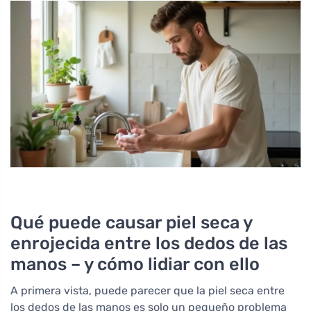
Qué puede causar piel seca y
enrojecida entre los dedos de las
manos – y cómo lidiar con ello
A primera vista, puede parecer que la piel seca entre
los dedos de las manos es solo un pequeño problema