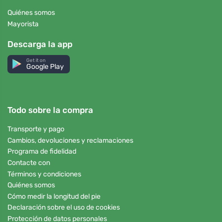
Quiénes somos
Mayorista
Descarga la app
Get it on
Google Play
Todo sobre la compra
Transporte y pago
Cambios, devoluciones y reclamaciones
Programa de fidelidad
Contacte con
Términos y condiciones
Quiénes somos
Cómo medir la longitud del pie
Declaración sobre el uso de cookies
Protección de datos personales