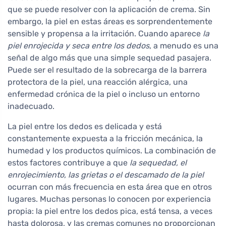
que se puede resolver con la aplicación de crema. Sin
embargo, la piel en estas áreas es sorprendentemente
sensible y propensa a la irritación. Cuando aparece
la
piel enrojecida y seca entre los dedos
, a menudo es una
señal de algo más que una simple sequedad pasajera.
Puede ser el resultado de la sobrecarga de la barrera
protectora de la piel, una reacción alérgica, una
enfermedad crónica de la piel o incluso un entorno
inadecuado.
La piel entre los dedos es delicada y está
constantemente expuesta a la fricción mecánica, la
humedad y los productos químicos. La combinación de
estos factores contribuye a que
la sequedad, el
enrojecimiento, las grietas o el descamado de la piel
ocurran con más frecuencia en esta área que en otros
lugares. Muchas personas lo conocen por experiencia
propia: la piel entre los dedos pica, está tensa, a veces
hasta dolorosa, y las cremas comunes no proporcionan