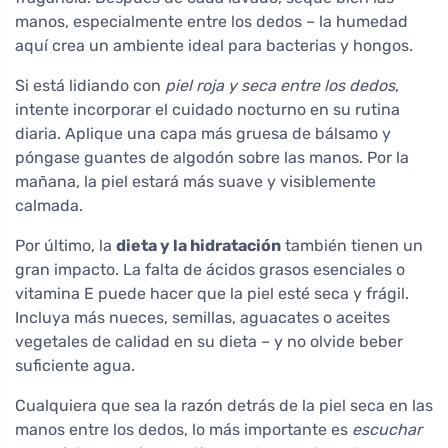
manos, especialmente entre los dedos – la humedad
aquí crea un ambiente ideal para bacterias y hongos.
Si está lidiando con
piel roja y seca entre los dedos
,
intente incorporar el cuidado nocturno en su rutina
diaria. Aplique una capa más gruesa de bálsamo y
póngase guantes de algodón sobre las manos. Por la
mañana, la piel estará más suave y visiblemente
calmada.
Por último, la
dieta y la hidratación
también tienen un
gran impacto. La falta de ácidos grasos esenciales o
vitamina E puede hacer que la piel esté seca y frágil.
Incluya más nueces, semillas, aguacates o aceites
vegetales de calidad en su dieta – y no olvide beber
suficiente agua.
Cualquiera que sea la razón detrás de la piel seca en las
manos entre los dedos, lo más importante es
escuchar