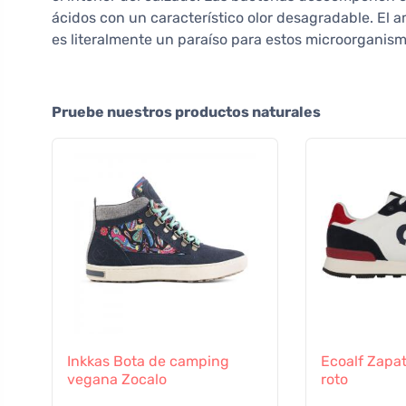
ácidos con un característico olor desagradable. El a
es literalmente un paraíso para estos microorganism
Pruebe nuestros productos naturales
Inkkas Bota de camping
Ecoalf Zapat
vegana Zocalo
roto