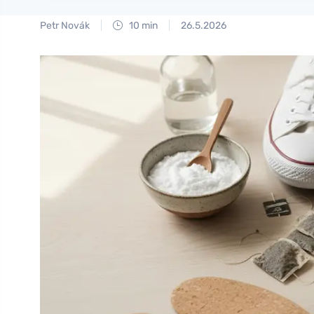
Petr Novák
10 min
26.5.2026