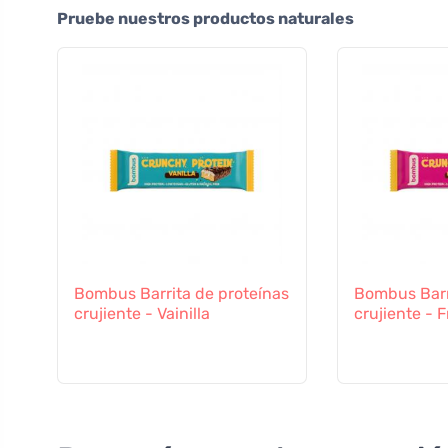
Pruebe nuestros productos naturales
Bombus Barrita de proteínas
Bombus Barr
crujiente - Vainilla
crujiente -