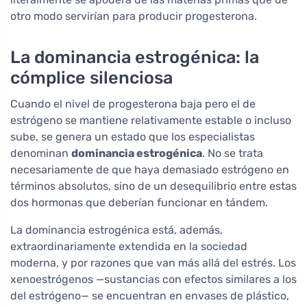
otro modo servirían para producir progesterona.
La dominancia estrogénica: la
cómplice silenciosa
Cuando el nivel de progesterona baja pero el de
estrógeno se mantiene relativamente estable o incluso
sube, se genera un estado que los especialistas
denominan
dominancia estrogénica
. No se trata
necesariamente de que haya demasiado estrógeno en
términos absolutos, sino de un desequilibrio entre estas
dos hormonas que deberían funcionar en tándem.
La dominancia estrogénica está, además,
extraordinariamente extendida en la sociedad
moderna, y por razones que van más allá del estrés. Los
xenoestrógenos —sustancias con efectos similares a los
del estrógeno— se encuentran en envases de plástico,