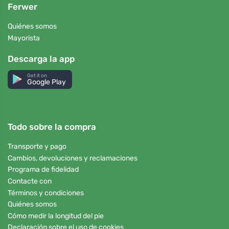
Ferwer
Quiénes somos
Mayorista
Descarga la app
Get it on
Google Play
Todo sobre la compra
Transporte y pago
Cambios, devoluciones y reclamaciones
Programa de fidelidad
Contacte con
Términos y condiciones
Quiénes somos
Cómo medir la longitud del pie
Declaración sobre el uso de cookies