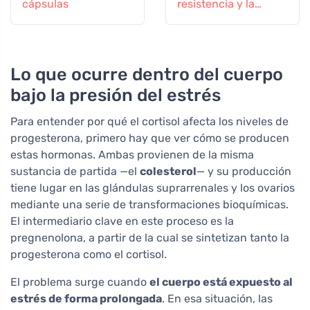
cápsulas
resistencia y la
vitalidad
Lo que ocurre dentro del cuerpo
bajo la presión del estrés
Para entender por qué el cortisol afecta los niveles de
progesterona, primero hay que ver cómo se producen
estas hormonas. Ambas provienen de la misma
sustancia de partida —el
colesterol
— y su producción
tiene lugar en las glándulas suprarrenales y los ovarios
mediante una serie de transformaciones bioquímicas.
El intermediario clave en este proceso es la
pregnenolona, a partir de la cual se sintetizan tanto la
progesterona como el cortisol.
El problema surge cuando
el cuerpo está expuesto al
estrés de forma prolongada
. En esa situación, las