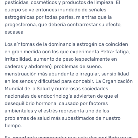
pesticidas, cosméticos y productos de limpieza. El
cuerpo se ve entonces inundado de señales
estrogénicas por todas partes, mientras que la
progesterona, que debería contrarrestar su efecto,
escasea.
Los síntomas de la dominancia estrogénica coinciden
en gran medida con los que experimenta Petra: fatiga,
irritabilidad, aumento de peso (especialmente en
caderas y abdomen), problemas de sueño,
menstruación más abundante o irregular, sensibilidad
en los senos y dificultad para concebir. La Organización
Mundial de la Salud y numerosas sociedades
nacionales de endocrinología advierten de que el
desequilibrio hormonal causado por factores
ambientales y el estrés representa uno de los
problemas de salud más subestimados de nuestro
tiempo.
Es importante comprender que este desequilibrio no es