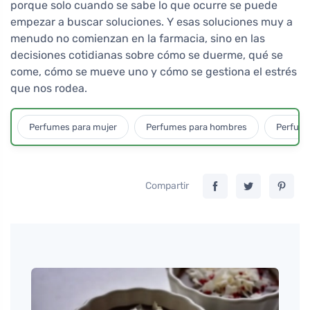
porque solo cuando se sabe lo que ocurre se puede
empezar a buscar soluciones. Y esas soluciones muy a
menudo no comienzan en la farmacia, sino en las
decisiones cotidianas sobre cómo se duerme, qué se
come, cómo se mueve uno y cómo se gestiona el estrés
que nos rodea.
Perfumes para mujer
Perfumes para hombres
Perfume
Compartir