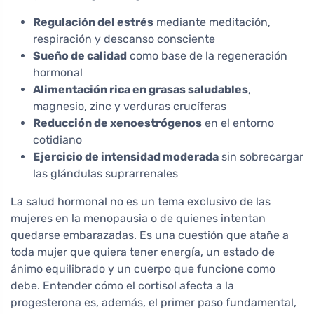
Regulación del estrés
mediante meditación,
respiración y descanso consciente
Sueño de calidad
como base de la regeneración
hormonal
Alimentación rica en grasas saludables
,
magnesio, zinc y verduras crucíferas
Reducción de xenoestrógenos
en el entorno
cotidiano
Ejercicio de intensidad moderada
sin sobrecargar
las glándulas suprarrenales
La salud hormonal no es un tema exclusivo de las
mujeres en la menopausia o de quienes intentan
quedarse embarazadas. Es una cuestión que atañe a
toda mujer que quiera tener energía, un estado de
ánimo equilibrado y un cuerpo que funcione como
debe. Entender cómo el cortisol afecta a la
progesterona es, además, el primer paso fundamental,