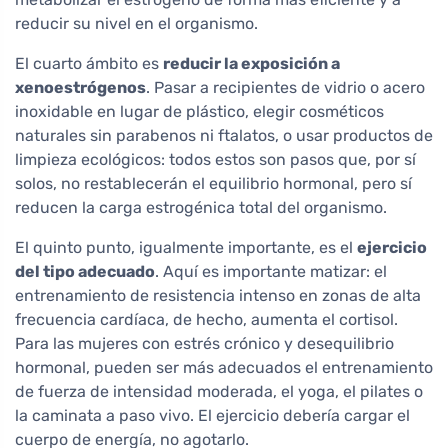
reducir su nivel en el organismo.
El cuarto ámbito es
reducir la exposición a
xenoestrógenos
. Pasar a recipientes de vidrio o acero
inoxidable en lugar de plástico, elegir cosméticos
naturales sin parabenos ni ftalatos, o usar productos de
limpieza ecológicos: todos estos son pasos que, por sí
solos, no restablecerán el equilibrio hormonal, pero sí
reducen la carga estrogénica total del organismo.
El quinto punto, igualmente importante, es el
ejercicio
del tipo adecuado
. Aquí es importante matizar: el
entrenamiento de resistencia intenso en zonas de alta
frecuencia cardíaca, de hecho, aumenta el cortisol.
Para las mujeres con estrés crónico y desequilibrio
hormonal, pueden ser más adecuados el entrenamiento
de fuerza de intensidad moderada, el yoga, el pilates o
la caminata a paso vivo. El ejercicio debería cargar el
cuerpo de energía, no agotarlo.