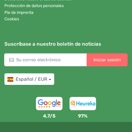
Protección de datos personales
Pie de imprenta
Cookies
Suscríbase a nuestro boletín de noticias
Iniciar sesión
Español / EUR
4,7/5
97%