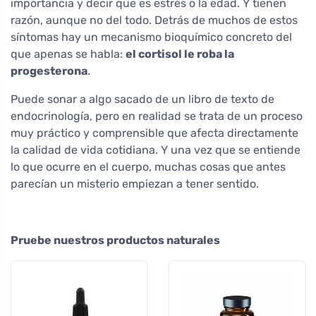
importancia y decir que es estrés o la edad. Y tienen
razón, aunque no del todo. Detrás de muchos de estos
síntomas hay un mecanismo bioquímico concreto del
que apenas se habla:
el cortisol le roba la
progesterona
.
Puede sonar a algo sacado de un libro de texto de
endocrinología, pero en realidad se trata de un proceso
muy práctico y comprensible que afecta directamente
la calidad de vida cotidiana. Y una vez que se entiende
lo que ocurre en el cuerpo, muchas cosas que antes
parecían un misterio empiezan a tener sentido.
Pruebe nuestros productos naturales