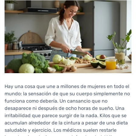
Hay una cosa que une a millones de mujeres en todo el
mundo: la sensación de que su cuerpo simplemente no
funciona como debería. Un cansancio que no
desaparece ni después de ocho horas de sueño. Una
irritabilidad que parece surgir de la nada. Kilos que se
acumulan alrededor de la cintura a pesar de una dieta
saludable y ejercicio. Los médicos suelen restarle