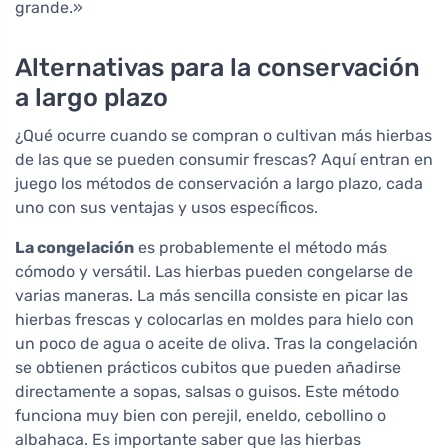
grande.»
Alternativas para la conservación
a largo plazo
¿Qué ocurre cuando se compran o cultivan más hierbas
de las que se pueden consumir frescas? Aquí entran en
juego los métodos de conservación a largo plazo, cada
uno con sus ventajas y usos específicos.
La congelación
es probablemente el método más
cómodo y versátil. Las hierbas pueden congelarse de
varias maneras. La más sencilla consiste en picar las
hierbas frescas y colocarlas en moldes para hielo con
un poco de agua o aceite de oliva. Tras la congelación
se obtienen prácticos cubitos que pueden añadirse
directamente a sopas, salsas o guisos. Este método
funciona muy bien con perejil, eneldo, cebollino o
albahaca. Es importante saber que las hierbas