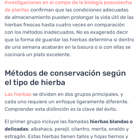
Investigaciones en el campo de la biología poscosecha
de plantas
confirman que las condiciones adecuadas
de almacenamiento pueden prolongar la vida útil de las
hierbas frescas hasta cuatro veces en comparación
con los métodos inadecuados. No es exagerado decir
que la forma de guardar las hierbas determina si dentro
de una semana acabarán en la basura o si con ellas se
cocinará un plato excelente.
Métodos de conservación según
el tipo de hierba
Las hierbas
se dividen en dos grupos principales, y
cada uno requiere un enfoque ligeramente diferente.
Comprender esta distinción es la clave del éxito.
El primer grupo incluye las llamadas
hierbas blandas o
delicadas
: albahaca, perejil, cilantro, menta, eneldo y
estragón. Estas hierbas tienen tallos y hojas tiernos y