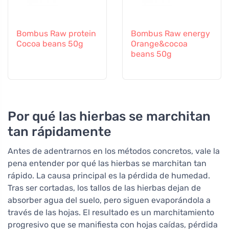
Bombus Raw protein
Bombus Raw energy
Cocoa beans 50g
Orange&cocoa
beans 50g
Por qué las hierbas se marchitan
tan rápidamente
Antes de adentrarnos en los métodos concretos, vale la
pena entender por qué las hierbas se marchitan tan
rápido. La causa principal es la pérdida de humedad.
Tras ser cortadas, los tallos de las hierbas dejan de
absorber agua del suelo, pero siguen evaporándola a
través de las hojas. El resultado es un marchitamiento
progresivo que se manifiesta con hojas caídas, pérdida