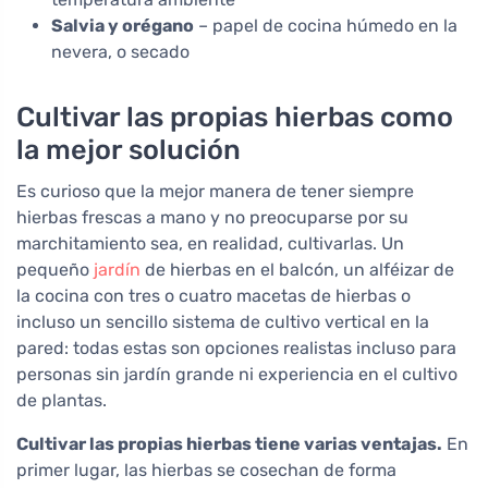
Salvia y orégano
– papel de cocina húmedo en la
nevera, o secado
Cultivar las propias hierbas como
la mejor solución
Es curioso que la mejor manera de tener siempre
hierbas frescas a mano y no preocuparse por su
marchitamiento sea, en realidad, cultivarlas. Un
pequeño
jardín
de hierbas en el balcón, un alféizar de
la cocina con tres o cuatro macetas de hierbas o
incluso un sencillo sistema de cultivo vertical en la
pared: todas estas son opciones realistas incluso para
personas sin jardín grande ni experiencia en el cultivo
de plantas.
Cultivar las propias hierbas tiene varias ventajas.
En
primer lugar, las hierbas se cosechan de forma