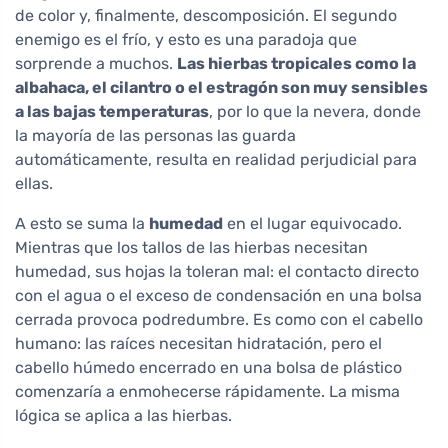
de color y, finalmente, descomposición. El segundo
enemigo es el frío, y esto es una paradoja que
sorprende a muchos.
Las hierbas tropicales como la
albahaca, el cilantro o el estragón son muy sensibles
a las bajas temperaturas
, por lo que la nevera, donde
la mayoría de las personas las guarda
automáticamente, resulta en realidad perjudicial para
ellas.
A esto se suma la
humedad
en el lugar equivocado.
Mientras que los tallos de las hierbas necesitan
humedad, sus hojas la toleran mal: el contacto directo
con el agua o el exceso de condensación en una bolsa
cerrada provoca podredumbre. Es como con el cabello
humano: las raíces necesitan hidratación, pero el
cabello húmedo encerrado en una bolsa de plástico
comenzaría a enmohecerse rápidamente. La misma
lógica se aplica a las hierbas.