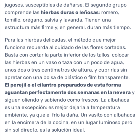
jugosos, susceptibles de dañarse. El segundo grupo
comprende las
hierbas duras o leñosas
: romero,
tomillo, orégano, salvia y lavanda. Tienen una
estructura más firme y, en general, duran más tiempo.
Para las hierbas delicadas, el método que mejor
funciona recuerda al cuidado de las flores cortadas.
Basta con cortar la parte inferior de los tallos, colocar
las hierbas en un vaso o taza con un poco de agua,
unos dos o tres centímetros de altura, y cubrirlas sin
apretar con una bolsa de plástico o film transparente.
El perejil o el cilantro preparados de esta forma
aguantan perfectamente dos semanas en la nevera
y
siguen oliendo y sabiendo como frescos. La albahaca
es una excepción: es mejor dejarla a temperatura
ambiente, ya que el frío la daña. Un vasito con albahaca
en la encimera de la cocina, en un lugar luminoso pero
sin sol directo, es la solución ideal.