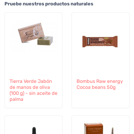
Pruebe nuestros productos naturales
Tierra Verde Jabón
Bombus Raw energy
de manos de oliva
Cocoa beans 50g
(100 g) - sin aceite de
palma