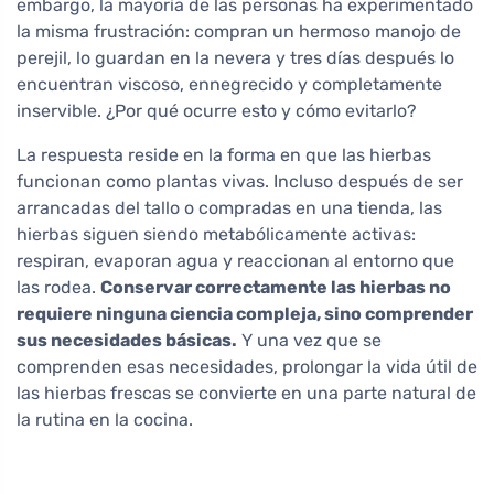
embargo, la mayoría de las personas ha experimentado
la misma frustración: compran un hermoso manojo de
perejil, lo guardan en la nevera y tres días después lo
encuentran viscoso, ennegrecido y completamente
inservible. ¿Por qué ocurre esto y cómo evitarlo?
La respuesta reside en la forma en que las hierbas
funcionan como plantas vivas. Incluso después de ser
arrancadas del tallo o compradas en una tienda, las
hierbas siguen siendo metabólicamente activas:
respiran, evaporan agua y reaccionan al entorno que
las rodea.
Conservar correctamente las hierbas no
requiere ninguna ciencia compleja, sino comprender
sus necesidades básicas.
Y una vez que se
comprenden esas necesidades, prolongar la vida útil de
las hierbas frescas se convierte en una parte natural de
la rutina en la cocina.