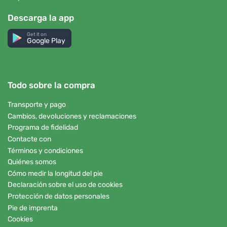
Descarga la app
Get it on
Google Play
Todo sobre la compra
Transporte y pago
Cambios, devoluciones y reclamaciones
Programa de fidelidad
Contacte con
Términos y condiciones
Quiénes somos
Cómo medir la longitud del pie
Declaración sobre el uso de cookies
Protección de datos personales
Pie de imprenta
Cookies