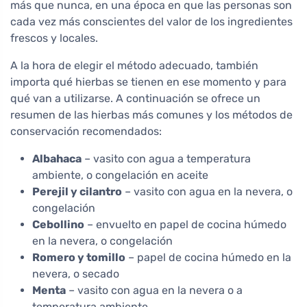
más que nunca, en una época en que las personas son
cada vez más conscientes del valor de los ingredientes
frescos y locales.
A la hora de elegir el método adecuado, también
importa qué hierbas se tienen en ese momento y para
qué van a utilizarse. A continuación se ofrece un
resumen de las hierbas más comunes y los métodos de
conservación recomendados:
Albahaca
– vasito con agua a temperatura
ambiente, o congelación en aceite
Perejil y cilantro
– vasito con agua en la nevera, o
congelación
Cebollino
– envuelto en papel de cocina húmedo
en la nevera, o congelación
Romero y tomillo
– papel de cocina húmedo en la
nevera, o secado
Menta
– vasito con agua en la nevera o a
temperatura ambiente