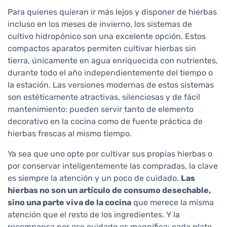
Para quienes quieran ir más lejos y disponer de hierbas
incluso en los meses de invierno, los sistemas de
cultivo hidropónico son una excelente opción. Estos
compactos aparatos permiten cultivar hierbas sin
tierra, únicamente en agua enriquecida con nutrientes,
durante todo el año independientemente del tiempo o
la estación. Las versiones modernas de estos sistemas
son estéticamente atractivas, silenciosas y de fácil
mantenimiento: pueden servir tanto de elemento
decorativo en la cocina como de fuente práctica de
hierbas frescas al mismo tiempo.
Ya sea que uno opte por cultivar sus propias hierbas o
por conservar inteligentemente las compradas, la clave
es siempre la atención y un poco de cuidado.
Las
hierbas no son un artículo de consumo desechable,
sino una parte viva de la cocina
que merece la misma
atención que el resto de los ingredientes. Y la
recompensa por ese cuidado es magnífica: cada plato