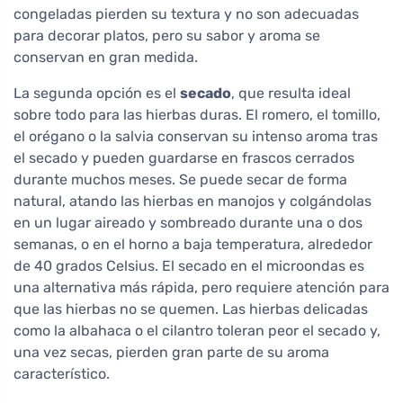
congeladas pierden su textura y no son adecuadas
para decorar platos, pero su sabor y aroma se
conservan en gran medida.
La segunda opción es el
secado
, que resulta ideal
sobre todo para las hierbas duras. El romero, el tomillo,
el orégano o la salvia conservan su intenso aroma tras
el secado y pueden guardarse en frascos cerrados
durante muchos meses. Se puede secar de forma
natural, atando las hierbas en manojos y colgándolas
en un lugar aireado y sombreado durante una o dos
semanas, o en el horno a baja temperatura, alrededor
de 40 grados Celsius. El secado en el microondas es
una alternativa más rápida, pero requiere atención para
que las hierbas no se quemen. Las hierbas delicadas
como la albahaca o el cilantro toleran peor el secado y,
una vez secas, pierden gran parte de su aroma
característico.