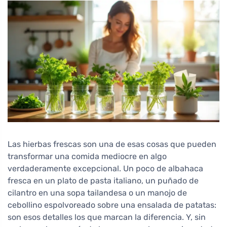
Las hierbas frescas son una de esas cosas que pueden
transformar una comida mediocre en algo
verdaderamente excepcional. Un poco de albahaca
fresca en un plato de pasta italiano, un puñado de
cilantro en una sopa tailandesa o un manojo de
cebollino espolvoreado sobre una ensalada de patatas:
son esos detalles los que marcan la diferencia. Y, sin