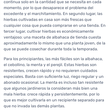
continua solo en la cantidad que se necesita en cada
momento, por lo que desaparece el problema del
excedente y el marchitamiento. En segundo lugar, las
hierbas cultivadas en casa son más frescas que
cualquier cosa que pueda comprarse en una tienda. En
tercer lugar, cultivar hierbas es económicamente
ventajoso: una maceta de albahaca de tienda cuesta
aproximadamente lo mismo que una planta joven, de la
que se puede cosechar durante toda la temporada.
Para los principiantes, las más fáciles son la albahaca,
el cebollino, la menta y el perejil. Estas hierbas son
resistentes, crecen rápido y no requieren cuidados
especiales. Basta con suficiente luz, riego regular y un
abonado ocasional. La menta es incluso tan resistente
que algunos jardineros la consideran más bien una
mala hierba: crece rápida y persistentemente, por lo
que es mejor cultivarla en un recipiente separado para
que no invada las demás plantas.