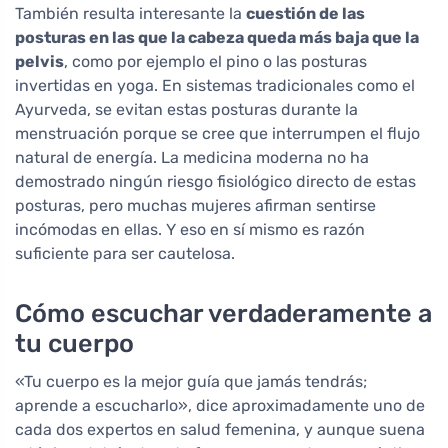
También resulta interesante la
cuestión de las
posturas en las que la cabeza queda más baja que la
pelvis
, como por ejemplo el pino o las posturas
invertidas en yoga. En sistemas tradicionales como el
Ayurveda, se evitan estas posturas durante la
menstruación porque se cree que interrumpen el flujo
natural de energía. La medicina moderna no ha
demostrado ningún riesgo fisiológico directo de estas
posturas, pero muchas mujeres afirman sentirse
incómodas en ellas. Y eso en sí mismo es razón
suficiente para ser cautelosa.
Cómo escuchar verdaderamente a
tu cuerpo
«Tu cuerpo es la mejor guía que jamás tendrás;
aprende a escucharlo», dice aproximadamente uno de
cada dos expertos en salud femenina, y aunque suena