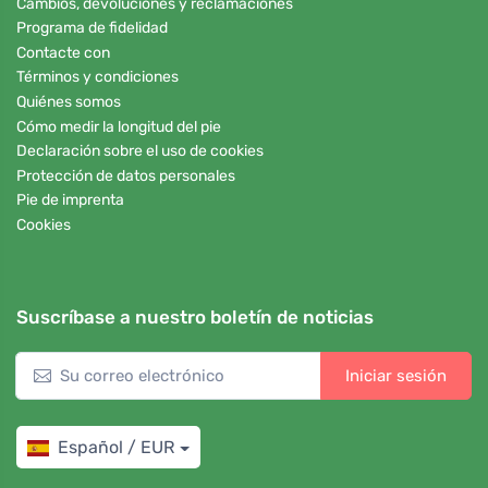
Cambios, devoluciones y reclamaciones
Programa de fidelidad
Contacte con
Términos y condiciones
Quiénes somos
Cómo medir la longitud del pie
Declaración sobre el uso de cookies
Protección de datos personales
Pie de imprenta
Cookies
Suscríbase a nuestro boletín de noticias
Iniciar sesión
Español / EUR