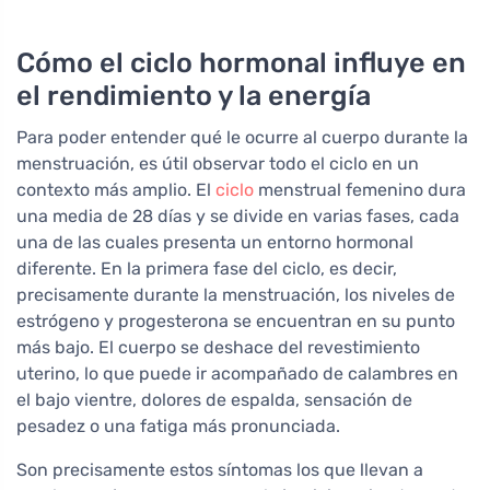
certificado
Cómo el ciclo hormonal influye en
el rendimiento y la energía
Para poder entender qué le ocurre al cuerpo durante la
menstruación, es útil observar todo el ciclo en un
contexto más amplio. El
ciclo
menstrual femenino dura
una media de 28 días y se divide en varias fases, cada
una de las cuales presenta un entorno hormonal
diferente. En la primera fase del ciclo, es decir,
precisamente durante la menstruación, los niveles de
estrógeno y progesterona se encuentran en su punto
más bajo. El cuerpo se deshace del revestimiento
uterino, lo que puede ir acompañado de calambres en
el bajo vientre, dolores de espalda, sensación de
pesadez o una fatiga más pronunciada.
Son precisamente estos síntomas los que llevan a