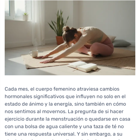
Cada mes, el cuerpo femenino atraviesa cambios
hormonales significativos que influyen no solo en el
estado de ánimo y la energía, sino también en cómo
nos sentimos al movernos. La pregunta de si hacer
ejercicio durante la menstruación o quedarse en casa
con una bolsa de agua caliente y una taza de té no
tiene una respuesta universal. Y sin embargo, a su