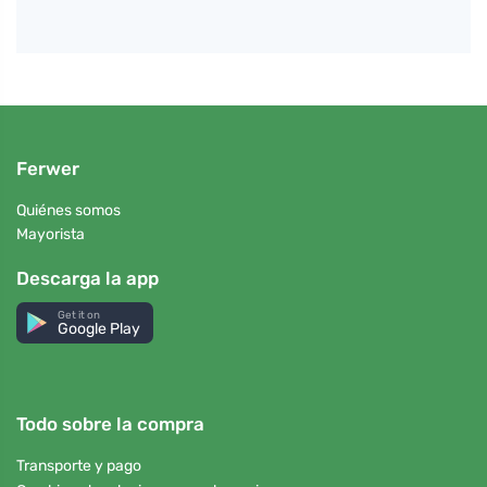
Ferwer
Quiénes somos
Mayorista
Descarga la app
Get it on
Google Play
Todo sobre la compra
Transporte y pago