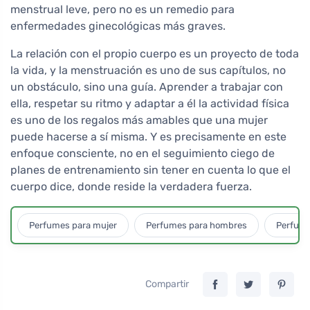
menstrual leve, pero no es un remedio para
enfermedades ginecológicas más graves.
La relación con el propio cuerpo es un proyecto de toda
la vida, y la menstruación es uno de sus capítulos, no
un obstáculo, sino una guía. Aprender a trabajar con
ella, respetar su ritmo y adaptar a él la actividad física
es uno de los regalos más amables que una mujer
puede hacerse a sí misma. Y es precisamente en este
enfoque consciente, no en el seguimiento ciego de
planes de entrenamiento sin tener en cuenta lo que el
cuerpo dice, donde reside la verdadera fuerza.
Perfumes para mujer
Perfumes para hombres
Perfume
Compartir