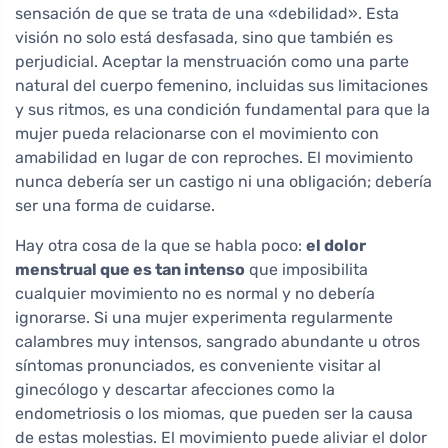
sensación de que se trata de una «debilidad». Esta
visión no solo está desfasada, sino que también es
perjudicial. Aceptar la menstruación como una parte
natural del cuerpo femenino, incluidas sus limitaciones
y sus ritmos, es una condición fundamental para que la
mujer pueda relacionarse con el movimiento con
amabilidad en lugar de con reproches. El movimiento
nunca debería ser un castigo ni una obligación; debería
ser una forma de cuidarse.
Hay otra cosa de la que se habla poco:
el dolor
menstrual que es tan intenso
que imposibilita
cualquier movimiento no es normal y no debería
ignorarse. Si una mujer experimenta regularmente
calambres muy intensos, sangrado abundante u otros
síntomas pronunciados, es conveniente visitar al
ginecólogo y descartar afecciones como la
endometriosis o los miomas, que pueden ser la causa
de estas molestias. El movimiento puede aliviar el dolor