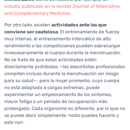
estudio publicado en la revista Journal of Alternative
and Complementary Medicine
.
Por otro lado, existen
actividades ante las que
conviene ser cautelosa
. El entrenamiento de fuerza
muy intenso, el entrenamiento interválico de alto
rendimiento o las competiciones pueden sobrecargar
innecesariamente el cuerpo durante la menstruación.
No se trata de que estas actividades estén
directamente prohibidas —las deportistas profesionales
compiten incluso durante la menstruación sin riesgo
para su salud—, pero la mujer promedio, cuyo cuerpo
no está adaptado a cargas extremas, puede
experimentar un empeoramiento de los síntomas,
mayor fatiga o un período de recuperación más
prolongado. Cada organismo es diferente, por lo que no
se puede decir simplemente: «esto puedes hacerlo y
esto no».