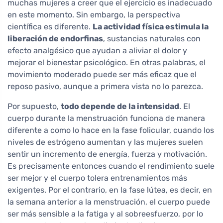
muchas mujeres a creer que el ejercicio es inadecuado
en este momento. Sin embargo, la perspectiva
científica es diferente.
La actividad física estimula la
liberación de endorfinas
, sustancias naturales con
efecto analgésico que ayudan a aliviar el dolor y
mejorar el bienestar psicológico. En otras palabras, el
movimiento moderado puede ser más eficaz que el
reposo pasivo, aunque a primera vista no lo parezca.
Por supuesto,
todo depende de la intensidad
. El
cuerpo durante la menstruación funciona de manera
diferente a como lo hace en la fase folicular, cuando los
niveles de estrógeno aumentan y las mujeres suelen
sentir un incremento de energía, fuerza y motivación.
Es precisamente entonces cuando el rendimiento suele
ser mejor y el cuerpo tolera entrenamientos más
exigentes. Por el contrario, en la fase lútea, es decir, en
la semana anterior a la menstruación, el cuerpo puede
ser más sensible a la fatiga y al sobreesfuerzo, por lo