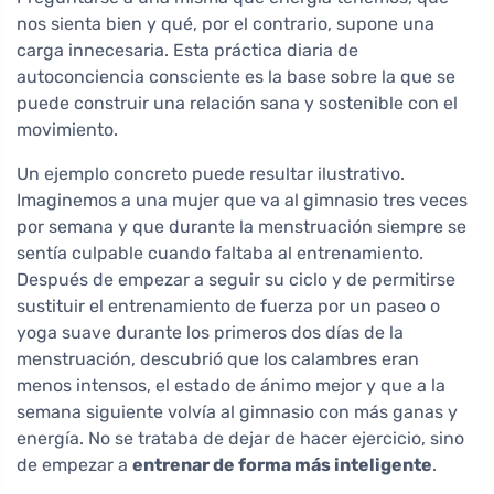
nos sienta bien y qué, por el contrario, supone una
carga innecesaria. Esta práctica diaria de
autoconciencia consciente es la base sobre la que se
puede construir una relación sana y sostenible con el
movimiento.
Un ejemplo concreto puede resultar ilustrativo.
Imaginemos a una mujer que va al gimnasio tres veces
por semana y que durante la menstruación siempre se
sentía culpable cuando faltaba al entrenamiento.
Después de empezar a seguir su ciclo y de permitirse
sustituir el entrenamiento de fuerza por un paseo o
yoga suave durante los primeros dos días de la
menstruación, descubrió que los calambres eran
menos intensos, el estado de ánimo mejor y que a la
semana siguiente volvía al gimnasio con más ganas y
energía. No se trataba de dejar de hacer ejercicio, sino
de empezar a
entrenar de forma más inteligente
.