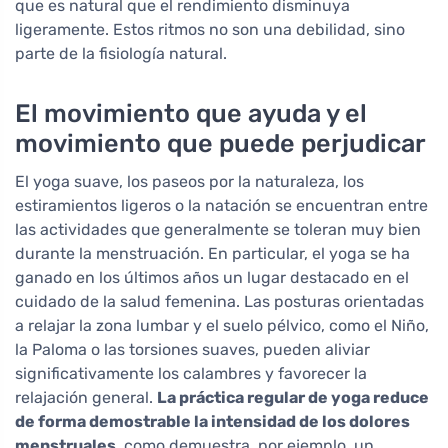
que es natural que el rendimiento disminuya
ligeramente. Estos ritmos no son una debilidad, sino
parte de la fisiología natural.
El movimiento que ayuda y el
movimiento que puede perjudicar
El yoga suave, los paseos por la naturaleza, los
estiramientos ligeros o la natación se encuentran entre
las actividades que generalmente se toleran muy bien
durante la menstruación. En particular, el yoga se ha
ganado en los últimos años un lugar destacado en el
cuidado de la salud femenina. Las posturas orientadas
a relajar la zona lumbar y el suelo pélvico, como el Niño,
la Paloma o las torsiones suaves, pueden aliviar
significativamente los calambres y favorecer la
relajación general.
La práctica regular de yoga reduce
de forma demostrable la intensidad de los dolores
menstruales
, como demuestra, por ejemplo, un