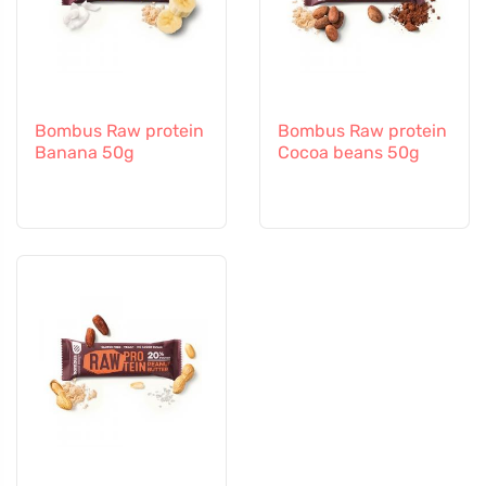
Bombus Raw protein
Bombus Raw protein
Banana 50g
Cocoa beans 50g