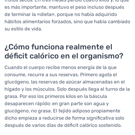
es más importante, mantuvo el peso incluso después
de terminar la «dieta», porque no había adquirido
hábitos alimentarios forzados, sino que había cambiado
su estilo de vida.
¿Cómo funciona realmente el
déficit calórico en el organismo?
Cuando el cuerpo recibe menos energía de la que
consume, recurre a sus reservas. Primero agota el
glucógeno, las reservas de azúcar almacenadas en el
hígado y los músculos. Solo después llega el turno de la
grasa. Por eso los primeros kilos en la báscula
desaparecen rápido: en gran parte son agua y
glucógeno, no grasa. El tejido adiposo propiamente
dicho empieza a reducirse de forma significativa solo
después de varios días de déficit calórico sostenido.