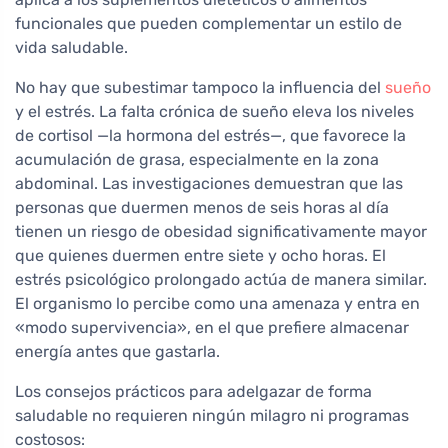
funcionales que pueden complementar un estilo de
vida saludable.
No hay que subestimar tampoco la influencia del
sueño
y el estrés. La falta crónica de sueño eleva los niveles
de cortisol —la hormona del estrés—, que favorece la
acumulación de grasa, especialmente en la zona
abdominal. Las investigaciones demuestran que las
personas que duermen menos de seis horas al día
tienen un riesgo de obesidad significativamente mayor
que quienes duermen entre siete y ocho horas. El
estrés psicológico prolongado actúa de manera similar.
El organismo lo percibe como una amenaza y entra en
«modo supervivencia», en el que prefiere almacenar
energía antes que gastarla.
Los consejos prácticos para adelgazar de forma
saludable no requieren ningún milagro ni programas
costosos: