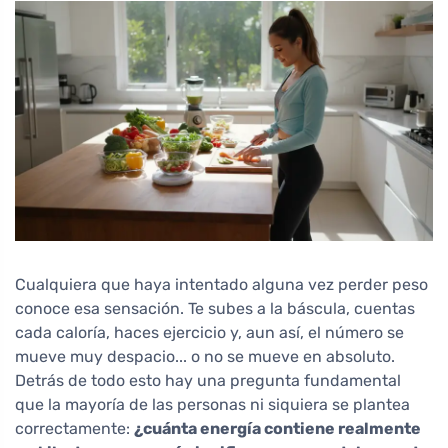
Cualquiera que haya intentado alguna vez perder peso
conoce esa sensación. Te subes a la báscula, cuentas
cada caloría, haces ejercicio y, aun así, el número se
mueve muy despacio... o no se mueve en absoluto.
Detrás de todo esto hay una pregunta fundamental
que la mayoría de las personas ni siquiera se plantea
correctamente:
¿cuánta energía contiene realmente