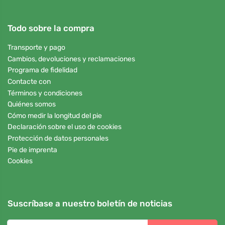
Todo sobre la compra
Transporte y pago
Cambios, devoluciones y reclamaciones
Programa de fidelidad
Contacte con
Términos y condiciones
Quiénes somos
Cómo medir la longitud del pie
Declaración sobre el uso de cookies
Protección de datos personales
Pie de imprenta
Cookies
Suscríbase a nuestro boletín de noticias