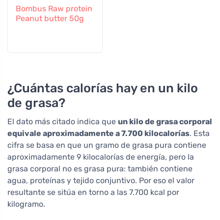
Bombus Raw protein
Peanut butter 50g
¿Cuántas calorías hay en un kilo
de grasa?
El dato más citado indica que
un kilo de grasa corporal
equivale aproximadamente a 7.700 kilocalorías
. Esta
cifra se basa en que un gramo de grasa pura contiene
aproximadamente 9 kilocalorías de energía, pero la
grasa corporal no es grasa pura: también contiene
agua, proteínas y tejido conjuntivo. Por eso el valor
resultante se sitúa en torno a las 7.700 kcal por
kilogramo.