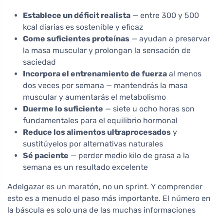
Establece un déficit realista
— entre 300 y 500
kcal diarias es sostenible y eficaz
Come suficientes proteínas
— ayudan a preservar
la masa muscular y prolongan la sensación de
saciedad
Incorpora el entrenamiento de fuerza
al menos
dos veces por semana — mantendrás la masa
muscular y aumentarás el metabolismo
Duerme lo suficiente
— siete u ocho horas son
fundamentales para el equilibrio hormonal
Reduce los alimentos ultraprocesados
y
sustitúyelos por alternativas naturales
Sé paciente
— perder medio kilo de grasa a la
semana es un resultado excelente
Adelgazar es un maratón, no un sprint. Y comprender
esto es a menudo el paso más importante. El número en
la báscula es solo una de las muchas informaciones