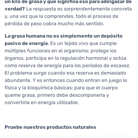
un kilo de grasa y qué significa eso para adelgazar de
verdad?
La respuesta es sorprendentemente concreta
y, una vez que la comprendes, todo el proceso de
pérdida de peso cobra mucho más sentido.
La grasa humana no es simplemente un depósito
pasivo de energía
. Es un tejido vivo que cumple
múltiples funciones en el organismo: protege los
órganos, participa en la regulación hormonal y actúa
como reserva de energía para los períodos de escasez.
El problema surge cuando esa reserva es demasiado
abundante. Y es entonces cuando entran en juego la
física y la bioquímica básicas: para que el cuerpo
queme grasa, primero debe descomponerla y
convertirla en energía utilizable.
Pruebe nuestros productos naturales