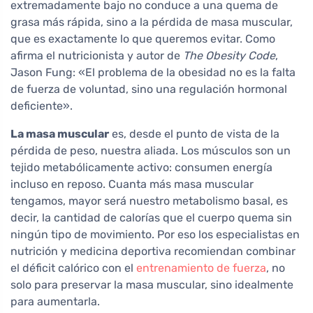
extremadamente bajo no conduce a una quema de
grasa más rápida, sino a la pérdida de masa muscular,
que es exactamente lo que queremos evitar. Como
afirma el nutricionista y autor de
The Obesity Code
,
Jason Fung: «El problema de la obesidad no es la falta
de fuerza de voluntad, sino una regulación hormonal
deficiente».
La masa muscular
es, desde el punto de vista de la
pérdida de peso, nuestra aliada. Los músculos son un
tejido metabólicamente activo: consumen energía
incluso en reposo. Cuanta más masa muscular
tengamos, mayor será nuestro metabolismo basal, es
decir, la cantidad de calorías que el cuerpo quema sin
ningún tipo de movimiento. Por eso los especialistas en
nutrición y medicina deportiva recomiendan combinar
el déficit calórico con el
entrenamiento de fuerza
, no
solo para preservar la masa muscular, sino idealmente
para aumentarla.