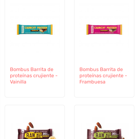
Bombus Barrita de
Bombus Barrita de
proteínas crujiente -
proteínas crujiente -
Vainilla
Frambuesa