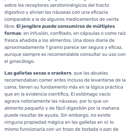
sobre los receptores serotoninérgicos del tracto
digestivo y alivian las náuseas con una eficacia
comparable a la de algunos medicamentos de venta
libre.
El jengibre puede consumirse de múltiples
formas
: en infusión, confitado, en cápsulas o como raíz
fresca añadida a los alimentos. Una dosis diaria de
aproximadamente 1 gramo parece ser segura y eficaz,
aunque siempre es recomendable consultar su uso con
el ginecólogo.
Las galletas secas o crackers
, que las abuelas
recomendaban comer antes incluso de levantarse de la
cama, tienen su fundamento más en la lógica práctica
que en la evidencia científica. El estómago vacío
agrava notoriamente las náuseas, por lo que un
alimento pequeño y de fácil digestión por la mañana
puede resultar de ayuda. Sin embargo, no existe
ninguna propiedad mágica en las galletas en sí: lo
mismo funcionaría con un trozo de tostada o pan de