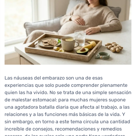
Las náuseas del embarazo son una de esas
experiencias que solo puede comprender plenamente
quien las ha vivido. No se trata de una simple sensación
de malestar estomacal: para muchas mujeres supone
una agotadora batalla diaria que afecta al trabajo, a las
relaciones y a las funciones más básicas de la vida. Y
sin embargo, en torno a este tema circula una cantidad
increíble de consejos, recomendaciones y remedios