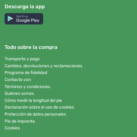
Descarga la app
Get it on
Google Play
Todo sobre la compra
Transporte y pago
Cambios, devoluciones y reclamaciones
Programa de fidelidad
Contacte con
Términos y condiciones
Quiénes somos
Cómo medir la longitud del pie
Declaración sobre el uso de cookies
Protección de datos personales
Pie de imprenta
Cookies