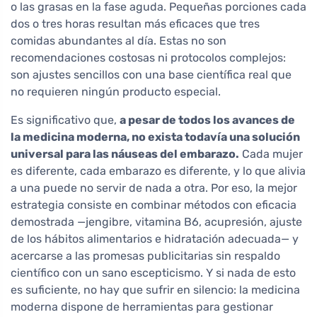
o las grasas en la fase aguda. Pequeñas porciones cada
dos o tres horas resultan más eficaces que tres
comidas abundantes al día. Estas no son
recomendaciones costosas ni protocolos complejos:
son ajustes sencillos con una base científica real que
no requieren ningún producto especial.
Es significativo que,
a pesar de todos los avances de
la medicina moderna, no exista todavía una solución
universal para las náuseas del embarazo.
Cada mujer
es diferente, cada embarazo es diferente, y lo que alivia
a una puede no servir de nada a otra. Por eso, la mejor
estrategia consiste en combinar métodos con eficacia
demostrada —jengibre, vitamina B6, acupresión, ajuste
de los hábitos alimentarios e hidratación adecuada— y
acercarse a las promesas publicitarias sin respaldo
científico con un sano escepticismo. Y si nada de esto
es suficiente, no hay que sufrir en silencio: la medicina
moderna dispone de herramientas para gestionar