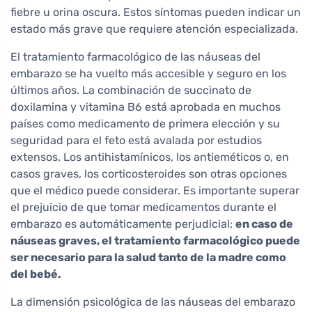
fiebre u orina oscura. Estos síntomas pueden indicar un
estado más grave que requiere atención especializada.
El tratamiento farmacológico de las náuseas del
embarazo se ha vuelto más accesible y seguro en los
últimos años. La combinación de succinato de
doxilamina y vitamina B6 está aprobada en muchos
países como medicamento de primera elección y su
seguridad para el feto está avalada por estudios
extensos. Los antihistamínicos, los antieméticos o, en
casos graves, los corticosteroides son otras opciones
que el médico puede considerar. Es importante superar
el prejuicio de que tomar medicamentos durante el
embarazo es automáticamente perjudicial:
en caso de
náuseas graves, el tratamiento farmacológico puede
ser necesario para la salud tanto de la madre como
del bebé.
La dimensión psicológica de las náuseas del embarazo