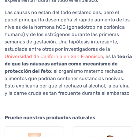
experimentan durante todo el embarazo.
Las causas no están del todo esclarecidas, pero el
papel principal lo desempeña el rápido aumento de los
niveles de la hormona hCG (gonadotropina coriónica
humana) y de los estrógenos durante las primeras
semanas de gestación. Una hipótesis interesante,
estudiada entre otros por investigadores de la
Universidad de California en San Francisco
, es la
teoría
de que las náuseas actúan como mecanismo de
protección del feto
: el organismo materno rechaza
alimentos que podrían contener sustancias nocivas.
Esto explicaría por qué el rechazo al alcohol, la cafeína
y la carne cruda es tan frecuente durante el embarazo.
Pruebe nuestros productos naturales