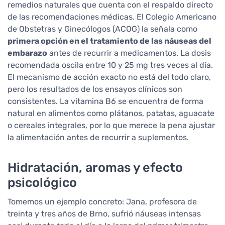
remedios naturales que cuenta con el respaldo directo
de las recomendaciones médicas. El Colegio Americano
de Obstetras y Ginecólogos (ACOG) la señala como
primera opción en el tratamiento de las náuseas del
embarazo
antes de recurrir a medicamentos. La dosis
recomendada oscila entre 10 y 25 mg tres veces al día.
El mecanismo de acción exacto no está del todo claro,
pero los resultados de los ensayos clínicos son
consistentes. La vitamina B6 se encuentra de forma
natural en alimentos como plátanos, patatas, aguacate
o cereales integrales, por lo que merece la pena ajustar
la alimentación antes de recurrir a suplementos.
Hidratación, aromas y efecto
psicológico
Tomemos un ejemplo concreto: Jana, profesora de
treinta y tres años de Brno, sufrió náuseas intensas