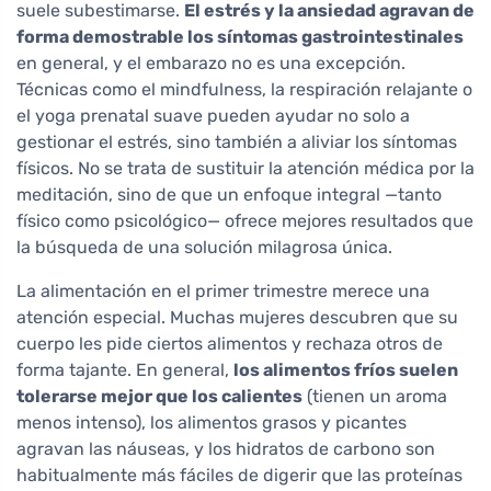
suele subestimarse.
El estrés y la ansiedad agravan de
forma demostrable los síntomas gastrointestinales
en general, y el embarazo no es una excepción.
Técnicas como el mindfulness, la respiración relajante o
el yoga prenatal suave pueden ayudar no solo a
gestionar el estrés, sino también a aliviar los síntomas
físicos. No se trata de sustituir la atención médica por la
meditación, sino de que un enfoque integral —tanto
físico como psicológico— ofrece mejores resultados que
la búsqueda de una solución milagrosa única.
La alimentación en el primer trimestre merece una
atención especial. Muchas mujeres descubren que su
cuerpo les pide ciertos alimentos y rechaza otros de
forma tajante. En general,
los alimentos fríos suelen
tolerarse mejor que los calientes
(tienen un aroma
menos intenso), los alimentos grasos y picantes
agravan las náuseas, y los hidratos de carbono son
habitualmente más fáciles de digerir que las proteínas