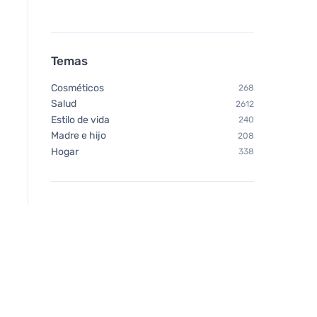
Temas
Cosméticos
268
Salud
2612
Estilo de vida
240
Madre e hijo
208
Hogar
338