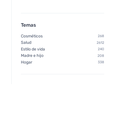
Temas
Cosméticos
268
Salud
2612
Estilo de vida
240
Madre e hijo
208
Hogar
338