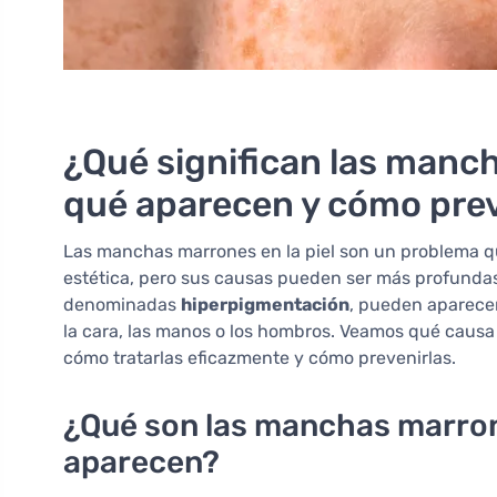
¿Qué significan las manch
qué aparecen y cómo prev
Las manchas marrones en la piel son un problema q
estética, pero sus causas pueden ser más profunda
denominadas
hiperpigmentación
, pueden aparece
la cara, las manos o los hombros. Veamos qué causa
cómo tratarlas eficazmente y cómo prevenirlas.
¿Qué son las manchas marrone
aparecen?