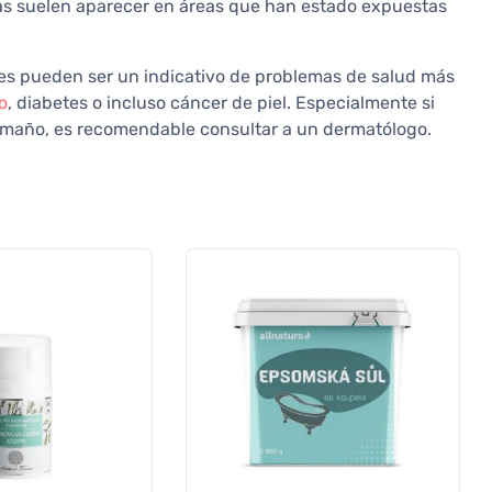
as suelen aparecer en áreas que han estado expuestas
s pueden ser un indicativo de problemas de salud más
o
, diabetes o incluso cáncer de piel. Especialmente si
tamaño, es recomendable consultar a un dermatólogo.