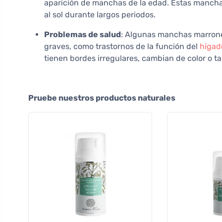
aparición de manchas de la edad. Estas manch
al sol durante largos periodos.
Problemas de salud
: Algunas manchas marrone
graves, como trastornos de la función del
hígad
tienen bordes irregulares, cambian de color o 
Pruebe nuestros productos naturales