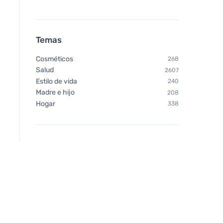
Temas
Cosméticos
268
Salud
2607
Estilo de vida
240
Madre e hijo
208
Hogar
338