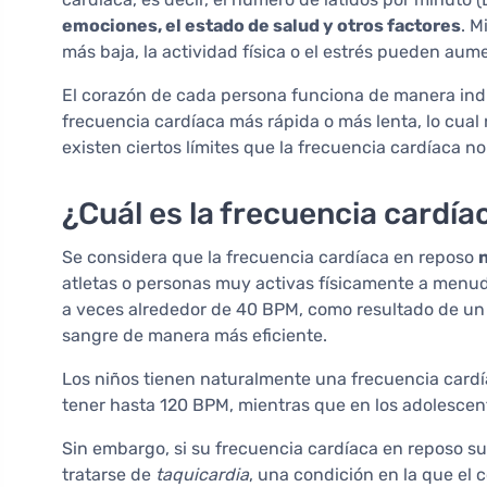
emociones, el estado de salud y otros factores
. M
más baja, la actividad física o el estrés pueden aume
El corazón de cada persona funciona de manera ind
frecuencia cardíaca más rápida o más lenta, lo cua
existen ciertos límites que la frecuencia cardíaca no
¿Cuál es la frecuencia cardí
Se considera que la frecuencia cardíaca en reposo
atletas o personas muy activas físicamente a menudo
a veces alrededor de 40 BPM, como resultado de u
sangre de manera más eficiente.
Los niños tienen naturalmente una frecuencia cardí
tener hasta 120 BPM, mientras que en los adolescente
Sin embargo, si su frecuencia cardíaca en reposo 
tratarse de
taquicardia
, una condición en la que el 