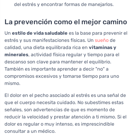
del estrés y encontrar formas de manejarlos.
La prevención como el mejor camino
Un
estilo de vida saludable
es la base para prevenir el
estrés y sus manifestaciones físicas. Un
sueño
de
calidad, una dieta equilibrada rica en
vitaminas y
minerales
, actividad física regular y tiempo para el
descanso son clave para mantener el equilibrio.
También es importante aprender a decir "no" a
compromisos excesivos y tomarse tiempo para uno
mismo.
El dolor en el pecho asociado al estrés es una señal de
que el cuerpo necesita cuidado. No subestimes estas
señales, son advertencias de que es momento de
reducir la velocidad y prestar atención a ti mismo. Si el
dolor es regular o muy intenso, es imprescindible
consultar a un médico.