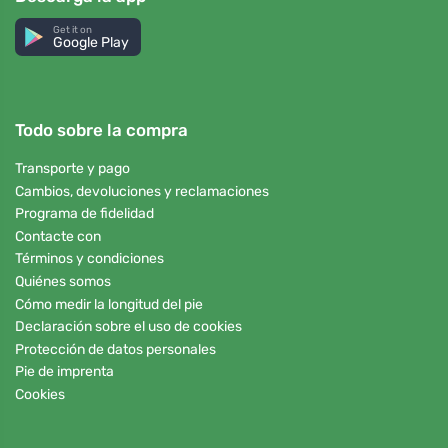
Get it on
Google Play
Todo sobre la compra
Transporte y pago
Cambios, devoluciones y reclamaciones
Programa de fidelidad
Contacte con
Términos y condiciones
Quiénes somos
Cómo medir la longitud del pie
Declaración sobre el uso de cookies
Protección de datos personales
Pie de imprenta
Cookies