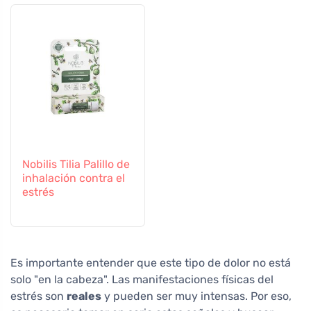
Nobilis Tilia Palillo de
inhalación contra el
estrés
Es importante entender que este tipo de dolor no está
solo "en la cabeza". Las manifestaciones físicas del
estrés son
reales
y pueden ser muy intensas. Por eso,