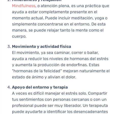
Mindfulness
, o atención plena, es una práctica que
ayuda a estar completamente presente en el
momento actual. Puede incluir meditación, yoga o
simplemente concentrarse en el entorno. De esta
manera, se puede relajar tanto la mente como el
cuerpo.
Movimiento y actividad física
El movimiento, ya sea caminar, correr o bailar,
ayuda a reducir los niveles de hormonas del estrés
y aumenta la producción de endorfinas. Estas
"hormonas de la felicidad" mejoran naturalmente el
estado de ánimo y alivian el dolor.
Apoyo del entorno y terapia
A veces es difícil manejar el estrés solo. Compartir
tus sentimientos con personas cercanas o con un
profesional puede ser muy liberador. Un terapeuta
puede ayudarte a identificar los desencadenantes