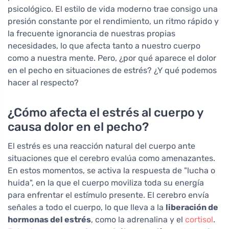
psicológico. El estilo de vida moderno trae consigo una
presión constante por el rendimiento, un ritmo rápido y
la frecuente ignorancia de nuestras propias
necesidades, lo que afecta tanto a nuestro cuerpo
como a nuestra mente. Pero, ¿por qué aparece el dolor
en el pecho en situaciones de estrés? ¿Y qué podemos
hacer al respecto?
¿Cómo afecta el estrés al cuerpo y
causa dolor en el pecho?
El estrés es una reacción natural del cuerpo ante
situaciones que el cerebro evalúa como amenazantes.
En estos momentos, se activa la respuesta de "lucha o
huida", en la que el cuerpo moviliza toda su energía
para enfrentar el estímulo presente. El cerebro envía
señales a todo el cuerpo, lo que lleva a la
liberación de
hormonas del estrés
, como la adrenalina y el
cortisol
.