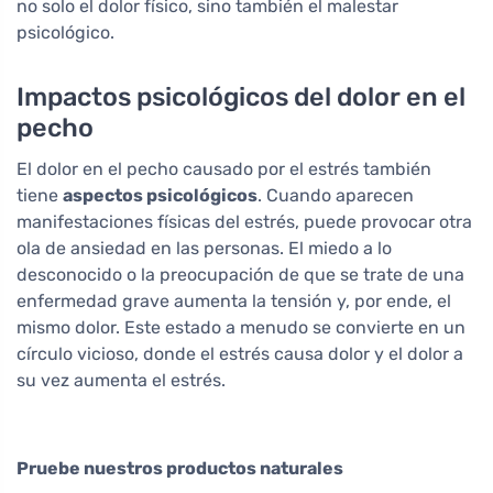
no solo el dolor físico, sino también el malestar
psicológico.
Impactos psicológicos del dolor en el
pecho
El dolor en el pecho causado por el estrés también
tiene
aspectos psicológicos
. Cuando aparecen
manifestaciones físicas del estrés, puede provocar otra
ola de ansiedad en las personas. El miedo a lo
desconocido o la preocupación de que se trate de una
enfermedad grave aumenta la tensión y, por ende, el
mismo dolor. Este estado a menudo se convierte en un
círculo vicioso, donde el estrés causa dolor y el dolor a
su vez aumenta el estrés.
Pruebe nuestros productos naturales