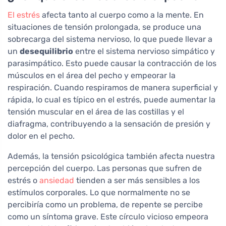
El estrés
afecta tanto al cuerpo como a la mente. En
situaciones de tensión prolongada, se produce una
sobrecarga del sistema nervioso, lo que puede llevar a
un
desequilibrio
entre el sistema nervioso simpático y
parasimpático. Esto puede causar la contracción de los
músculos en el área del pecho y empeorar la
respiración. Cuando respiramos de manera superficial y
rápida, lo cual es típico en el estrés, puede aumentar la
tensión muscular en el área de las costillas y el
diafragma, contribuyendo a la sensación de presión y
dolor en el pecho.
Además, la tensión psicológica también afecta nuestra
percepción del cuerpo. Las personas que sufren de
estrés o
ansiedad
tienden a ser más sensibles a los
estímulos corporales. Lo que normalmente no se
percibiría como un problema, de repente se percibe
como un síntoma grave. Este círculo vicioso empeora