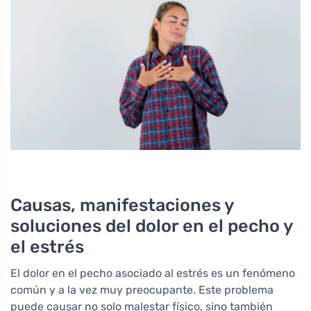
Causas, manifestaciones y
soluciones del dolor en el pecho y
el estrés
El dolor en el pecho asociado al estrés es un fenómeno
común y a la vez muy preocupante. Este problema
puede causar no solo malestar físico, sino también