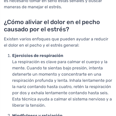
es necesario tomar en serio estas señales y buscar
maneras de manejar el estrés.
¿Cómo aliviar el dolor en el pecho
causado por el estrés?
Existen varios enfoques que pueden ayudar a reducir
el dolor en el pecho y el estrés general:
Ejercicios de respiración
La respiración es clave para calmar el cuerpo y la
mente. Cuando te sientas bajo presión, intenta
detenerte un momento y concentrarte en una
respiración profunda y lenta. Inhala lentamente por
la nariz contando hasta cuatro, retén la respiración
por dos y exhala lentamente contando hasta seis.
Esta técnica ayuda a calmar el sistema nervioso y a
liberar la tensión.
Mindfulness y relajación