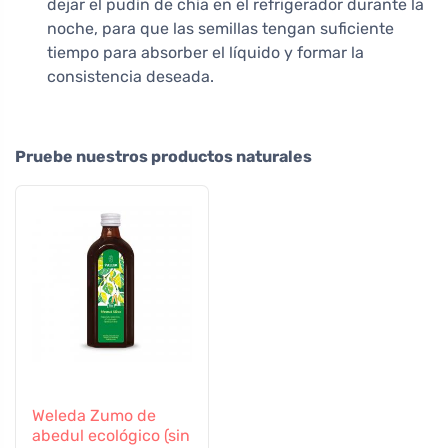
dejar el pudín de chía en el refrigerador durante la
noche, para que las semillas tengan suficiente
tiempo para absorber el líquido y formar la
consistencia deseada.
Pruebe nuestros productos naturales
Weleda Zumo de
abedul ecológico (sin