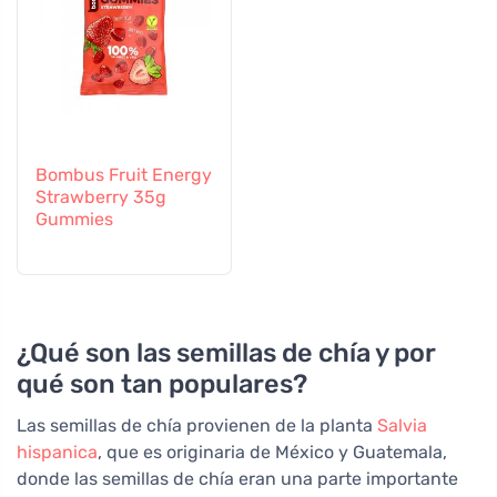
Bombus Fruit Energy
Strawberry 35g
Gummies
¿Qué son las semillas de chía y por
qué son tan populares?
Las semillas de chía provienen de la planta
Salvia
hispanica
, que es originaria de México y Guatemala,
donde las semillas de chía eran una parte importante