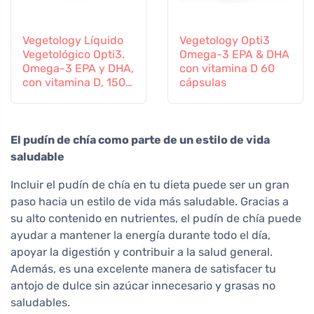
Vegetology Líquido
Vegetology Opti3
Vegetológico Opti3.
Omega-3 EPA & DHA
Omega-3 EPA y DHA,
con vitamina D 60
con vitamina D, 150
cápsulas
ml
El pudín de chía como parte de un estilo de vida
saludable
Incluir el pudín de chía en tu dieta puede ser un gran
paso hacia un estilo de vida más saludable. Gracias a
su alto contenido en nutrientes, el pudín de chía puede
ayudar a mantener la energía durante todo el día,
apoyar la digestión y contribuir a la salud general.
Además, es una excelente manera de satisfacer tu
antojo de dulce sin azúcar innecesario y grasas no
saludables.