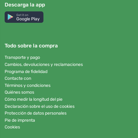
Descarga la app
Get it on
Google Play
Todo sobre la compra
Transporte y pago
Cambios, devoluciones y reclamaciones
Programa de fidelidad
Contacte con
Términos y condiciones
Quiénes somos
Cómo medir la longitud del pie
Declaración sobre el uso de cookies
Protección de datos personales
Pie de imprenta
Cookies