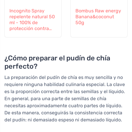
Incognito Spray
Bombus Raw energy
repelente natural 50
Banana&coconut
ml - 100% de
50g
protección contra
todos los insectos
¿Cómo preparar el pudín de chía
perfecto?
La preparación del pudín de chía es muy sencilla y no
requiere ninguna habilidad culinaria especial. La clave
es la proporción correcta entre las semillas y el líquido.
En general, para una parte de semillas de chía
necesitas aproximadamente cuatro partes de líquido.
De esta manera, conseguirás la consistencia correcta
del pudín: ni demasiado espeso ni demasiado líquido.