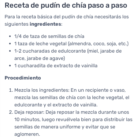
Receta de pudín de chía paso a paso
Para la receta básica del pudín de chía necesitarás los
siguientes
ingredientes
:
1/4 de taza de semillas de chía
1 taza de leche vegetal (almendra, coco, soja, etc.)
1-2 cucharadas de edulcorante (miel, jarabe de
arce, jarabe de agave)
1 cucharadita de extracto de vainilla
Procedimiento
Mezcla los ingredientes: En un recipiente o vaso,
mezcla las semillas de chía con la leche vegetal, el
edulcorante y el extracto de vainilla.
Deja reposar: Deja reposar la mezcla durante unos
10 minutos, luego revuélvela bien para distribuir las
semillas de manera uniforme y evitar que se
aglomeren.