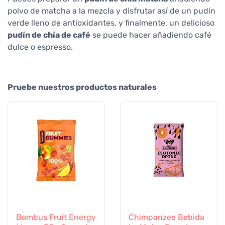
polvo de matcha a la mezcla y disfrutar así de un pudín
verde lleno de antioxidantes, y finalmente, un delicioso
pudín de chía de café
se puede hacer añadiendo café
dulce o espresso.
Pruebe nuestros productos naturales
Bombus Fruit Energy
Chimpanzee Bebida