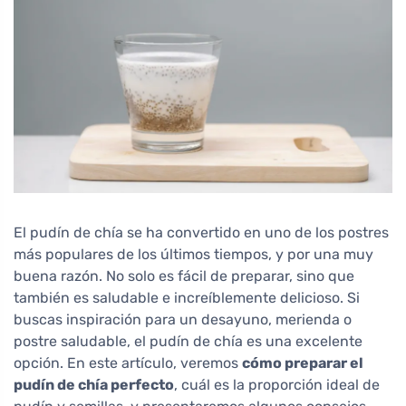
El pudín de chía se ha convertido en uno de los postres
más populares de los últimos tiempos, y por una muy
buena razón. No solo es fácil de preparar, sino que
también es saludable e increíblemente delicioso. Si
buscas inspiración para un desayuno, merienda o
postre saludable, el pudín de chía es una excelente
opción. En este artículo, veremos
cómo preparar el
pudín de chía perfecto
, cuál es la proporción ideal de