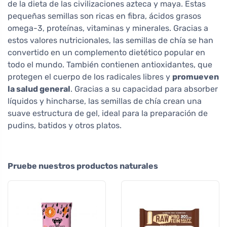
de la dieta de las civilizaciones azteca y maya. Estas
pequeñas semillas son ricas en fibra, ácidos grasos
omega-3, proteínas, vitaminas y minerales. Gracias a
estos valores nutricionales, las semillas de chía se han
convertido en un complemento dietético popular en
todo el mundo. También contienen antioxidantes, que
protegen el cuerpo de los radicales libres y
promueven
la salud general
. Gracias a su capacidad para absorber
líquidos y hincharse, las semillas de chía crean una
suave estructura de gel, ideal para la preparación de
pudins, batidos y otros platos.
Pruebe nuestros productos naturales