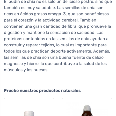
El pudín de chía no es solo un delicioso postre, sino que
también es muy saludable. Las semillas de chía son
ricas en ácidos grasos omega-3, que son beneficiosos
para el corazón y la actividad cerebral. También
contienen una gran cantidad de fibra, que promueve la
digestión y mantiene la sensación de saciedad. Las
proteínas contenidas en las semillas de chía ayudan a
construir y reparar tejidos, lo cual es importante para
todos los que practican deporte activamente. Además,
las semillas de chía son una buena fuente de calcio,
magnesio y hierro, lo que contribuye a la salud de los
músculos y los huesos.
Pruebe nuestros productos naturales