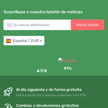
Suscríbase a nuestro boletín de noticias
Iniciar sesión
Español / EUR
97%
4,7/5
Al día siguiente y de forma gratuita
Envío gratuito para pedidos superiores a 95 EUR
Cambios y devoluciones gratuitos