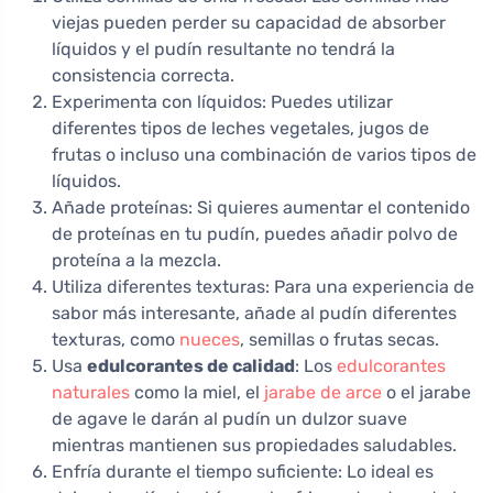
viejas pueden perder su capacidad de absorber
líquidos y el pudín resultante no tendrá la
consistencia correcta.
Experimenta con líquidos: Puedes utilizar
diferentes tipos de leches vegetales, jugos de
frutas o incluso una combinación de varios tipos de
líquidos.
Añade proteínas: Si quieres aumentar el contenido
de proteínas en tu pudín, puedes añadir polvo de
proteína a la mezcla.
Utiliza diferentes texturas: Para una experiencia de
sabor más interesante, añade al pudín diferentes
texturas, como
nueces
, semillas o frutas secas.
Usa
edulcorantes de calidad
: Los
edulcorantes
naturales
como la miel, el
jarabe de arce
o el jarabe
de agave le darán al pudín un dulzor suave
mientras mantienen sus propiedades saludables.
Enfría durante el tiempo suficiente: Lo ideal es