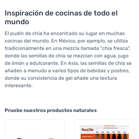
Inspiración de cocinas de todo el
mundo
El pudín de chía ha encontrado su lugar en muchas
cocinas del mundo. En México, por ejemplo, se utiliza
tradicionalmente en una mezcla llamada "chia fresca",
donde las semillas de chía se mezclan con agua, jugo
de limón y edulcorante. En Asia, las semillas de chía se
añaden a menudo a varios tipos de bebidas y postres,
donde su consistencia de gel añade una textura
interesante.
Pruebe nuestros productos naturales