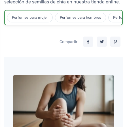
selección de semillas de chía en nuestra tienda online.
Perfumes para mujer
Perfumes para hombres
Perfume
Compartir