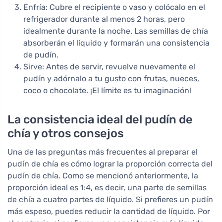
Enfría: Cubre el recipiente o vaso y colócalo en el
refrigerador durante al menos 2 horas, pero
idealmente durante la noche. Las semillas de chía
absorberán el líquido y formarán una consistencia
de pudín.
Sirve: Antes de servir, revuelve nuevamente el
pudín y adórnalo a tu gusto con frutas, nueces,
coco o chocolate. ¡El límite es tu imaginación!
La consistencia ideal del pudín de
chía y otros consejos
Una de las preguntas más frecuentes al preparar el
pudín de chía es cómo lograr la proporción correcta del
pudín de chía. Como se mencionó anteriormente, la
proporción ideal es 1:4, es decir, una parte de semillas
de chía a cuatro partes de líquido. Si prefieres un pudín
más espeso, puedes reducir la cantidad de líquido. Por