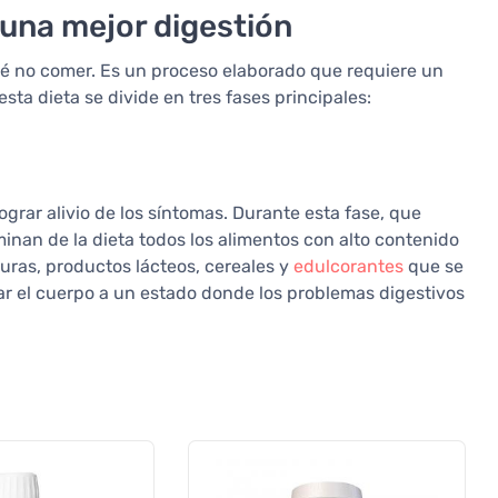
una mejor digestión
ué no comer. Es un proceso elaborado que requiere un
sta dieta se divide en tres fases principales:
ograr alivio de los síntomas. Durante esta fase, que
inan de la dieta todos los alimentos con alto contenido
duras, productos lácteos, cereales y
edulcorantes
que se
r el cuerpo a un estado donde los problemas digestivos