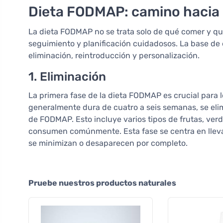
Dieta FODMAP: camino hacia 
La dieta FODMAP no se trata solo de qué comer y q
seguimiento y planificación cuidadosos. La base de e
eliminación, reintroducción y personalización.
1. Eliminación
La primera fase de la dieta FODMAP es crucial para l
generalmente dura de cuatro a seis semanas, se elim
de FODMAP. Esto incluye varios tipos de frutas, ver
consumen comúnmente. Esta fase se centra en lleva
se minimizan o desaparecen por completo.
Pruebe nuestros productos naturales