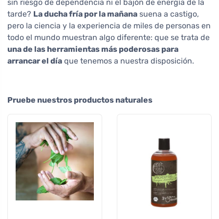
sin riesgo de dependencia ni el bajón de energía de la
tarde?
La ducha fría por la mañana
suena a castigo,
pero la ciencia y la experiencia de miles de personas en
todo el mundo muestran algo diferente: que se trata de
una de las herramientas más poderosas para
arrancar el día
que tenemos a nuestra disposición.
Pruebe nuestros productos naturales