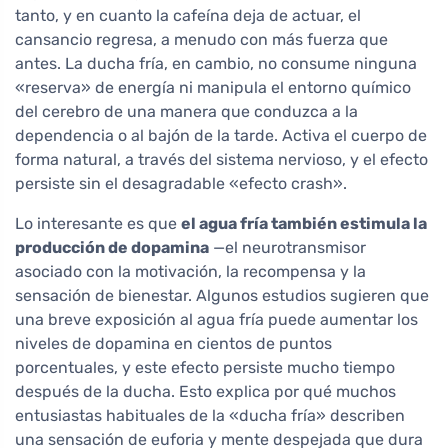
tanto, y en cuanto la cafeína deja de actuar, el
cansancio regresa, a menudo con más fuerza que
antes. La ducha fría, en cambio, no consume ninguna
«reserva» de energía ni manipula el entorno químico
del cerebro de una manera que conduzca a la
dependencia o al bajón de la tarde. Activa el cuerpo de
forma natural, a través del sistema nervioso, y el efecto
persiste sin el desagradable «efecto crash».
Lo interesante es que
el agua fría también estimula la
producción de dopamina
—el neurotransmisor
asociado con la motivación, la recompensa y la
sensación de bienestar. Algunos estudios sugieren que
una breve exposición al agua fría puede aumentar los
niveles de dopamina en cientos de puntos
porcentuales, y este efecto persiste mucho tiempo
después de la ducha. Esto explica por qué muchos
entusiastas habituales de la «ducha fría» describen
una sensación de euforia y mente despejada que dura