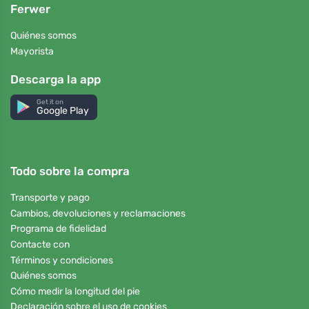
Ferwer
Quiénes somos
Mayorista
Descarga la app
Get it on
Google Play
Todo sobre la compra
Transporte y pago
Cambios, devoluciones y reclamaciones
Programa de fidelidad
Contacte con
Términos y condiciones
Quiénes somos
Cómo medir la longitud del pie
Declaración sobre el uso de cookies