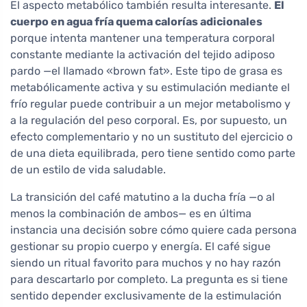
El aspecto metabólico también resulta interesante.
El
cuerpo en agua fría quema calorías adicionales
porque intenta mantener una temperatura corporal
constante mediante la activación del tejido adiposo
pardo —el llamado «brown fat». Este tipo de grasa es
metabólicamente activa y su estimulación mediante el
frío regular puede contribuir a un mejor metabolismo y
a la regulación del peso corporal. Es, por supuesto, un
efecto complementario y no un sustituto del ejercicio o
de una dieta equilibrada, pero tiene sentido como parte
de un estilo de vida saludable.
La transición del café matutino a la ducha fría —o al
menos la combinación de ambos— es en última
instancia una decisión sobre cómo quiere cada persona
gestionar su propio cuerpo y energía. El café sigue
siendo un ritual favorito para muchos y no hay razón
para descartarlo por completo. La pregunta es si tiene
sentido depender exclusivamente de la estimulación