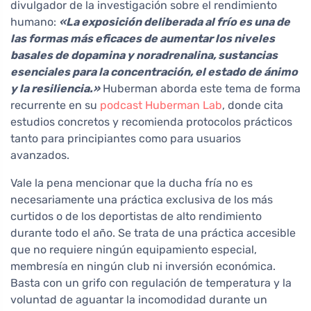
divulgador de la investigación sobre el rendimiento
humano:
«La exposición deliberada al frío es una de
las formas más eficaces de aumentar los niveles
basales de dopamina y noradrenalina, sustancias
esenciales para la concentración, el estado de ánimo
y la resiliencia.»
Huberman aborda este tema de forma
recurrente en su
podcast Huberman Lab
, donde cita
estudios concretos y recomienda protocolos prácticos
tanto para principiantes como para usuarios
avanzados.
Vale la pena mencionar que la ducha fría no es
necesariamente una práctica exclusiva de los más
curtidos o de los deportistas de alto rendimiento
durante todo el año. Se trata de una práctica accesible
que no requiere ningún equipamiento especial,
membresía en ningún club ni inversión económica.
Basta con un grifo con regulación de temperatura y la
voluntad de aguantar la incomodidad durante un