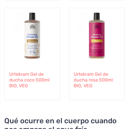
Urtekram Gel de
Urtekram Gel de
ducha coco 500ml
ducha rosa 500ml
BIO, VEG
BIO, VEG
Qué ocurre en el cuerpo cuando