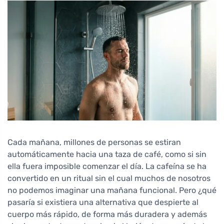
Cada mañana, millones de personas se estiran
automáticamente hacia una taza de café, como si sin
ella fuera imposible comenzar el día. La cafeína se ha
convertido en un ritual sin el cual muchos de nosotros
no podemos imaginar una mañana funcional. Pero ¿qué
pasaría si existiera una alternativa que despierte al
cuerpo más rápido, de forma más duradera y además