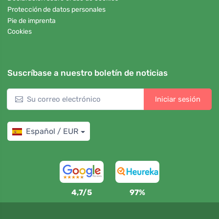
Protección de datos personales
Pie de imprenta
Cookies
Suscríbase a nuestro boletín de noticias
Iniciar sesión
Español / EUR
4,7/5
97%