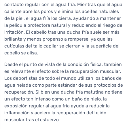
contacto regular con el agua fría. Mientras que el agua
caliente abre los poros y elimina los aceites naturales
de la piel, el agua fría los cierra, ayudando a mantener
la película protectora natural y reduciendo el riesgo de
irritación. El cabello tras una ducha fría suele ser más
brillante y menos propenso a romperse, ya que las
cutículas del tallo capilar se cierran y la superficie del
cabello se alisa.
Desde el punto de vista de la condición física, también
es relevante el efecto sobre la recuperación muscular.
Los deportistas de todo el mundo utilizan los baños de
agua helada como parte estándar de sus protocolos de
recuperación. Si bien una ducha fría matutina no tiene
un efecto tan intenso como un baño de hielo, la
exposición regular al agua fría ayuda a reducir la
inflamación y acelera la recuperación del tejido
muscular tras el esfuerzo.