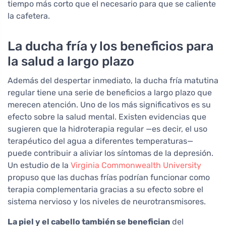
tiempo más corto que el necesario para que se caliente
la cafetera.
La ducha fría y los beneficios para
la salud a largo plazo
Además del despertar inmediato, la ducha fría matutina
regular tiene una serie de beneficios a largo plazo que
merecen atención. Uno de los más significativos es su
efecto sobre la salud mental. Existen evidencias que
sugieren que la hidroterapia regular —es decir, el uso
terapéutico del agua a diferentes temperaturas—
puede contribuir a aliviar los síntomas de la depresión.
Un estudio de la
Virginia Commonwealth University
propuso que las duchas frías podrían funcionar como
terapia complementaria gracias a su efecto sobre el
sistema nervioso y los niveles de neurotransmisores.
La piel y el cabello también se benefician
del