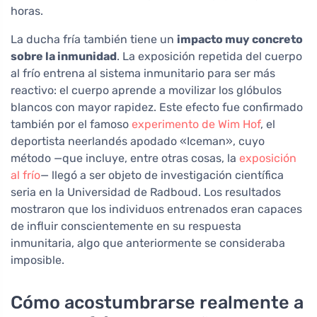
horas.
La ducha fría también tiene un
impacto muy concreto
sobre la inmunidad
. La exposición repetida del cuerpo
al frío entrena al sistema inmunitario para ser más
reactivo: el cuerpo aprende a movilizar los glóbulos
blancos con mayor rapidez. Este efecto fue confirmado
también por el famoso
experimento de Wim Hof
, el
deportista neerlandés apodado «Iceman», cuyo
método —que incluye, entre otras cosas, la
exposición
al frío
— llegó a ser objeto de investigación científica
seria en la Universidad de Radboud. Los resultados
mostraron que los individuos entrenados eran capaces
de influir conscientemente en su respuesta
inmunitaria, algo que anteriormente se consideraba
imposible.
Cómo acostumbrarse realmente a