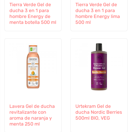
Tierra Verde Gel de
Tierra Verde Gel de
ducha 3 en 1 para
ducha 3 en 1 para
hombre Energy de
hombre Energy lima
menta botella 500 ml
500 ml
Lavera Gel de ducha
Urtekram Gel de
revitalizante con
ducha Nordic Berries
aroma de naranja y
500ml BIO, VEG
menta 250 ml