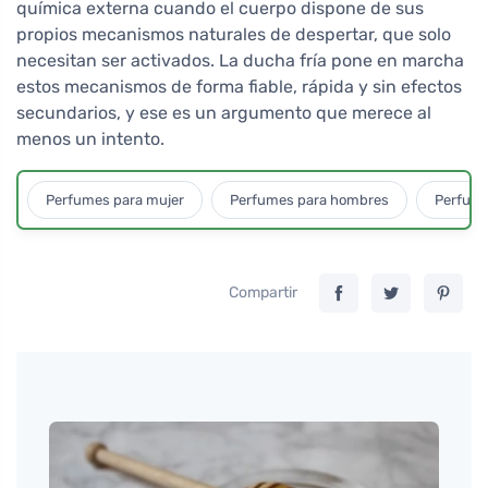
química externa cuando el cuerpo dispone de sus
propios mecanismos naturales de despertar, que solo
necesitan ser activados. La ducha fría pone en marcha
estos mecanismos de forma fiable, rápida y sin efectos
secundarios, y ese es un argumento que merece al
menos un intento.
Perfumes para mujer
Perfumes para hombres
Perfume
Compartir