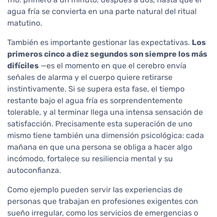
agua fría se convierta en una parte natural del ritual
matutino.
También es importante gestionar las expectativas.
Los
primeros cinco a diez segundos son siempre los más
difíciles
—es el momento en que el cerebro envía
señales de alarma y el cuerpo quiere retirarse
instintivamente. Si se supera esta fase, el tiempo
restante bajo el agua fría es sorprendentemente
tolerable, y al terminar llega una intensa sensación de
satisfacción. Precisamente esta superación de uno
mismo tiene también una dimensión psicológica: cada
mañana en que una persona se obliga a hacer algo
incómodo, fortalece su resiliencia mental y su
autoconfianza.
Como ejemplo pueden servir las experiencias de
personas que trabajan en profesiones exigentes con
sueño irregular, como los servicios de emergencias o