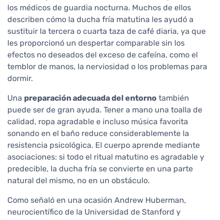
los médicos de guardia nocturna. Muchos de ellos
describen cómo la ducha fría matutina les ayudó a
sustituir la tercera o cuarta taza de café diaria, ya que
les proporcionó un despertar comparable sin los
efectos no deseados del exceso de cafeína, como el
temblor de manos, la nerviosidad o los problemas para
dormir.
Una
preparación adecuada del entorno
también
puede ser de gran ayuda. Tener a mano una toalla de
calidad, ropa agradable e incluso música favorita
sonando en el baño reduce considerablemente la
resistencia psicológica. El cuerpo aprende mediante
asociaciones: si todo el ritual matutino es agradable y
predecible, la ducha fría se convierte en una parte
natural del mismo, no en un obstáculo.
Como señaló en una ocasión Andrew Huberman,
neurocientífico de la Universidad de Stanford y