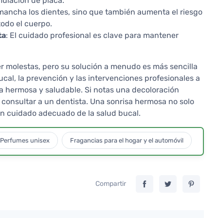
mulación de placa.
 mancha los dientes, sino que también aumenta el riesgo
odo el cuerpo.
ta
: El cuidado profesional es clave para mantener
 molestas, pero su solución a menudo es más sencilla
ucal, la prevención y las intervenciones profesionales a
 hermosa y saludable. Si notas una decoloración
n consultar a un dentista. Una sonrisa hermosa no solo
un cuidado adecuado de la salud bucal.
Perfumes unisex
Fragancias para el hogar y el automóvil
Compartir