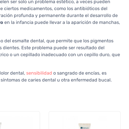
len ser solo un problema estético, a veces pueden
 de ciertos medicamentos, como los antibióticos del
oración profunda y permanente durante el desarrollo de
ro
en la infancia puede llevar a la aparición de manchas,
ño del esmalte dental, que permite que los pigmentos
 dientes. Este problema puede ser resultado del
rico o un cepillado inadecuado con un cepillo duro, que
olor dental,
sensibilidad
o sangrado de encías, es
e síntomas de caries dental u otra enfermedad bucal.