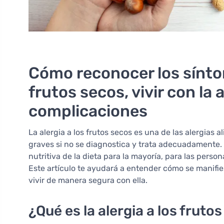
Cómo reconocer los síntom
frutos secos, vivir con la 
complicaciones
La alergia a los frutos secos es una de las alergia
graves si no se diagnostica y trata adecuadamente.
nutritiva de la dieta para la mayoría, para las pers
Este artículo te ayudará a entender cómo se manifies
vivir de manera segura con ella.
¿Qué es la alergia a los fruto