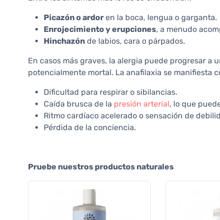
Picazón o ardor
en la boca, lengua o garganta.
Enrojecimiento y erupciones
, a menudo acom
Hinchazón
de labios, cara o párpados.
En casos más graves, la alergia puede progresar a 
potencialmente mortal. La anafilaxia se manifiesta c
Dificultad para respirar o sibilancias.
Caída brusca de la
presión arterial
, lo que pued
Ritmo cardíaco acelerado o sensación de debili
Pérdida de la conciencia.
Pruebe nuestros productos naturales