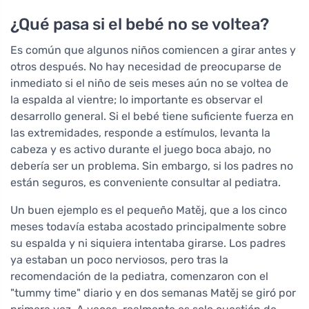
¿Qué pasa si el bebé no se voltea?
Es común que algunos niños comiencen a girar antes y
otros después. No hay necesidad de preocuparse de
inmediato si el niño de seis meses aún no se voltea de
la espalda al vientre; lo importante es observar el
desarrollo general. Si el bebé tiene suficiente fuerza en
las extremidades, responde a estímulos, levanta la
cabeza y es activo durante el juego boca abajo, no
debería ser un problema. Sin embargo, si los padres no
están seguros, es conveniente consultar al pediatra.
Un buen ejemplo es el pequeño Matěj, que a los cinco
meses todavía estaba acostado principalmente sobre
su espalda y ni siquiera intentaba girarse. Los padres
ya estaban un poco nerviosos, pero tras la
recomendación de la pediatra, comenzaron con el
"tummy time" diario y en dos semanas Matěj se giró por