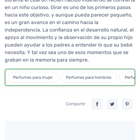
en un niño curioso. Girar es uno de los primeros pasos
hacia este objetivo, y aunque pueda parecer pequeño,
es un gran avance en el camino hacia la
independencia. La confianza en el desarrollo natural, el
apoyo al movimiento y la observación de su propio hijo
pueden ayudar a los padres a entender lo que su bebé
necesita. Y tal vez sea uno de esos momentos que se
graban en la memoria para siempre.
Perfumes para mujer
Perfumes para hombres
Perfume
Compartir