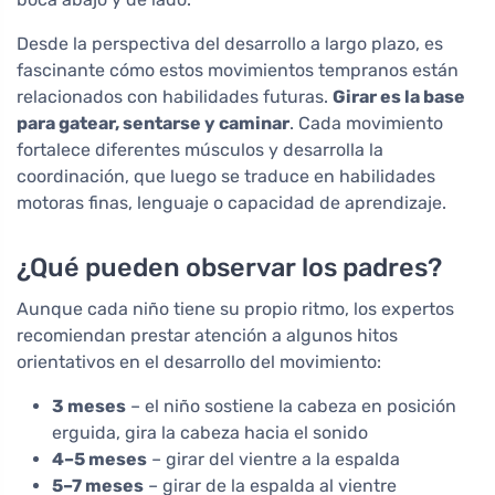
Desde la perspectiva del desarrollo a largo plazo, es
fascinante cómo estos movimientos tempranos están
relacionados con habilidades futuras.
Girar es la base
para gatear, sentarse y caminar
. Cada movimiento
fortalece diferentes músculos y desarrolla la
coordinación, que luego se traduce en habilidades
motoras finas, lenguaje o capacidad de aprendizaje.
¿Qué pueden observar los padres?
Aunque cada niño tiene su propio ritmo, los expertos
recomiendan prestar atención a algunos hitos
orientativos en el desarrollo del movimiento:
3 meses
– el niño sostiene la cabeza en posición
erguida, gira la cabeza hacia el sonido
4–5 meses
– girar del vientre a la espalda
5–7 meses
– girar de la espalda al vientre