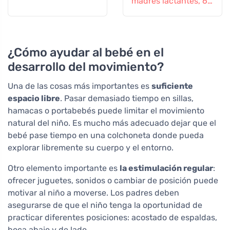
madres lactantes, 60
comprimidos
¿Cómo ayudar al bebé en el
desarrollo del movimiento?
Una de las cosas más importantes es
suficiente
espacio libre
. Pasar demasiado tiempo en sillas,
hamacas o portabebés puede limitar el movimiento
natural del niño. Es mucho más adecuado dejar que el
bebé pase tiempo en una colchoneta donde pueda
explorar libremente su cuerpo y el entorno.
Otro elemento importante es
la estimulación regular
:
ofrecer juguetes, sonidos o cambiar de posición puede
motivar al niño a moverse. Los padres deben
asegurarse de que el niño tenga la oportunidad de
practicar diferentes posiciones: acostado de espaldas,
boca abajo y de lado.