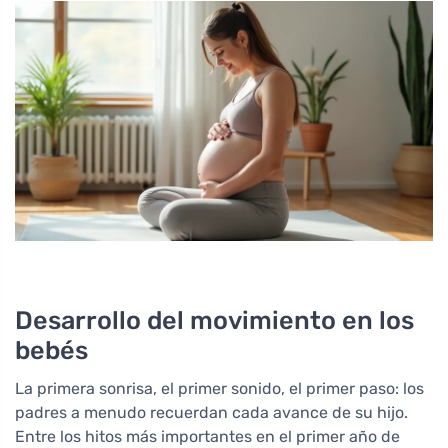
Desarrollo del movimiento en los
bebés
La primera sonrisa, el primer sonido, el primer paso: los
padres a menudo recuerdan cada avance de su hijo.
Entre los hitos más importantes en el primer año de