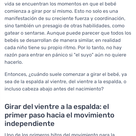
vida se encuentran los momentos en que el bebé
comienza a girar por sí mismo. Esto no solo es una
manifestación de su creciente fuerza y coordinación,
sino también un presagio de otras habilidades, como
gatear o sentarse. Aunque puede parecer que todos los
bebés se desarrollan de manera similar, en realidad
cada niño tiene su propio ritmo. Por lo tanto, no hay
razón para entrar en pánico si "el suyo" aún no quiere
hacerlo.
Entonces, ¿cuándo suele comenzar a girar el bebé, ya
sea de la espalda al vientre, del vientre a la espalda, o
incluso cabeza abajo antes del nacimiento?
Girar del vientre a la espalda: el
primer paso hacia el movimiento
independiente
Uno de los primeros hitos del movimiento para la