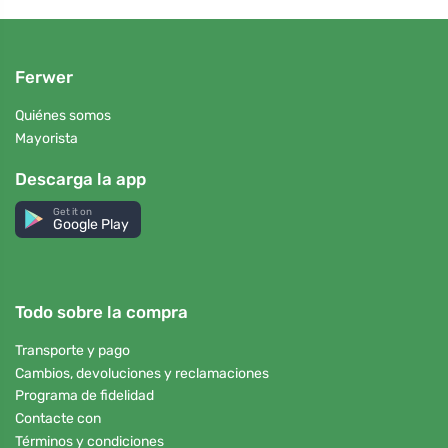
Ferwer
Quiénes somos
Mayorista
Descarga la app
Get it on
Google Play
Todo sobre la compra
Transporte y pago
Cambios, devoluciones y reclamaciones
Programa de fidelidad
Contacte con
Términos y condiciones