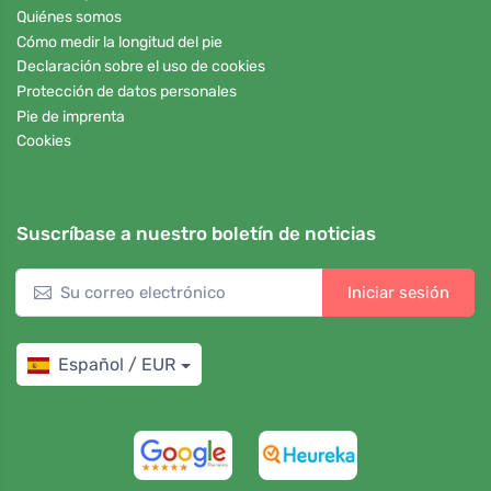
Quiénes somos
Cómo medir la longitud del pie
Declaración sobre el uso de cookies
Protección de datos personales
Pie de imprenta
Cookies
Suscríbase a nuestro boletín de noticias
Iniciar sesión
Español / EUR