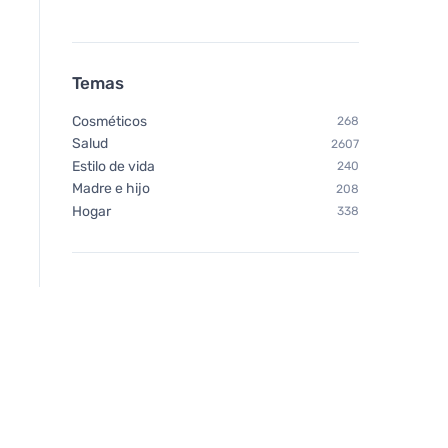
Temas
Cosméticos
268
Salud
2607
Estilo de vida
240
Madre e hijo
208
Hogar
338