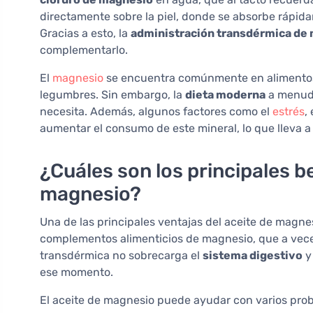
directamente sobre la piel, donde se absorbe rápida
Gracias a esto, la
administración transdérmica de
complementarlo.
El
magnesio
se encuentra comúnmente en alimentos 
legumbres. Sin embargo, la
dieta moderna
a menudo
necesita. Además, algunos factores como el
estrés
,
aumentar el consumo de este mineral, lo que lleva a 
¿Cuáles son los principales be
magnesio?
Una de las principales ventajas del aceite de magne
complementos alimenticios de magnesio, que a vece
transdérmica no sobrecarga el
sistema digestivo
y
ese momento.
El aceite de magnesio puede ayudar con varios pr