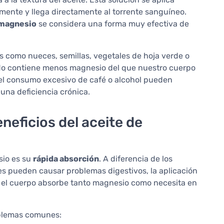
mente y llega directamente al torrente sanguíneo.
 magnesio
se considera una forma muy efectiva de
como nueces, semillas, vegetales de hoja verde o
 contiene menos magnesio del que nuestro cuerpo
 el consumo excesivo de café o alcohol pueden
una deficiencia crónica.
neficios del aceite de
sio es su
rápida absorción
. A diferencia de los
s pueden causar problemas digestivos, la aplicación
 el cuerpo absorbe tanto magnesio como necesita en
oblemas comunes: