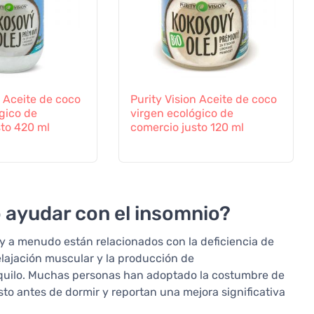
n Aceite de coco
Purity Vision Aceite de coco
gico de
virgen ecológico de
sto 420 ml
comercio justo 120 ml
 ayudar con el insomnio?
 a menudo están relacionados con la deficiencia de
elajación muscular y la producción de
quilo. Muchas personas han adoptado la costumbre de
sto antes de dormir y reportan una mejora significativa