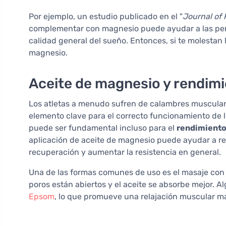
Por ejemplo, un estudio publicado en el "
Journal of 
complementar con magnesio puede ayudar a las pers
calidad general del sueño. Entonces, si te molestan 
magnesio.
Aceite de magnesio y rendimi
Los atletas a menudo sufren de calambres muscula
elemento clave para el correcto funcionamiento de l
puede ser fundamental incluso para el
rendimiento
aplicación de aceite de magnesio puede ayudar a red
recuperación y aumentar la resistencia en general.
Una de las formas comunes de uso es el masaje con
poros están abiertos y el aceite se absorbe mejor. A
Epsom
, lo que promueve una relajación muscular m