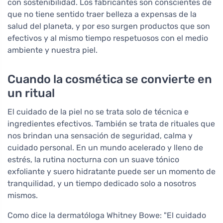
con sostenibilidad. Los fabricantes son conscientes de
que no tiene sentido traer belleza a expensas de la
salud del planeta, y por eso surgen productos que son
efectivos y al mismo tiempo respetuosos con el medio
ambiente y nuestra piel.
Cuando la cosmética se convierte en
un ritual
El cuidado de la piel no se trata solo de técnica e
ingredientes efectivos. También se trata de rituales que
nos brindan una sensación de seguridad, calma y
cuidado personal. En un mundo acelerado y lleno de
estrés, la rutina nocturna con un suave tónico
exfoliante y suero hidratante puede ser un momento de
tranquilidad, y un tiempo dedicado solo a nosotros
mismos.
Como dice la dermatóloga Whitney Bowe: "El cuidado