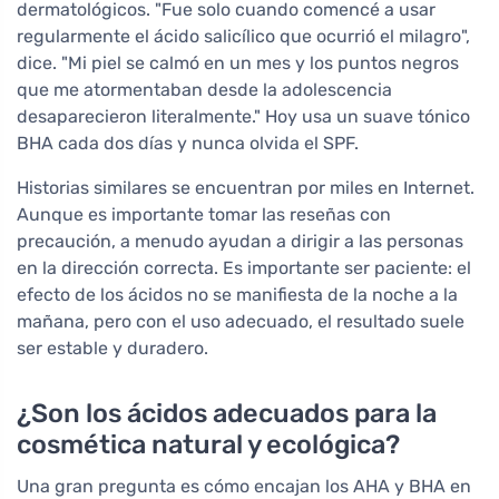
dermatológicos. "Fue solo cuando comencé a usar
regularmente el ácido salicílico que ocurrió el milagro",
dice. "Mi piel se calmó en un mes y los puntos negros
que me atormentaban desde la adolescencia
desaparecieron literalmente." Hoy usa un suave tónico
BHA cada dos días y nunca olvida el SPF.
Historias similares se encuentran por miles en Internet.
Aunque es importante tomar las reseñas con
precaución, a menudo ayudan a dirigir a las personas
en la dirección correcta. Es importante ser paciente: el
efecto de los ácidos no se manifiesta de la noche a la
mañana, pero con el uso adecuado, el resultado suele
ser estable y duradero.
¿Son los ácidos adecuados para la
cosmética natural y ecológica?
Una gran pregunta es cómo encajan los AHA y BHA en