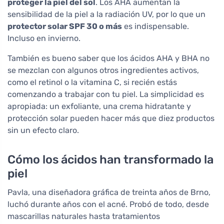
proteger la piel del sol
. Los AHA aumentan la
sensibilidad de la piel a la radiación UV, por lo que un
protector solar SPF 30 o más
es indispensable.
Incluso en invierno.
También es bueno saber que los ácidos AHA y BHA no
se mezclan con algunos otros ingredientes activos,
como el retinol o la vitamina C, si recién estás
comenzando a trabajar con tu piel. La simplicidad es
apropiada: un exfoliante, una crema hidratante y
protección solar pueden hacer más que diez productos
sin un efecto claro.
Cómo los ácidos han transformado la
piel
Pavla, una diseñadora gráfica de treinta años de Brno,
luchó durante años con el acné. Probó de todo, desde
mascarillas naturales hasta tratamientos