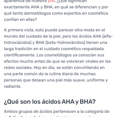
apariencia de nuestra
piel
. ¿Qué significan
exactamente AHA y BHA, en qué se diferencian y por
qué tanto dermatólogos como expertos en cosmética
confían en ellas?
A primera vista, esto puede parecer otra moda en el
mundo del cuidado de la piel, pero los ácidos AHA (alfa-
hidroxiácidos) y BHA (beta-hidroxiácidos) tienen una
larga tradición en el cuidado cosmético respaldado
científicamente. Los cosmetólogos ya conocían sus
efectos mucho antes de que se volvieran virales en las
redes sociales. Hoy en día, se están convirtiendo en
una parte común de la rutina diaria de muchas
personas que desean una piel más suave, uniforme y
radiante.
¿Qué son los ácidos AHA y BHA?
Ambos grupos de ácidos pertenecen a la categoría de