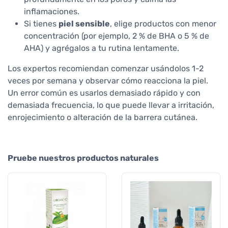
inflamaciones.
Si tienes
piel sensible
, elige productos con menor
concentración (por ejemplo, 2 % de BHA o 5 % de
AHA) y agrégalos a tu rutina lentamente.
Los expertos recomiendan comenzar usándolos 1-2
veces por semana y observar cómo reacciona la piel.
Un error común es usarlos demasiado rápido y con
demasiada frecuencia, lo que puede llevar a irritación,
enrojecimiento o alteración de la barrera cutánea.
Pruebe nuestros productos naturales