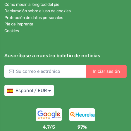
Cómo medir la longitud del pie
Declaración sobre el uso de cookies
Protección de datos personales
Pie de imprenta
Cookies
Suscríbase a nuestro boletín de noticias
Iniciar sesión
Español / EUR
4,7/5
97%