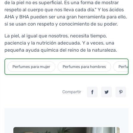
de la piel no es superficial. Es una forma de mostrar
respeto al cuerpo que nos lleva cada día." Y los ácidos
AHA y BHA pueden ser una gran herramienta para ello,
si se usan con respeto y conocimiento de su poder.
La piel, al igual que nosotros, necesita tiempo,
paciencia y la nutrición adecuada. Y a veces, una
pequeña ayuda química del reino de la naturaleza.
Perfumes para mujer
Perfumes para hombres
Perfume
Compartir