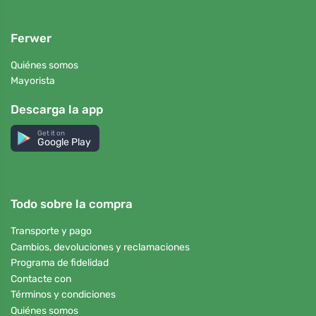
Ferwer
Quiénes somos
Mayorista
Descarga la app
Get it on
Google Play
Todo sobre la compra
Transporte y pago
Cambios, devoluciones y reclamaciones
Programa de fidelidad
Contacte con
Términos y condiciones
Quiénes somos