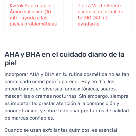
Kvitok Suero facial -
Tierra Verde Aceite
Ácido salicílico (10
esencial de árbol de
ml) - ayuda a las
té BIO (30 ml) -
pieles problemáticas
ayudante
antibacteriano
AHA y BHA en el cuidado diario de la
piel
Incorporar AHA y BHA en tu rutina cosmética no es tan
complicado como podría parecer. Hoy en día, los
encontramos en diversas formas: tónicos, sueros,
mascarillas o cremas nocturnas. Sin embargo, siempre
es importante: prestar atención a la composición y
concentración, y sobre todo usar productos de calidad
de marcas confiables.
Cuando se usan exfoliantes químicos, es esencial