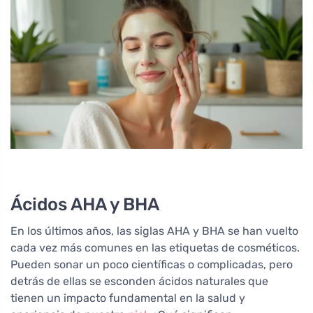
Ácidos AHA y BHA
En los últimos años, las siglas AHA y BHA se han vuelto
cada vez más comunes en las etiquetas de cosméticos.
Pueden sonar un poco científicas o complicadas, pero
detrás de ellas se esconden ácidos naturales que
tienen un impacto fundamental en la salud y