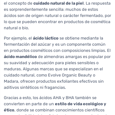
el concepto de
cuidado natural de la piel
. La respuesta
es sorprendentemente sencilla: muchos de estos
ácidos son de origen natural o carácter fermentado, por
lo que se pueden encontrar en productos de cosmética
natural o bio.
Por ejemplo, el
ácido láctico
se obtiene mediante la
fermentación del azúcar y es un componente común
en productos cosméticos con composiciones limpias. El
ácido mandélico
de almendras amargas es popular por
su suavidad y adecuación para pieles sensibles o
maduras. Algunas marcas que se especializan en el
cuidado natural, como Evolve Organic Beauty o
Madara, ofrecen productos exfoliantes efectivos sin
aditivos sintéticos ni fragancias.
Gracias a esto, los ácidos AHA y BHA también se
convierten en parte de un
estilo de vida ecológico y
ético
, donde se combinan conocimientos científicos