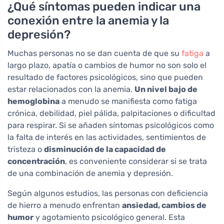
¿Qué síntomas pueden indicar una
conexión entre la anemia y la
depresión?
Muchas personas no se dan cuenta de que su
fatiga
a
largo plazo, apatía o cambios de humor no son solo el
resultado de factores psicológicos, sino que pueden
estar relacionados con la anemia.
Un nivel bajo de
hemoglobina
a menudo se manifiesta como fatiga
crónica, debilidad, piel pálida, palpitaciones o dificultad
para respirar. Si se añaden síntomas psicológicos como
la falta de interés en las actividades, sentimientos de
tristeza o
disminución de la capacidad de
concentración
, es conveniente considerar si se trata
de una combinación de anemia y depresión.
Según algunos estudios, las personas con deficiencia
de hierro a menudo enfrentan
ansiedad, cambios de
humor
y agotamiento psicológico general. Esta