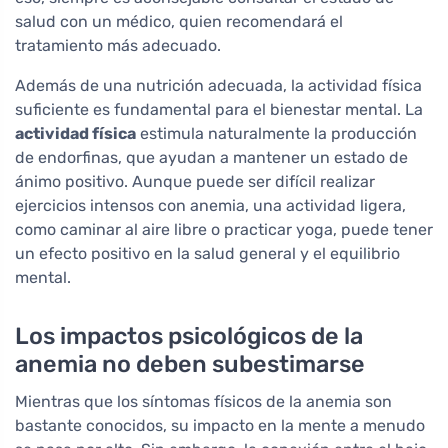
salud con un médico, quien recomendará el
tratamiento más adecuado.
Además de una nutrición adecuada, la actividad física
suficiente es fundamental para el bienestar mental. La
actividad física
estimula naturalmente la producción
de endorfinas, que ayudan a mantener un estado de
ánimo positivo. Aunque puede ser difícil realizar
ejercicios intensos con anemia, una actividad ligera,
como caminar al aire libre o practicar yoga, puede tener
un efecto positivo en la salud general y el equilibrio
mental.
Los impactos psicológicos de la
anemia no deben subestimarse
Mientras que los síntomas físicos de la anemia son
bastante conocidos, su impacto en la mente a menudo