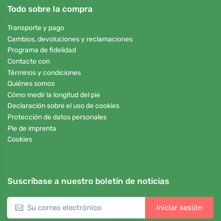
Todo sobre la compra
Transporte y pago
Cambios, devoluciones y reclamaciones
Programa de fidelidad
Contacte con
Términos y condiciones
Quiénes somos
Cómo medir la longitud del pie
Declaración sobre el uso de cookies
Protección de datos personales
Pie de imprenta
Cookies
Suscríbase a nuestro boletín de noticias
Iniciar sesión