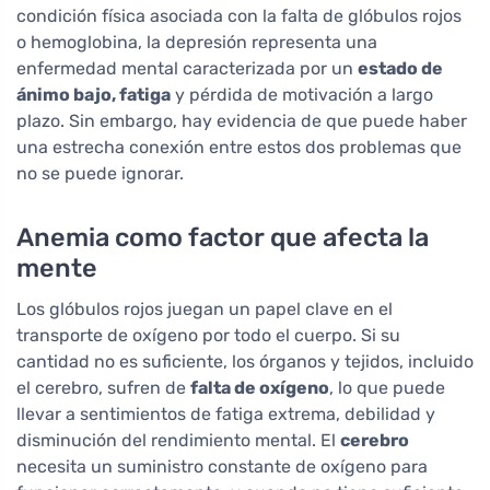
condición física asociada con la falta de glóbulos rojos
o hemoglobina, la depresión representa una
enfermedad mental caracterizada por un
estado de
ánimo bajo, fatiga
y pérdida de motivación a largo
plazo. Sin embargo, hay evidencia de que puede haber
una estrecha conexión entre estos dos problemas que
no se puede ignorar.
Anemia como factor que afecta la
mente
Los glóbulos rojos juegan un papel clave en el
transporte de oxígeno por todo el cuerpo. Si su
cantidad no es suficiente, los órganos y tejidos, incluido
el cerebro, sufren de
falta de oxígeno
, lo que puede
llevar a sentimientos de fatiga extrema, debilidad y
disminución del rendimiento mental. El
cerebro
necesita un suministro constante de oxígeno para