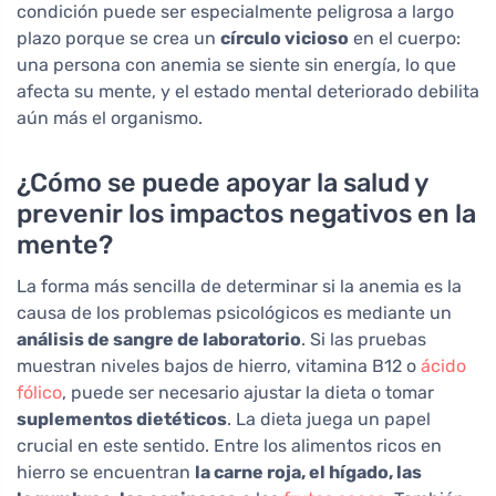
condición puede ser especialmente peligrosa a largo
plazo porque se crea un
círculo vicioso
en el cuerpo:
una persona con anemia se siente sin energía, lo que
afecta su mente, y el estado mental deteriorado debilita
aún más el organismo.
¿Cómo se puede apoyar la salud y
prevenir los impactos negativos en la
mente?
La forma más sencilla de determinar si la anemia es la
causa de los problemas psicológicos es mediante un
análisis de sangre de laboratorio
. Si las pruebas
muestran niveles bajos de hierro, vitamina B12 o
ácido
fólico
, puede ser necesario ajustar la dieta o tomar
suplementos dietéticos
. La dieta juega un papel
crucial en este sentido. Entre los alimentos ricos en
hierro se encuentran
la carne roja, el hígado, las