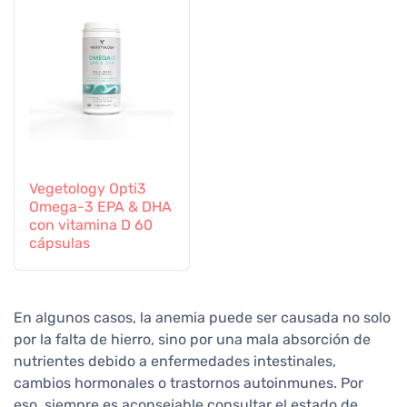
Vegetology Opti3
Omega-3 EPA & DHA
con vitamina D 60
cápsulas
En algunos casos, la anemia puede ser causada no solo
por la falta de hierro, sino por una mala absorción de
nutrientes debido a enfermedades intestinales,
cambios hormonales o trastornos autoinmunes. Por
eso, siempre es aconsejable consultar el estado de