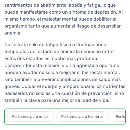
sentimientos de abatimiento, apatía y fatiga, lo que
puede manifestarse como un síntoma de depresión. Al
mismo tiempo, el malestar mental puede debilitar el
organismo tanto que aumenta el riesgo de desarrollar
anemia.
No se trata solo de fatiga física o fluctuaciones
temporales del estado de ánimo: la conexión entre
estos dos estados es mucho más profunda.
Comprender esta relación y un diagnóstico oportuno
pueden ayudar no solo a mejorar el bienestar mental,
sino también a prevenir complicaciones de salud más
graves. Cuidar el cuerpo y proporcionarle los nutrientes
necesarios no solo es una cuestión de prevención, sino
también la clave para una mejor calidad de vida.
Perfumes para mujer
Perfumes para hombres
Perfume