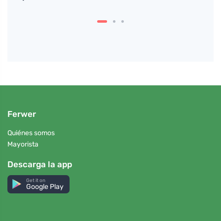
Ferwer
Quiénes somos
Mayorista
Descarga la app
Get it on
Google Play