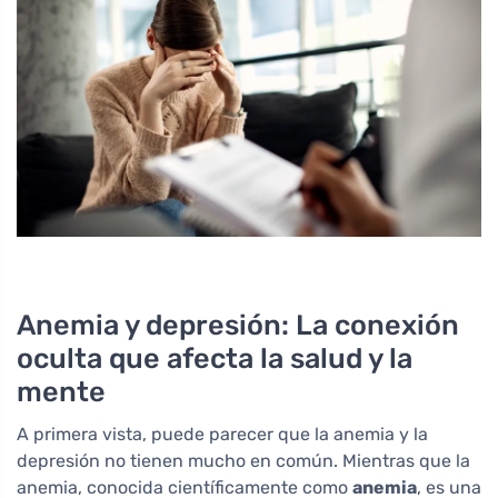
Anemia y depresión: La conexión
oculta que afecta la salud y la
mente
A primera vista, puede parecer que la anemia y la
depresión no tienen mucho en común. Mientras que la
anemia, conocida científicamente como
anemia
, es una