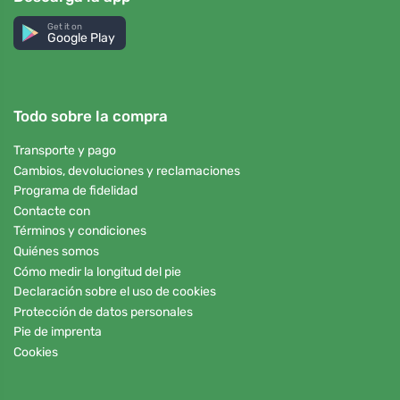
Get it on
Google Play
Todo sobre la compra
Transporte y pago
Cambios, devoluciones y reclamaciones
Programa de fidelidad
Contacte con
Términos y condiciones
Quiénes somos
Cómo medir la longitud del pie
Declaración sobre el uso de cookies
Protección de datos personales
Pie de imprenta
Cookies