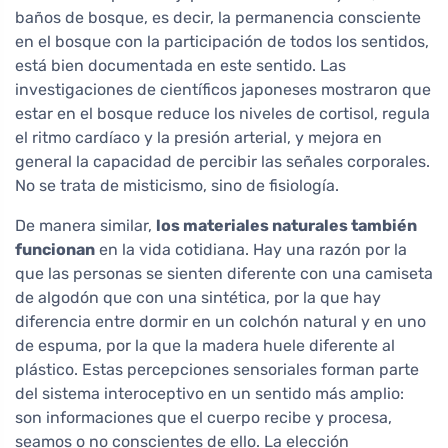
baños de bosque, es decir, la permanencia consciente
en el bosque con la participación de todos los sentidos,
está bien documentada en este sentido. Las
investigaciones de científicos japoneses mostraron que
estar en el bosque reduce los niveles de cortisol, regula
el ritmo cardíaco y la presión arterial, y mejora en
general la capacidad de percibir las señales corporales.
No se trata de misticismo, sino de fisiología.
De manera similar,
los materiales naturales también
funcionan
en la vida cotidiana. Hay una razón por la
que las personas se sienten diferente con una camiseta
de algodón que con una sintética, por la que hay
diferencia entre dormir en un colchón natural y en uno
de espuma, por la que la madera huele diferente al
plástico. Estas percepciones sensoriales forman parte
del sistema interoceptivo en un sentido más amplio:
son informaciones que el cuerpo recibe y procesa,
seamos o no conscientes de ello. La elección