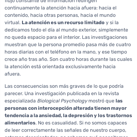
flujo constante de información redirigen
continuamente la atención hacia afuera: hacia el
contenido, hacia otras personas, hacia el mundo
virtual.
La atención es un recurso limitado
y si la
dedicamos todo el día al mundo exterior, simplemente
no queda espacio para el interior. Las investigaciones
muestran que la persona promedio pasa más de cuatro
horas diarias con el teléfono en la mano, y ese tiempo
crece año tras año. Son cuatro horas durante las cuales
la atención está orientada exclusivamente hacia
afuera.
Las consecuencias son más graves de lo que podría
parecer. Una investigación publicada en la revista
especializada
Biological Psychology
mostró que
las
personas con interocepción alterada tienen mayor
tendencia a la ansiedad, la depresión y los trastornos
alimentarios
. No es casualidad. Si no somos capaces
de leer correctamente las señales de nuestro cuerpo,