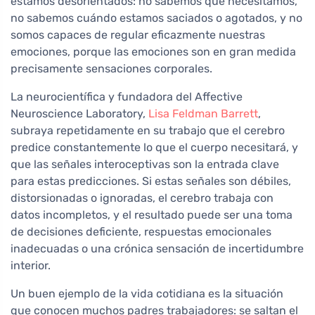
estamos desorientados: no sabemos qué necesitamos,
no sabemos cuándo estamos saciados o agotados, y no
somos capaces de regular eficazmente nuestras
emociones, porque las emociones son en gran medida
precisamente sensaciones corporales.
La neurocientífica y fundadora del Affective
Neuroscience Laboratory,
Lisa Feldman Barrett
,
subraya repetidamente en su trabajo que el cerebro
predice constantemente lo que el cuerpo necesitará, y
que las señales interoceptivas son la entrada clave
para estas predicciones. Si estas señales son débiles,
distorsionadas o ignoradas, el cerebro trabaja con
datos incompletos, y el resultado puede ser una toma
de decisiones deficiente, respuestas emocionales
inadecuadas o una crónica sensación de incertidumbre
interior.
Un buen ejemplo de la vida cotidiana es la situación
que conocen muchos padres trabajadores: se saltan el