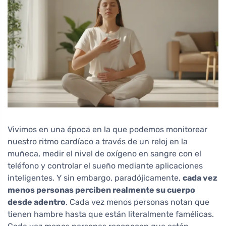
Vivimos en una época en la que podemos monitorear
nuestro ritmo cardíaco a través de un reloj en la
muñeca, medir el nivel de oxígeno en sangre con el
teléfono y controlar el sueño mediante aplicaciones
inteligentes. Y sin embargo, paradójicamente,
cada vez
menos personas perciben realmente su cuerpo
desde adentro
. Cada vez menos personas notan que
tienen hambre hasta que están literalmente famélicas.