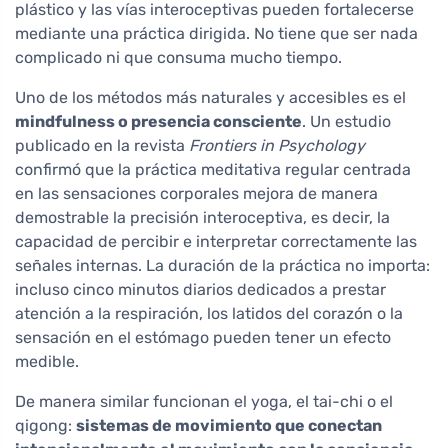
plástico y las vías interoceptivas pueden fortalecerse
mediante una práctica dirigida. No tiene que ser nada
complicado ni que consuma mucho tiempo.
Uno de los métodos más naturales y accesibles es el
mindfulness o presencia consciente
. Un estudio
publicado en la revista
Frontiers in Psychology
confirmó que la práctica meditativa regular centrada
en las sensaciones corporales mejora de manera
demostrable la precisión interoceptiva, es decir, la
capacidad de percibir e interpretar correctamente las
señales internas. La duración de la práctica no importa:
incluso cinco minutos diarios dedicados a prestar
atención a la respiración, los latidos del corazón o la
sensación en el estómago pueden tener un efecto
medible.
De manera similar funcionan el yoga, el tai-chi o el
qigong:
sistemas de movimiento que conectan