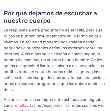
Por qué dejamos de escuchar a
nuestro cuerpo
La respuesta a esta pregunta no es sencilla, pero sus
raíces se hunden profundamente en la forma en que
vivimos. La sociedad moderna nos enseña desde
pequeños a priorizar los estímulos externos sobre los
internos. A los niños se les enseña a comer según el
horario de comidas, no cuando tienen hambre. Se les
anima a suprimir el llanto, el miedo o el cansancio. Los
adultos trabajan según horarios rígidos, ignoran las
señales de sobrecarga del cuerpo y toman analgésicos
antes de siquiera preguntarse qué les quiere decir ese
dolor.
A esto se suma la omnipresente estimulación digital.
Las
pantallas
, las notificaciones, las redes sociales y el