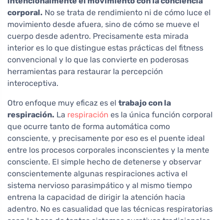
intencionalmente el movimiento con la conciencia
corporal.
No se trata de rendimiento ni de cómo luce el
movimiento desde afuera, sino de cómo se mueve el
cuerpo desde adentro. Precisamente esta mirada
interior es lo que distingue estas prácticas del fitness
convencional y lo que las convierte en poderosas
herramientas para restaurar la percepción
interoceptiva.
Otro enfoque muy eficaz es el
trabajo con la
respiración.
La
respiración
es la única función corporal
que ocurre tanto de forma automática como
consciente, y precisamente por eso es el puente ideal
entre los procesos corporales inconscientes y la mente
consciente. El simple hecho de detenerse y observar
conscientemente algunas respiraciones activa el
sistema nervioso parasimpático y al mismo tiempo
entrena la capacidad de dirigir la atención hacia
adentro. No es casualidad que las técnicas respiratorias