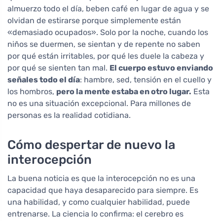
almuerzo todo el día, beben café en lugar de agua y se
olvidan de estirarse porque simplemente están
«demasiado ocupados». Solo por la noche, cuando los
niños se duermen, se sientan y de repente no saben
por qué están irritables, por qué les duele la cabeza y
por qué se sienten tan mal.
El cuerpo estuvo enviando
señales todo el día
: hambre, sed, tensión en el cuello y
los hombros,
pero la mente estaba en otro lugar.
Esta
no es una situación excepcional. Para millones de
personas es la realidad cotidiana.
Cómo despertar de nuevo la
interocepción
La buena noticia es que la interocepción no es una
capacidad que haya desaparecido para siempre. Es
una habilidad, y como cualquier habilidad, puede
entrenarse. La ciencia lo confirma: el cerebro es