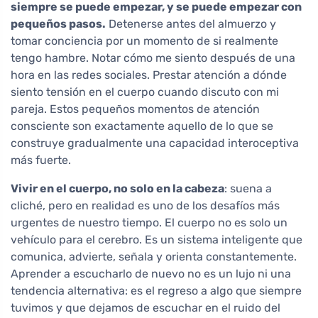
siempre se puede empezar, y se puede empezar con
pequeños pasos.
Detenerse antes del almuerzo y
tomar conciencia por un momento de si realmente
tengo hambre. Notar cómo me siento después de una
hora en las redes sociales. Prestar atención a dónde
siento tensión en el cuerpo cuando discuto con mi
pareja. Estos pequeños momentos de atención
consciente son exactamente aquello de lo que se
construye gradualmente una capacidad interoceptiva
más fuerte.
Vivir en el cuerpo, no solo en la cabeza
: suena a
cliché, pero en realidad es uno de los desafíos más
urgentes de nuestro tiempo. El cuerpo no es solo un
vehículo para el cerebro. Es un sistema inteligente que
comunica, advierte, señala y orienta constantemente.
Aprender a escucharlo de nuevo no es un lujo ni una
tendencia alternativa: es el regreso a algo que siempre
tuvimos y que dejamos de escuchar en el ruido del