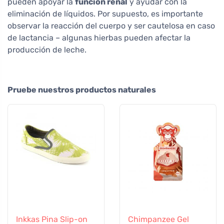
pueden apoyar la
función renal
y ayudar con la
eliminación de líquidos. Por supuesto, es importante
observar la reacción del cuerpo y ser cautelosa en caso
de lactancia – algunas hierbas pueden afectar la
producción de leche.
Pruebe nuestros productos naturales
Inkkas Pina Slip-on
Chimpanzee Gel