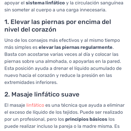
apoyar el
sistema linfático
y la circulación sanguínea
sin someter al cuerpo a una carga innecesaria.
1. Elevar las piernas por encima del
nivel del corazón
Uno de los consejos más efectivos y al mismo tiempo
más simples es
elevar las piernas regularmente
.
Basta con acostarse varias veces al día y colocar las
piernas sobre una almohada, o apoyarlas en la pared.
Esta posición ayuda a drenar el líquido acumulado de
nuevo hacia el corazón y reduce la presión en las
extremidades inferiores.
2. Masaje linfático suave
El masaje
linfático
es una técnica que ayuda a eliminar
el exceso de líquido de los tejidos. Puede ser realizado
por un profesional, pero los
principios básicos
los
puede realizar incluso la pareja o la madre misma. Es