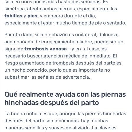
sola en unos pocos días hasta dos semanas. Es
simétrica, afecta ambas piernas, especialmente los
tobillos
y
pies
, y empeora durante el día,
especialmente al estar mucho tiempo de pie o sentado.
Por otro lado, si la hinchazón es unilateral, dolorosa,
acompañada de enrojecimiento o fiebre, puede ser un
signo de
trombosis venosa
– y en tal caso, es
necesario buscar atención médica de inmediato. El
riesgo aumentado de trombosis después del parto es
un hecho conocido, por lo que es importante no
subestimar las señales de advertencia.
Qué realmente ayuda con las piernas
hinchadas después del parto
La buena noticia es que, aunque las piernas hinchadas
después del parto son incómodas, hay muchas
maneras sencillas y suaves de aliviarlo. La clave es