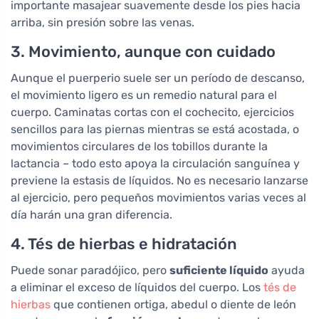
importante masajear suavemente desde los pies hacia
arriba, sin presión sobre las venas.
3. Movimiento, aunque con cuidado
Aunque el puerperio suele ser un período de descanso,
el movimiento ligero es un remedio natural para el
cuerpo. Caminatas cortas con el cochecito, ejercicios
sencillos para las piernas mientras se está acostada, o
movimientos circulares de los tobillos durante la
lactancia – todo esto apoya la circulación sanguínea y
previene la estasis de líquidos. No es necesario lanzarse
al ejercicio, pero pequeños movimientos varias veces al
día harán una gran diferencia.
4. Tés de hierbas e hidratación
Puede sonar paradójico, pero
suficiente líquido
ayuda
a eliminar el exceso de líquidos del cuerpo. Los
tés de
hierbas
que contienen ortiga, abedul o diente de león