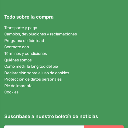
Todo sobre la compra
Transporte y pago
Cambios, devoluciones y reclamaciones
Programa de fidelidad
Contacte con
Términos y condiciones
Quiénes somos
Cómo medir la longitud del pie
Declaración sobre el uso de cookies
Protección de datos personales
Pie de imprenta
Cookies
Suscríbase a nuestro boletín de noticias