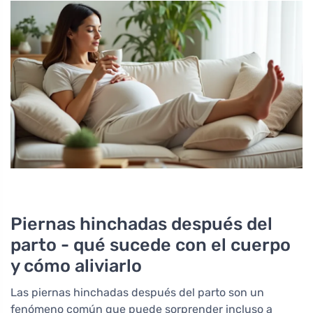
Piernas hinchadas después del
parto - qué sucede con el cuerpo
y cómo aliviarlo
Las piernas hinchadas después del parto son un
fenómeno común que puede sorprender incluso a