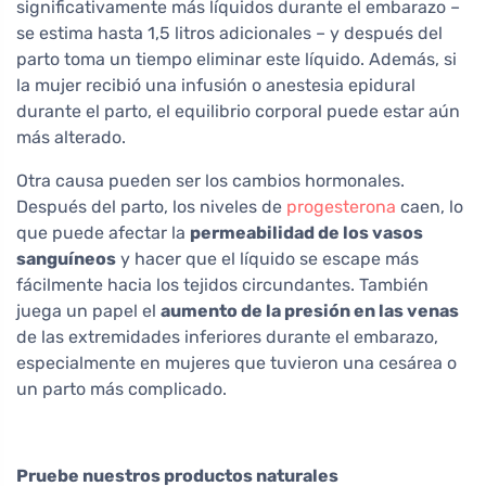
significativamente más líquidos durante el embarazo –
se estima hasta 1,5 litros adicionales – y después del
parto toma un tiempo eliminar este líquido. Además, si
la mujer recibió una infusión o anestesia epidural
durante el parto, el equilibrio corporal puede estar aún
más alterado.
Otra causa pueden ser los cambios hormonales.
Después del parto, los niveles de
progesterona
caen, lo
que puede afectar la
permeabilidad de los vasos
sanguíneos
y hacer que el líquido se escape más
fácilmente hacia los tejidos circundantes. También
juega un papel el
aumento de la presión en las venas
de las extremidades inferiores durante el embarazo,
especialmente en mujeres que tuvieron una cesárea o
un parto más complicado.
Pruebe nuestros productos naturales