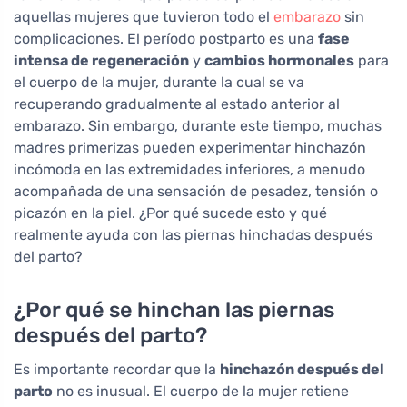
aquellas mujeres que tuvieron todo el
embarazo
sin
complicaciones. El período postparto es una
fase
intensa de regeneración
y
cambios hormonales
para
el cuerpo de la mujer, durante la cual se va
recuperando gradualmente al estado anterior al
embarazo. Sin embargo, durante este tiempo, muchas
madres primerizas pueden experimentar hinchazón
incómoda en las extremidades inferiores, a menudo
acompañada de una sensación de pesadez, tensión o
picazón en la piel. ¿Por qué sucede esto y qué
realmente ayuda con las piernas hinchadas después
del parto?
¿Por qué se hinchan las piernas
después del parto?
Es importante recordar que la
hinchazón después del
parto
no es inusual. El cuerpo de la mujer retiene