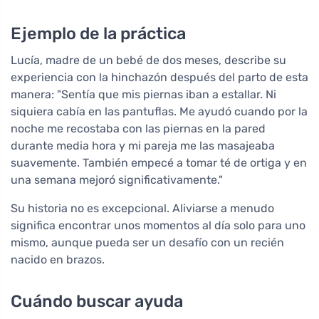
Ejemplo de la práctica
Lucía, madre de un bebé de dos meses, describe su
experiencia con la hinchazón después del parto de esta
manera: "Sentía que mis piernas iban a estallar. Ni
siquiera cabía en las pantuflas. Me ayudó cuando por la
noche me recostaba con las piernas en la pared
durante media hora y mi pareja me las masajeaba
suavemente. También empecé a tomar té de ortiga y en
una semana mejoró significativamente."
Su historia no es excepcional. Aliviarse a menudo
significa encontrar unos momentos al día solo para uno
mismo, aunque pueda ser un desafío con un recién
nacido en brazos.
Cuándo buscar ayuda