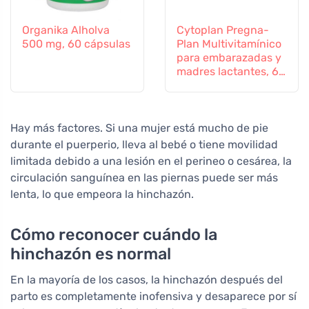
Organika Alholva
Cytoplan Pregna-
500 mg, 60 cápsulas
Plan Multivitamínico
para embarazadas y
madres lactantes, 60
comprimidos
Hay más factores. Si una mujer está mucho de pie
durante el puerperio, lleva al bebé o tiene movilidad
limitada debido a una lesión en el perineo o cesárea, la
circulación sanguínea en las piernas puede ser más
lenta, lo que empeora la hinchazón.
Cómo reconocer cuándo la
hinchazón es normal
En la mayoría de los casos, la hinchazón después del
parto es completamente inofensiva y desaparece por sí