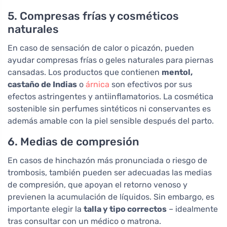
5. Compresas frías y cosméticos
naturales
En caso de sensación de calor o picazón, pueden
ayudar compresas frías o geles naturales para piernas
cansadas. Los productos que contienen
mentol,
castaño de Indias
o
árnica
son efectivos por sus
efectos astringentes y antiinflamatorios. La cosmética
sostenible sin perfumes sintéticos ni conservantes es
además amable con la piel sensible después del parto.
6. Medias de compresión
En casos de hinchazón más pronunciada o riesgo de
trombosis, también pueden ser adecuadas las medias
de compresión, que apoyan el retorno venoso y
previenen la acumulación de líquidos. Sin embargo, es
importante elegir la
talla y tipo correctos
– idealmente
tras consultar con un médico o matrona.