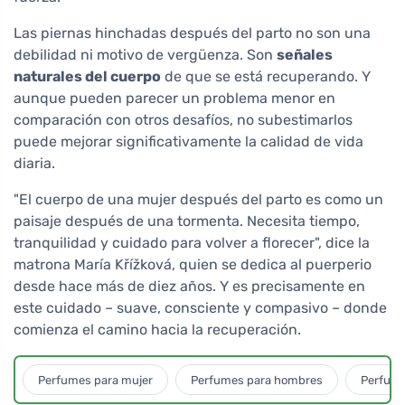
Las piernas hinchadas después del parto no son una
debilidad ni motivo de vergüenza. Son
señales
naturales del cuerpo
de que se está recuperando. Y
aunque pueden parecer un problema menor en
comparación con otros desafíos, no subestimarlos
puede mejorar significativamente la calidad de vida
diaria.
"El cuerpo de una mujer después del parto es como un
paisaje después de una tormenta. Necesita tiempo,
tranquilidad y cuidado para volver a florecer", dice la
matrona María Křížková, quien se dedica al puerperio
desde hace más de diez años. Y es precisamente en
este cuidado – suave, consciente y compasivo – donde
comienza el camino hacia la recuperación.
Perfumes para mujer
Perfumes para hombres
Perfume