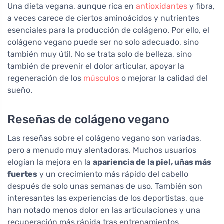
Una dieta vegana, aunque rica en
antioxidantes
y fibra,
a veces carece de ciertos aminoácidos y nutrientes
esenciales para la producción de colágeno. Por ello, el
colágeno vegano puede ser no solo adecuado, sino
también muy útil. No se trata solo de belleza, sino
también de prevenir el dolor articular, apoyar la
regeneración de los
músculos
o mejorar la calidad del
sueño.
Reseñas de colágeno vegano
Las reseñas sobre el colágeno vegano son variadas,
pero a menudo muy alentadoras. Muchos usuarios
elogian la mejora en la
apariencia de la piel, uñas más
fuertes
y un crecimiento más rápido del cabello
después de solo unas semanas de uso. También son
interesantes las experiencias de los deportistas, que
han notado menos dolor en las articulaciones y una
recuperación más rápida tras entrenamientos