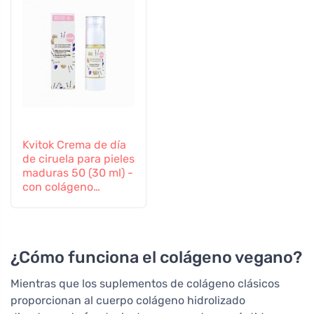
Kvitok Crema de día
de ciruela para pieles
maduras 50 (30 ml) -
con colágeno
vegetal
¿Cómo funciona el colágeno vegano?
Mientras que los suplementos de colágeno clásicos
proporcionan al cuerpo colágeno hidrolizado