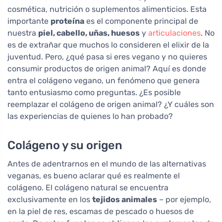
cosmética, nutrición o suplementos alimenticios. Esta
importante
proteína
es el componente principal de
nuestra
piel, cabello, uñas, huesos
y
articulaciones
. No
es de extrañar que muchos lo consideren el elixir de la
juventud. Pero, ¿qué pasa si eres vegano y no quieres
consumir productos de origen animal? Aquí es donde
entra el colágeno vegano, un fenómeno que genera
tanto entusiasmo como preguntas. ¿Es posible
reemplazar el colágeno de origen animal? ¿Y cuáles son
las experiencias de quienes lo han probado?
Colágeno y su origen
Antes de adentrarnos en el mundo de las alternativas
veganas, es bueno aclarar qué es realmente el
colágeno. El colágeno natural se encuentra
exclusivamente en los
tejidos animales
– por ejemplo,
en la piel de res, escamas de pescado o huesos de