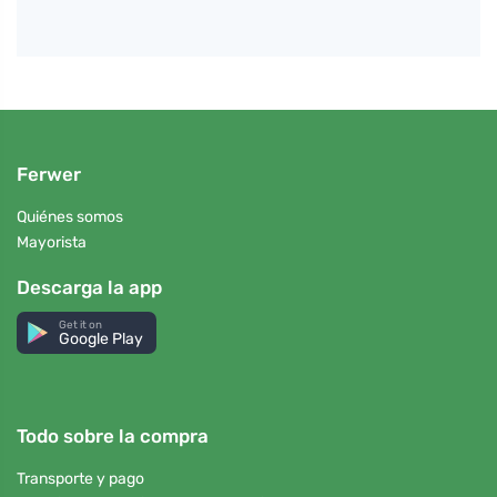
Ferwer
Quiénes somos
Mayorista
Descarga la app
Get it on
Google Play
Todo sobre la compra
Transporte y pago