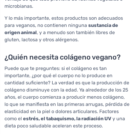
microbianas.
Y lo más importante, estos productos son adecuados
para veganos, no contienen ninguna
sustancia de
origen animal
, y a menudo son también libres de
gluten, lactosa y otros alérgenos.
¿Quién necesita colágeno vegano?
Puede que te preguntes: si el colágeno es tan
importante, ¿por qué el cuerpo no lo produce en
cantidad suficiente? La verdad es que la producción de
colágeno disminuye con la edad. Ya alrededor de los 25
años, el cuerpo comienza a producir menos colágeno,
lo que se manifiesta en las primeras arrugas, pérdida de
elasticidad en la piel o dolores articulares. Factores
como el
estrés, el tabaquismo, la radiación UV
y una
dieta poco saludable aceleran este proceso.