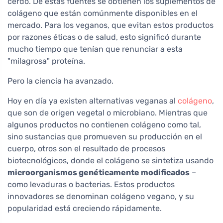
cerdo. De estas fuentes se obtienen los suplementos de
colágeno que están comúnmente disponibles en el
mercado. Para los veganos, que evitan estos productos
por razones éticas o de salud, esto significó durante
mucho tiempo que tenían que renunciar a esta
"milagrosa" proteína.
Pero la ciencia ha avanzado.
Hoy en día ya existen alternativas veganas al
colágeno
,
que son de origen vegetal o microbiano. Mientras que
algunos productos no contienen colágeno como tal,
sino sustancias que promueven su producción en el
cuerpo, otros son el resultado de procesos
biotecnológicos, donde el colágeno se sintetiza usando
microorganismos genéticamente modificados
–
como levaduras o bacterias. Estos productos
innovadores se denominan colágeno vegano, y su
popularidad está creciendo rápidamente.