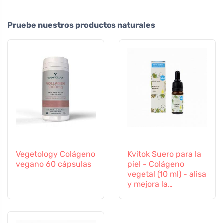
Pruebe nuestros productos naturales
Vegetology Colágeno
Kvitok Suero para la
vegano 60 cápsulas
piel - Colágeno
vegetal (10 ml) - alisa
y mejora la
elasticidad