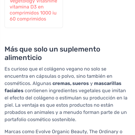
Vegetology Vitashine
vitamina D3 en
comprimidos 1000 iu
60 comprimidos
Más que solo un suplemento
alimenticio
Es curioso que el colágeno vegano no solo se
encuentra en cápsulas o polvo, sino también en
cosméticos. Algunas
cremas, sueros
y
mascarillas
faciales
contienen ingredientes vegetales que imitan
el efecto del colágeno o estimulan su producción en la
piel. La ventaja es que estos productos no están
probados en animales y a menudo forman parte de un
portafolio cosmético sostenible.
Marcas como Evolve Organic Beauty, The Ordinary o