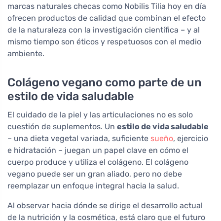
marcas naturales checas como Nobilis Tilia hoy en día
ofrecen productos de calidad que combinan el efecto
de la naturaleza con la investigación científica – y al
mismo tiempo son éticos y respetuosos con el medio
ambiente.
Colágeno vegano como parte de un
estilo de vida saludable
El cuidado de la piel y las articulaciones no es solo
cuestión de suplementos. Un
estilo de vida saludable
– una dieta vegetal variada, suficiente
sueño
, ejercicio
e hidratación – juegan un papel clave en cómo el
cuerpo produce y utiliza el colágeno. El colágeno
vegano puede ser un gran aliado, pero no debe
reemplazar un enfoque integral hacia la salud.
Al observar hacia dónde se dirige el desarrollo actual
de la nutrición y la cosmética, está claro que el futuro