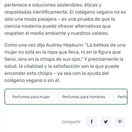
pertenece a soluciones sostenibles, éticas y
respaldadas científicamente. El colágeno vegano no es
solo una moda pasajera – es una prueba de que la
ciencia moderna puede ofrecer alternativas que
respetan el medio ambiente y nuestros valores.
Como una vez dijo Audrey Hepburn: "La belleza de una
mujer no está en la ropa que lleva, ni en la figura que
tiene, sino en la chispa de sus ojos." Y precisamente la
salud, la vitalidad y la satisfacción son lo que puede
encender esta chispa – ya sea con la ayuda del
colágeno vegano o sin él.
Perfumes para mujer
Perfumes para hombres
Perfume
Compartir