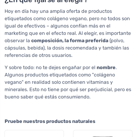
Hoy en día hay una amplia oferta de productos
etiquetados como colágeno vegano, pero no todos son
igual de efectivos – algunos confían más en el
marketing que en el efecto real. Al elegir, es importante
observar la
composición, la forma preferida
(polvo,
cápsulas, bebida), la dosis recomendada y también las
referencias de otros usuarios.
Y sobre todo: no te dejes engañar por el
nombre
.
Algunos productos etiquetados como "colágeno
vegano" en realidad solo contienen vitaminas y
minerales. Esto no tiene por qué ser perjudicial, pero es
bueno saber qué estás consumiendo.
Pruebe nuestros productos naturales