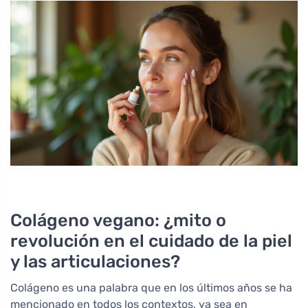
Colágeno vegano: ¿mito o
revolución en el cuidado de la piel
y las articulaciones?
Colágeno es una palabra que en los últimos años se ha
mencionado en todos los contextos, ya sea en