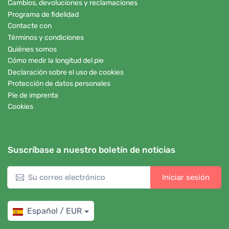
Cambios, devoluciones y reclamaciones
Programa de fidelidad
Contacte con
Términos y condiciones
Quiénes somos
Cómo medir la longitud del pie
Declaración sobre el uso de cookies
Protección de datos personales
Pie de imprenta
Cookies
Suscríbase a nuestro boletín de noticias
Iniciar sesión
Español / EUR