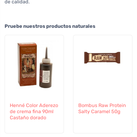
de calidad.
Pruebe nuestros productos naturales
Henné Color Aderezo
Bombus Raw Protein
de crema fina 90ml
Salty Caramel 50g
Castaño dorado