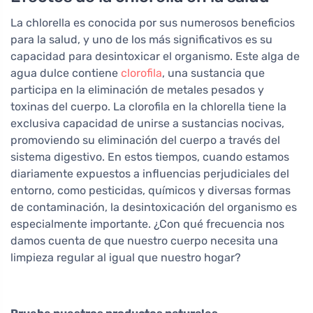
La chlorella es conocida por sus numerosos beneficios
para la salud, y uno de los más significativos es su
capacidad para desintoxicar el organismo. Este alga de
agua dulce contiene
clorofila
, una sustancia que
participa en la eliminación de metales pesados y
toxinas del cuerpo. La clorofila en la chlorella tiene la
exclusiva capacidad de unirse a sustancias nocivas,
promoviendo su eliminación del cuerpo a través del
sistema digestivo. En estos tiempos, cuando estamos
diariamente expuestos a influencias perjudiciales del
entorno, como pesticidas, químicos y diversas formas
de contaminación, la desintoxicación del organismo es
especialmente importante. ¿Con qué frecuencia nos
damos cuenta de que nuestro cuerpo necesita una
limpieza regular al igual que nuestro hogar?