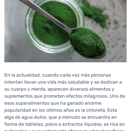
En la actualidad, cuando cada vez más personas
intentan llevar una vida más saludable y se dedican a
su cuerpo y mente, aparecen diversos alimentos y
suplementos que prometen efectos milagrosos. Uno de
esos superalimentos que ha ganado enorme
popularidad en los últimos años es la chlorella. Esta
alga de agua dulce, que a menudo se encuentra en
forma de tabletas, polvo o extractos líquidos, es rica en