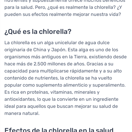
nutrientes y supuestamente ofrece muchos beneficios
para la salud. Pero, ¿qué es realmente la chlorella? ¿Y
pueden sus efectos realmente mejorar nuestra vida?
¿Qué es la chlorella?
La chlorella es un alga unicelular de agua dulce
originaria de China y Japón. Esta alga es uno de los
organismos más antiguos en la Tierra, existiendo desde
hace más de 2.500 millones de años. Gracias a su
capacidad para multiplicarse rápidamente y a su alto
contenido de nutrientes, la chlorella se ha vuelto
popular como suplemento alimenticio y superalimento.
Es rica en proteínas, vitaminas, minerales y
antioxidantes, lo que la convierte en un ingrediente
ideal para aquellos que buscan mejorar su salud de
manera natural.
Efectos de la chlorella en la salud