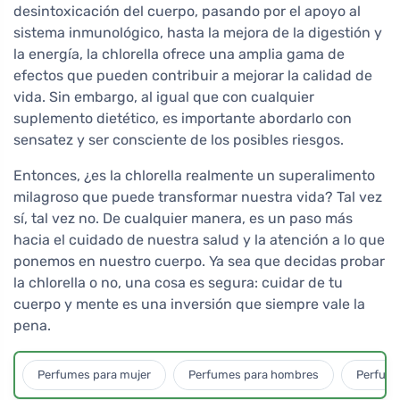
desintoxicación del cuerpo, pasando por el apoyo al
sistema inmunológico, hasta la mejora de la digestión y
la energía, la chlorella ofrece una amplia gama de
efectos que pueden contribuir a mejorar la calidad de
vida. Sin embargo, al igual que con cualquier
suplemento dietético, es importante abordarlo con
sensatez y ser consciente de los posibles riesgos.
Entonces, ¿es la chlorella realmente un superalimento
milagroso que puede transformar nuestra vida? Tal vez
sí, tal vez no. De cualquier manera, es un paso más
hacia el cuidado de nuestra salud y la atención a lo que
ponemos en nuestro cuerpo. Ya sea que decidas probar
la chlorella o no, una cosa es segura: cuidar de tu
cuerpo y mente es una inversión que siempre vale la
pena.
Perfumes para mujer
Perfumes para hombres
Perfume