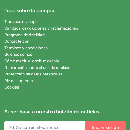
Todo sobre la compra
Transporte y pago
Cambios, devoluciones y reclamaciones
Programa de fidelidad
Contacte con
Términos y condiciones
Quiénes somos
Cómo medir la longitud del pie
Declaración sobre el uso de cookies
Protección de datos personales
Pie de imprenta
Cookies
Suscríbase a nuestro boletín de noticias
Iniciar sesión