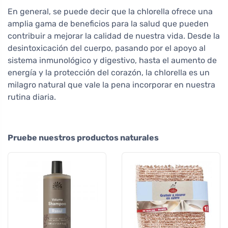
En general, se puede decir que la chlorella ofrece una
amplia gama de beneficios para la salud que pueden
contribuir a mejorar la calidad de nuestra vida. Desde la
desintoxicación del cuerpo, pasando por el apoyo al
sistema inmunológico y digestivo, hasta el aumento de
energía y la protección del corazón, la chlorella es un
milagro natural que vale la pena incorporar en nuestra
rutina diaria.
Pruebe nuestros productos naturales