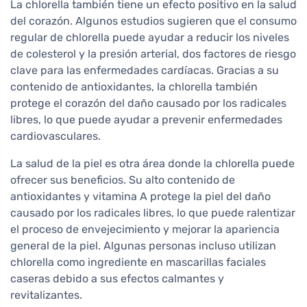
La chlorella también tiene un efecto positivo en la salud
del corazón. Algunos estudios sugieren que el consumo
regular de chlorella puede ayudar a reducir los niveles
de colesterol y la presión arterial, dos factores de riesgo
clave para las enfermedades cardíacas. Gracias a su
contenido de antioxidantes, la chlorella también
protege el corazón del daño causado por los radicales
libres, lo que puede ayudar a prevenir enfermedades
cardiovasculares.
La salud de la piel es otra área donde la chlorella puede
ofrecer sus beneficios. Su alto contenido de
antioxidantes y vitamina A protege la piel del daño
causado por los radicales libres, lo que puede ralentizar
el proceso de envejecimiento y mejorar la apariencia
general de la piel. Algunas personas incluso utilizan
chlorella como ingrediente en mascarillas faciales
caseras debido a sus efectos calmantes y
revitalizantes.