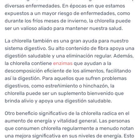
diversas enfermedades. En épocas en que estamos
expuestos a un mayor riesgo de enfermedades, como
durante los fríos meses de invierno, la chlorella puede
ser un valioso aliado para mantener nuestra salud.
La chlorella también es una gran ayuda para nuestro
sistema digestivo. Su alto contenido de fibra apoya una
digestión saludable y una eliminación regular. Además,
la chlorella contiene
enzimas
que ayudan a la
descomposición eficiente de los alimentos, facilitando
así la digestión. Para aquellos que sufren problemas
digestivos, como estreñimiento o hinchazón, la
chlorella puede ser un suplemento bienvenido que
brinda alivio y apoya una digestión saludable.
Otro beneficio significativo de la chlorella radica en el
aumento de energía y vitalidad general. Las personas
que consumen chlorella regularmente a menudo notan
una mejora significativa en sus niveles de energía. Esto