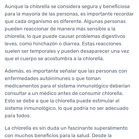
Aunque la chlorella se considera segura y beneficiosa
para la mayoría de las personas, es importante recordar
que cada organismo es diferente. Algunas personas
pueden reaccionar de manera más sensible a la
chlorella, lo que puede causar problemas digestivos
leves, como hinchazón o diarrea. Estas reacciones
suelen ser temporales y pueden desaparecer una vez
que el cuerpo se acostumbra a la chlorella.
Además, es importante señalar que las personas con
enfermedades autoinmunes o que toman
medicamentos para el sistema inmunológico deberían
consultar a un médico antes de consumir chlorella.
Esto se debe a que la chlorella puede estimular el
sistema inmunológico, lo que podría no ser adecuado
para todos.
La chlorella es sin duda un fascinante superalimento
con muchos beneficios para la salud. Desde la