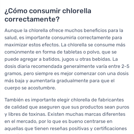
¿Cómo consumir chlorella
correctamente?
Aunque la chlorella ofrece muchos beneficios para la
salud, es importante consumirla correctamente para
maximizar estos efectos. La chlorella se consume más
comúnmente en forma de tabletas o polvo, que se
puede agregar a batidos, jugos u otras bebidas. La
dosis diaria recomendada generalmente varía entre 2-5
gramos, pero siempre es mejor comenzar con una dosis
más baja y aumentarla gradualmente para que el
cuerpo se acostumbre.
También es importante elegir chlorella de fabricantes
de calidad que aseguren que sus productos sean puros
y libres de toxinas. Existen muchas marcas diferentes
en el mercado, por lo que es bueno centrarse en
aquellas que tienen reseñas positivas y certificaciones