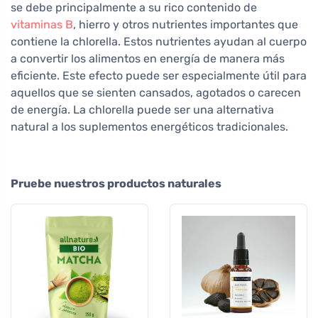
se debe principalmente a su rico contenido de
vitaminas B
, hierro y otros nutrientes importantes que
contiene la chlorella. Estos nutrientes ayudan al cuerpo
a convertir los alimentos en energía de manera más
eficiente. Este efecto puede ser especialmente útil para
aquellos que se sienten cansados, agotados o carecen
de energía. La chlorella puede ser una alternativa
natural a los suplementos energéticos tradicionales.
Pruebe nuestros productos naturales