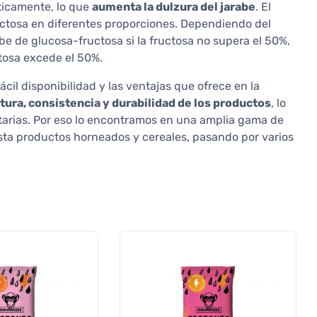
ticamente, lo que
aumenta la dulzura del jarabe
. El
uctosa en diferentes proporciones. Dependiendo del
be de glucosa-fructosa si la fructosa no supera el 50%,
ctosa excede el 50%.
ácil disponibilidad y las ventajas que ofrece en la
tura, consistencia y durabilidad de los productos
, lo
tarias. Por eso lo encontramos en una amplia gama de
sta productos horneados y cereales, pasando por varios