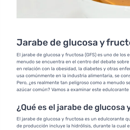
Jarabe de glucosa y fruc
El jarabe de glucosa y fructosa (GFS) es uno de los
menudo se encuentra en el centro del debate sobre 
en relación con la obesidad, la diabetes y otras enfe
usa comúnmente en la industria alimentaria, se cons
Pero, ¿es realmente tan peligroso como a menudo se 
azúcar común? Vamos a examinar este edulcorante
¿Qué es el jarabe de glucosa
El jarabe de glucosa y fructosa es un edulcorante qu
de producción incluye la hidrólisis, durante la cua