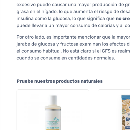
excesivo puede causar una mayor producción de gra
grasa en el hígado, lo que aumenta el riesgo de desa
insulina como la glucosa, lo que significa que
no cre
puede llevar a un mayor consumo de calorías y al c
Por otro lado, es importante mencionar que la mayor
jarabe de glucosa y fructosa examinan los efectos 
el consumo habitual. No está claro si el GFS es rea
cuando se consume en cantidades normales.
Pruebe nuestros productos naturales