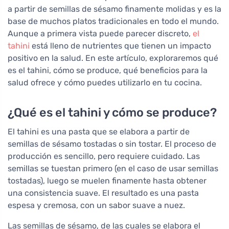
a partir de semillas de sésamo finamente molidas y es la
base de muchos platos tradicionales en todo el mundo.
Aunque a primera vista puede parecer discreto,
el
tahini
está lleno de nutrientes que tienen un impacto
positivo en la salud. En este artículo, exploraremos qué
es el tahini, cómo se produce, qué beneficios para la
salud ofrece y cómo puedes utilizarlo en tu cocina.
¿Qué es el tahini y cómo se produce?
El tahini es una pasta que se elabora a partir de
semillas de sésamo tostadas o sin tostar. El proceso de
producción es sencillo, pero requiere cuidado. Las
semillas se tuestan primero (en el caso de usar semillas
tostadas), luego se muelen finamente hasta obtener
una consistencia suave. El resultado es una pasta
espesa y cremosa, con un sabor suave a nuez.
Las semillas de sésamo, de las cuales se elabora el