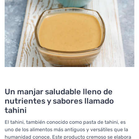
Un manjar saludable lleno de
nutrientes y sabores llamado
tahini
El tahini, también conocido como pasta de tahini, es
uno de los alimentos más antiguos y versátiles que la
humanidad conoce. Este producto cremoso se elabora