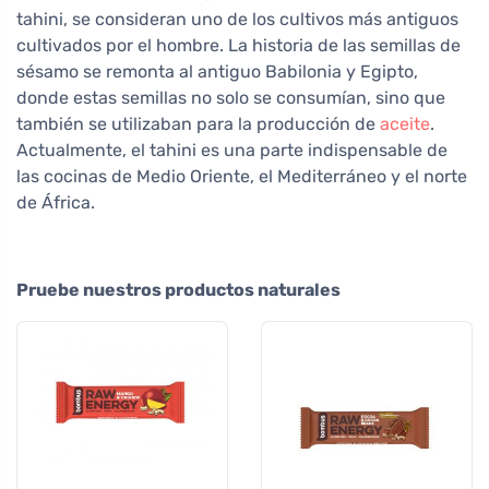
tahini, se consideran uno de los cultivos más antiguos
cultivados por el hombre. La historia de las semillas de
sésamo se remonta al antiguo Babilonia y Egipto,
donde estas semillas no solo se consumían, sino que
también se utilizaban para la producción de
aceite
.
Actualmente, el tahini es una parte indispensable de
las cocinas de Medio Oriente, el Mediterráneo y el norte
de África.
Pruebe nuestros productos naturales