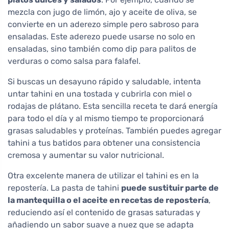
mezcla con jugo de limón, ajo y aceite de oliva, se
convierte en un aderezo simple pero sabroso para
ensaladas. Este aderezo puede usarse no solo en
ensaladas, sino también como dip para palitos de
verduras o como salsa para falafel.
Si buscas un desayuno rápido y saludable, intenta
untar tahini en una tostada y cubrirla con miel o
rodajas de plátano. Esta sencilla receta te dará energía
para todo el día y al mismo tiempo te proporcionará
grasas saludables y proteínas. También puedes agregar
tahini a tus batidos para obtener una consistencia
cremosa y aumentar su valor nutricional.
Otra excelente manera de utilizar el tahini es en la
repostería. La pasta de tahini
puede sustituir parte de
la mantequilla o el aceite en recetas de repostería
,
reduciendo así el contenido de grasas saturadas y
añadiendo un sabor suave a nuez que se adapta