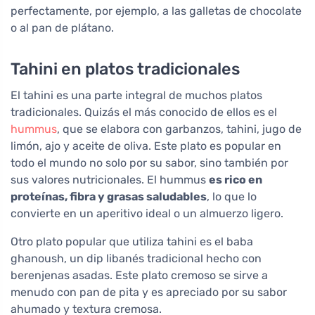
perfectamente, por ejemplo, a las galletas de chocolate
o al pan de plátano.
Tahini en platos tradicionales
El tahini es una parte integral de muchos platos
tradicionales. Quizás el más conocido de ellos es el
hummus
, que se elabora con garbanzos, tahini, jugo de
limón, ajo y aceite de oliva. Este plato es popular en
todo el mundo no solo por su sabor, sino también por
sus valores nutricionales. El hummus
es rico en
proteínas, fibra y grasas saludables
, lo que lo
convierte en un aperitivo ideal o un almuerzo ligero.
Otro plato popular que utiliza tahini es el baba
ghanoush, un dip libanés tradicional hecho con
berenjenas asadas. Este plato cremoso se sirve a
menudo con pan de pita y es apreciado por su sabor
ahumado y textura cremosa.