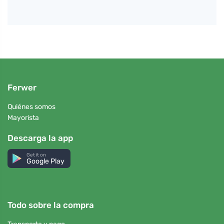
Ferwer
Quiénes somos
Mayorista
Descarga la app
Get it on
Google Play
Todo sobre la compra