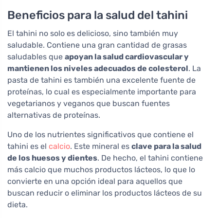
Beneficios para la salud del tahini
El tahini no solo es delicioso, sino también muy
saludable. Contiene una gran cantidad de grasas
saludables que
apoyan la salud cardiovascular y
mantienen los niveles adecuados de colesterol
. La
pasta de tahini es también una excelente fuente de
proteínas, lo cual es especialmente importante para
vegetarianos y veganos que buscan fuentes
alternativas de proteínas.
Uno de los nutrientes significativos que contiene el
tahini es el
calcio
. Este mineral es
clave para la salud
de los huesos y dientes
. De hecho, el tahini contiene
más calcio que muchos productos lácteos, lo que lo
convierte en una opción ideal para aquellos que
buscan reducir o eliminar los productos lácteos de su
dieta.