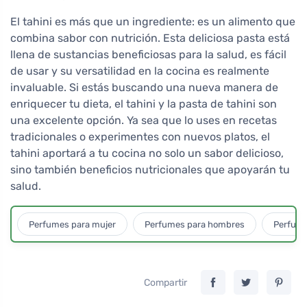
El tahini es más que un ingrediente: es un alimento que
combina sabor con nutrición. Esta deliciosa pasta está
llena de sustancias beneficiosas para la salud, es fácil
de usar y su versatilidad en la cocina es realmente
invaluable. Si estás buscando una nueva manera de
enriquecer tu dieta, el tahini y la pasta de tahini son
una excelente opción. Ya sea que lo uses en recetas
tradicionales o experimentes con nuevos platos, el
tahini aportará a tu cocina no solo un sabor delicioso,
sino también beneficios nutricionales que apoyarán tu
salud.
Perfumes para mujer
Perfumes para hombres
Perfume
Compartir