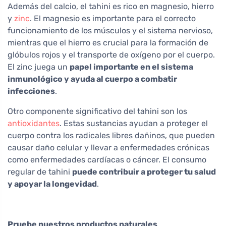
Además del calcio, el tahini es rico en magnesio, hierro
y
zinc
. El magnesio es importante para el correcto
funcionamiento de los músculos y el sistema nervioso,
mientras que el hierro es crucial para la formación de
glóbulos rojos y el transporte de oxígeno por el cuerpo.
El zinc juega un
papel importante en el sistema
inmunológico y ayuda al cuerpo a combatir
infecciones
.
Otro componente significativo del tahini son los
antioxidantes
. Estas sustancias ayudan a proteger el
cuerpo contra los radicales libres dañinos, que pueden
causar daño celular y llevar a enfermedades crónicas
como enfermedades cardíacas o cáncer. El consumo
regular de tahini
puede contribuir a proteger tu salud
y apoyar la longevidad
.
Pruebe nuestros productos naturales