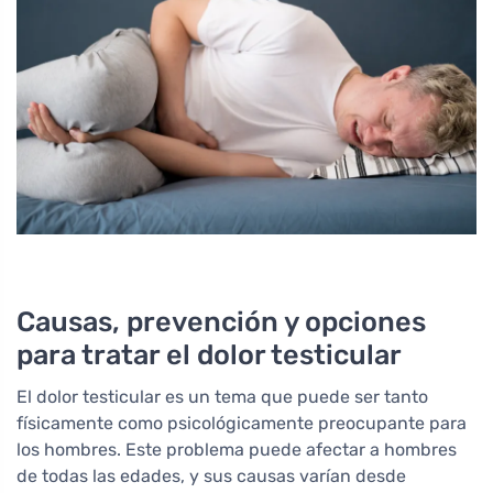
Causas, prevención y opciones
para tratar el dolor testicular
El dolor testicular es un tema que puede ser tanto
físicamente como psicológicamente preocupante para
los hombres. Este problema puede afectar a hombres
de todas las edades, y sus causas varían desde