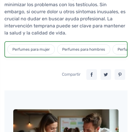
minimizar los problemas con los testículos. Sin
embargo, si ocurre dolor u otros síntomas inusuales, es
crucial no dudar en buscar ayuda profesional. La
intervención temprana puede ser clave para mantener
la salud y la calidad de vida.
Perfumes para mujer
Perfumes para hombres
Perfume
Compartir