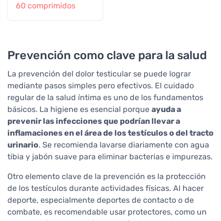
60 comprimidos
Prevención como clave para la salud
La prevención del dolor testicular se puede lograr
mediante pasos simples pero efectivos. El cuidado
regular de la salud íntima es uno de los fundamentos
básicos. La higiene es esencial porque
ayuda a
prevenir las infecciones que podrían llevar a
inflamaciones en el área de los testículos o del tracto
urinario
. Se recomienda lavarse diariamente con agua
tibia y jabón suave para eliminar bacterias e impurezas.
Otro elemento clave de la prevención es la protección
de los testículos durante actividades físicas. Al hacer
deporte, especialmente deportes de contacto o de
combate, es recomendable usar protectores, como un