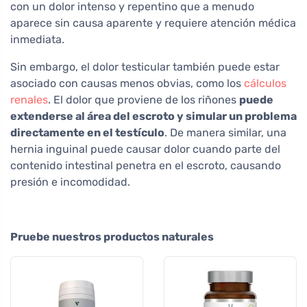
con un dolor intenso y repentino que a menudo
aparece sin causa aparente y requiere atención médica
inmediata.
Sin embargo, el dolor testicular también puede estar
asociado con causas menos obvias, como los
cálculos
renales
. El dolor que proviene de los riñones
puede
extenderse al área del escroto y simular un problema
directamente en el testículo
. De manera similar, una
hernia inguinal puede causar dolor cuando parte del
contenido intestinal penetra en el escroto, causando
presión e incomodidad.
Pruebe nuestros productos naturales