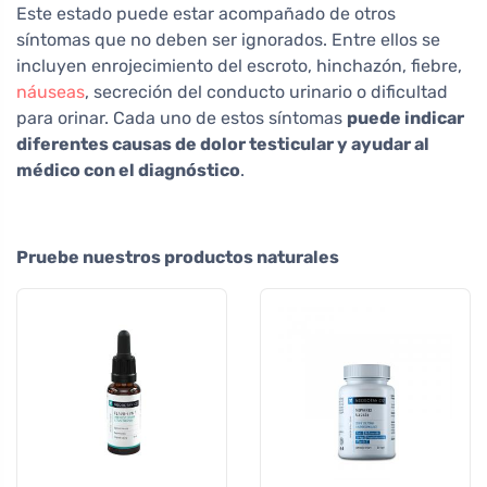
Este estado puede estar acompañado de otros
síntomas que no deben ser ignorados. Entre ellos se
incluyen enrojecimiento del escroto, hinchazón, fiebre,
náuseas
, secreción del conducto urinario o dificultad
para orinar. Cada uno de estos síntomas
puede indicar
diferentes causas de dolor testicular y ayudar al
médico con el diagnóstico
.
Pruebe nuestros productos naturales