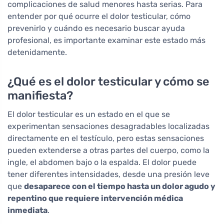
complicaciones de salud menores hasta serias. Para
entender por qué ocurre el dolor testicular, cómo
prevenirlo y cuándo es necesario buscar ayuda
profesional, es importante examinar este estado más
detenidamente.
¿Qué es el dolor testicular y cómo se
manifiesta?
El dolor testicular es un estado en el que se
experimentan sensaciones desagradables localizadas
directamente en el testículo, pero estas sensaciones
pueden extenderse a otras partes del cuerpo, como la
ingle, el abdomen bajo o la espalda. El dolor puede
tener diferentes intensidades, desde una presión leve
que
desaparece con el tiempo hasta un dolor agudo y
repentino que requiere intervención médica
inmediata
.