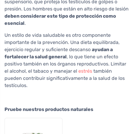
suspensorio, que proteja los testículos de golpes o
presión. Los hombres que están en alto riesgo de lesión
deben considerar este tipo de protección como
esencial
.
Un estilo de vida saludable es otro componente
importante de la prevención. Una dieta equilibrada,
ejercicio regular y suficiente descanso
ayudan a
fortalecer la salud general
, lo que tiene un efecto
positivo también en los órganos reproductivos. Limitar
el alcohol, el tabaco y manejar el
estrés
también
pueden contribuir significativamente a la salud de los
testículos.
Pruebe nuestros productos naturales