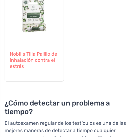
Nobilis Tilia Palillo de
inhalación contra el
estrés
¿Cómo detectar un problema a
tiempo?
El autoexamen regular de los testículos es una de las
mejores maneras de detectar a tiempo cualquier