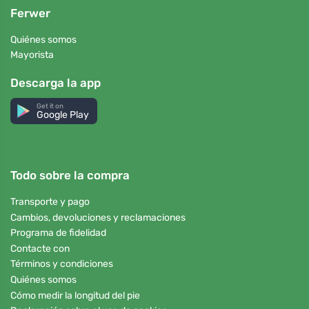
Ferwer
Quiénes somos
Mayorista
Descarga la app
Get it on
Google Play
Todo sobre la compra
Transporte y pago
Cambios, devoluciones y reclamaciones
Programa de fidelidad
Contacte con
Términos y condiciones
Quiénes somos
Cómo medir la longitud del pie