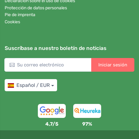
Declaración sobre el uso de cookies
Protección de datos personales
Pie de imprenta
Cookies
Suscríbase a nuestro boletín de noticias
Iniciar sesión
Español / EUR
4,7/5
97%