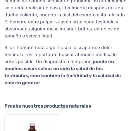
cambio que pueda señalar un problema. El autoexamen
se puede realizar en casa, idealmente después de una
ducha caliente, cuando la piel del escroto está relajada.
El hombre debe palpar suavemente cada testículo y
observar cualquier masa inusual, bultos, cambios de
tamaño o sensibilidad.
Si un hombre nota algo inusual o si aparece dolor
testicular, es importante buscar atención médica lo
antes posible. Un diagnóstico temprano
puede en
muchos casos salvar no solo la salud de los
testículos, sino también la fertilidad y la calidad de
vida en general
.
Pruebe nuestros productos naturales