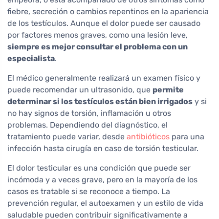
fiebre, secreción o cambios repentinos en la apariencia
de los testículos. Aunque el dolor puede ser causado
por factores menos graves, como una lesión leve,
siempre es mejor consultar el problema con un
especialista
.
El médico generalmente realizará un examen físico y
puede recomendar un ultrasonido, que
permite
determinar si los testículos están bien irrigados
y si
no hay signos de torsión, inflamación u otros
problemas. Dependiendo del diagnóstico, el
tratamiento puede variar, desde
antibióticos
para una
infección hasta cirugía en caso de torsión testicular.
El dolor testicular es una condición que puede ser
incómoda y a veces grave, pero en la mayoría de los
casos es tratable si se reconoce a tiempo. La
prevención regular, el autoexamen y un estilo de vida
saludable pueden contribuir significativamente a