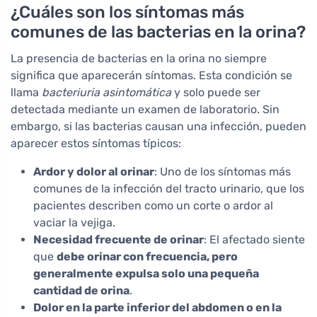
¿Cuáles son los síntomas más
comunes de las bacterias en la orina?
La presencia de bacterias en la orina no siempre
significa que aparecerán síntomas. Esta condición se
llama
bacteriuria asintomática
y solo puede ser
detectada mediante un examen de laboratorio. Sin
embargo, si las bacterias causan una infección, pueden
aparecer estos síntomas típicos:
Ardor y dolor al orinar
: Uno de los síntomas más
comunes de la infección del tracto urinario, que los
pacientes describen como un corte o ardor al
vaciar la vejiga.
Necesidad frecuente de orinar
: El afectado siente
que
debe orinar con frecuencia, pero
generalmente expulsa solo una pequeña
cantidad de orina
.
Dolor en la parte inferior del abdomen o en la