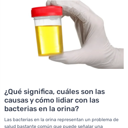
¿Qué significa, cuáles son las
causas y cómo lidiar con las
bacterias en la orina?
Las bacterias en la orina representan un problema de
salud bastante común que puede señalar una