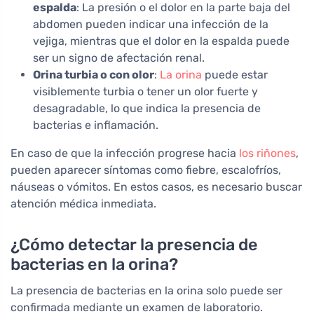
espalda
: La presión o el dolor en la parte baja del
abdomen pueden indicar una infección de la
vejiga, mientras que el dolor en la espalda puede
ser un signo de afectación renal.
Orina turbia o con olor
:
La orina
puede estar
visiblemente turbia o tener un olor fuerte y
desagradable, lo que indica la presencia de
bacterias e inflamación.
En caso de que la infección progrese hacia
los riñones
,
pueden aparecer síntomas como fiebre, escalofríos,
náuseas o vómitos. En estos casos, es necesario buscar
atención médica inmediata.
¿Cómo detectar la presencia de
bacterias en la orina?
La presencia de bacterias en la orina solo puede ser
confirmada mediante un examen de laboratorio.