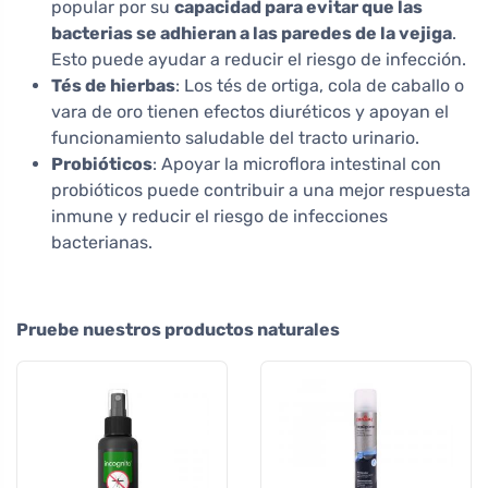
popular por su
capacidad para evitar que las
bacterias se adhieran a las paredes de la vejiga
.
Esto puede ayudar a reducir el riesgo de infección.
Tés de hierbas
: Los tés de ortiga, cola de caballo o
vara de oro tienen efectos diuréticos y apoyan el
funcionamiento saludable del tracto urinario.
Probióticos
: Apoyar la microflora intestinal con
probióticos puede contribuir a una mejor respuesta
inmune y reducir el riesgo de infecciones
bacterianas.
Pruebe nuestros productos naturales