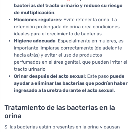
bacterias del tracto urinario y reduce su riesgo
de multiplicación
.
Micciones regulares
: Evite retener la orina. La
retención prolongada de orina crea condiciones
ideales para el crecimiento de bacterias.
Higiene adecuada
: Especialmente en mujeres, es
importante limpiarse correctamente (de adelante
hacia atrás) y evitar el uso de productos
perfumados en el área genital, que pueden irritar el
tracto urinario.
Orinar después del acto sexual
: Este paso
puede
ayudar a eliminar las bacterias que podrían haber
ingresado a la uretra durante el acto sexual
.
Tratamiento de las bacterias en la
orina
Si las bacterias están presentes en la orina y causan