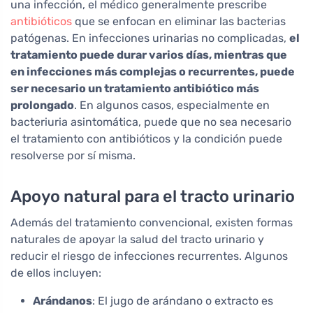
una infección, el médico generalmente prescribe
antibióticos
que se enfocan en eliminar las bacterias
patógenas. En infecciones urinarias no complicadas,
el
tratamiento puede durar varios días, mientras que
en infecciones más complejas o recurrentes, puede
ser necesario un tratamiento antibiótico más
prolongado
. En algunos casos, especialmente en
bacteriuria asintomática, puede que no sea necesario
el tratamiento con antibióticos y la condición puede
resolverse por sí misma.
Apoyo natural para el tracto urinario
Además del tratamiento convencional, existen formas
naturales de apoyar la salud del tracto urinario y
reducir el riesgo de infecciones recurrentes. Algunos
de ellos incluyen:
Arándanos
: El jugo de arándano o extracto es