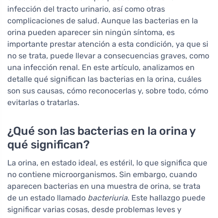
infección del tracto urinario, así como otras
complicaciones de salud. Aunque las bacterias en la
orina pueden aparecer sin ningún síntoma, es
importante prestar atención a esta condición, ya que si
no se trata, puede llevar a consecuencias graves, como
una infección renal. En este artículo, analizamos en
detalle qué significan las bacterias en la orina, cuáles
son sus causas, cómo reconocerlas y, sobre todo, cómo
evitarlas o tratarlas.
¿Qué son las bacterias en la orina y
qué significan?
La orina, en estado ideal, es estéril, lo que significa que
no contiene microorganismos. Sin embargo, cuando
aparecen bacterias en una muestra de orina, se trata
de un estado llamado
bacteriuria
. Este hallazgo puede
significar varias cosas, desde problemas leves y