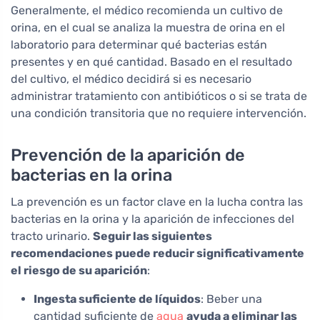
Generalmente, el médico recomienda un cultivo de
orina, en el cual se analiza la muestra de orina en el
laboratorio para determinar qué bacterias están
presentes y en qué cantidad. Basado en el resultado
del cultivo, el médico decidirá si es necesario
administrar tratamiento con antibióticos o si se trata de
una condición transitoria que no requiere intervención.
Prevención de la aparición de
bacterias en la orina
La prevención es un factor clave en la lucha contra las
bacterias en la orina y la aparición de infecciones del
tracto urinario.
Seguir las siguientes
recomendaciones puede reducir significativamente
el riesgo de su aparición
:
Ingesta suficiente de líquidos
: Beber una
cantidad suficiente de
agua
ayuda a eliminar las