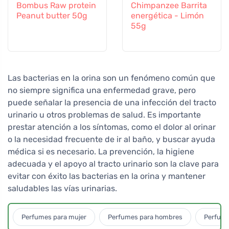
Bombus Raw protein
Chimpanzee Barrita
Peanut butter 50g
energética - Limón
55g
Las bacterias en la orina son un fenómeno común que
no siempre significa una enfermedad grave, pero
puede señalar la presencia de una infección del tracto
urinario u otros problemas de salud. Es importante
prestar atención a los síntomas, como el dolor al orinar
o la necesidad frecuente de ir al baño, y buscar ayuda
médica si es necesario. La prevención, la higiene
adecuada y el apoyo al tracto urinario son la clave para
evitar con éxito las bacterias en la orina y mantener
saludables las vías urinarias.
Perfumes para mujer
Perfumes para hombres
Perfume