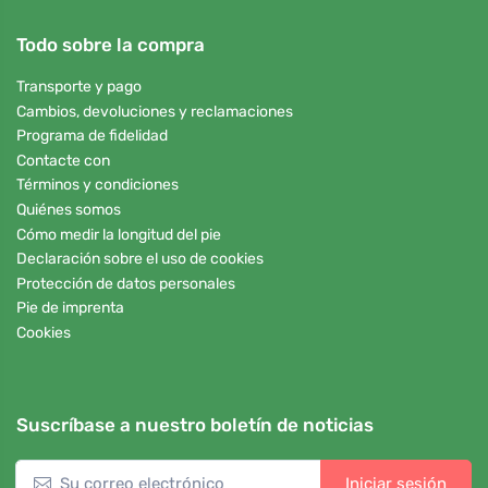
Todo sobre la compra
Transporte y pago
Cambios, devoluciones y reclamaciones
Programa de fidelidad
Contacte con
Términos y condiciones
Quiénes somos
Cómo medir la longitud del pie
Declaración sobre el uso de cookies
Protección de datos personales
Pie de imprenta
Cookies
Suscríbase a nuestro boletín de noticias
Iniciar sesión