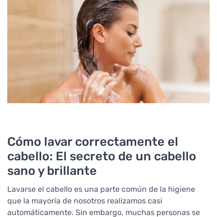
Cómo lavar correctamente el
cabello: El secreto de un cabello
sano y brillante
Lavarse el cabello es una parte común de la higiene
que la mayoría de nosotros realizamos casi
automáticamente. Sin embargo, muchas personas se