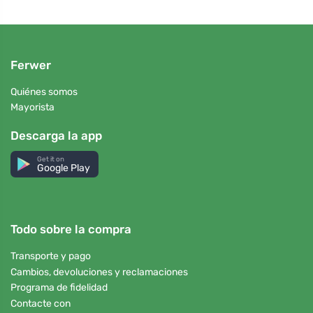
Ferwer
Quiénes somos
Mayorista
Descarga la app
Get it on
Google Play
Todo sobre la compra
Transporte y pago
Cambios, devoluciones y reclamaciones
Programa de fidelidad
Contacte con