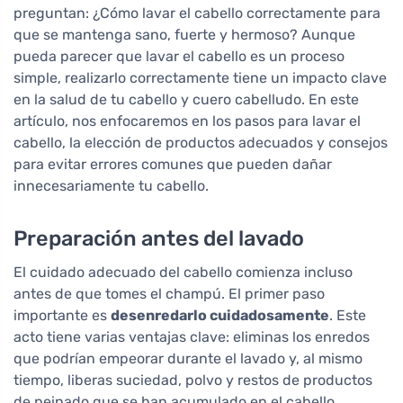
preguntan: ¿Cómo lavar el cabello correctamente para
que se mantenga sano, fuerte y hermoso? Aunque
pueda parecer que lavar el cabello es un proceso
simple, realizarlo correctamente tiene un impacto clave
en la salud de tu cabello y cuero cabelludo. En este
artículo, nos enfocaremos en los pasos para lavar el
cabello, la elección de productos adecuados y consejos
para evitar errores comunes que pueden dañar
innecesariamente tu cabello.
Preparación antes del lavado
El cuidado adecuado del cabello comienza incluso
antes de que tomes el champú. El primer paso
importante es
desenredarlo cuidadosamente
. Este
acto tiene varias ventajas clave: eliminas los enredos
que podrían empeorar durante el lavado y, al mismo
tiempo, liberas suciedad, polvo y restos de productos
de peinado que se han acumulado en el cabello