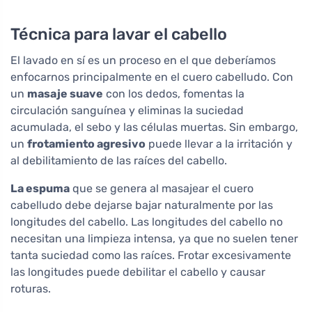
Técnica para lavar el cabello
El lavado en sí es un proceso en el que deberíamos
enfocarnos principalmente en el cuero cabelludo. Con
un
masaje suave
con los dedos, fomentas la
circulación sanguínea y eliminas la suciedad
acumulada, el sebo y las células muertas. Sin embargo,
un
frotamiento agresivo
puede llevar a la irritación y
al debilitamiento de las raíces del cabello.
La espuma
que se genera al masajear el cuero
cabelludo debe dejarse bajar naturalmente por las
longitudes del cabello. Las longitudes del cabello no
necesitan una limpieza intensa, ya que no suelen tener
tanta suciedad como las raíces. Frotar excesivamente
las longitudes puede debilitar el cabello y causar
roturas.