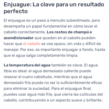
Enjuague: La clave para un resultado
perfecto
El enjuague es un paso a menudo subestimado, pero
desempeña un papel fundamental en cómo lavar el
cabello correctamente.
Los restos de champú o
acondicionador
que queden en el cabello pueden
hacer que
el cabello
se vea opaco, sin vida y difícil de
manejar. Por eso, es importante enjuagar a fondo, hasta
que el agua salga completamente limpia.
La temperatura del agua
también es clave. El agua
tibia es ideal: el agua demasiado caliente puede
resecar el cuero cabelludo, mientras que el agua
demasiado fría puede no ser lo suficientemente eficaz
para eliminar la suciedad. Para el enjuague final,
puedes usar agua más fría, que cierra las cutículas del
cabello, contribuyendo a un aspecto suave y brillante.