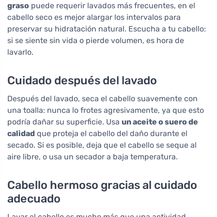
graso
puede requerir lavados más frecuentes, en el
cabello seco es mejor alargar los intervalos para
preservar su hidratación natural. Escucha a tu cabello:
si se siente sin vida o pierde volumen, es hora de
lavarlo.
Cuidado después del lavado
Después del lavado, seca el cabello suavemente con
una toalla: nunca lo frotes agresivamente, ya que esto
podría dañar su superficie. Usa
un aceite o suero de
calidad
que proteja el cabello del daño durante el
secado. Si es posible, deja que el cabello se seque al
aire libre, o usa un secador a baja temperatura.
Cabello hermoso gracias al cuidado
adecuado
Lavar el cabello es mucho más que una actividad