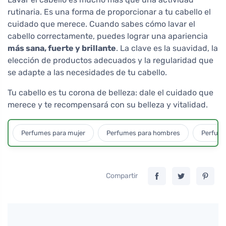
rutinaria. Es una forma de proporcionar a tu cabello el
cuidado que merece. Cuando sabes cómo lavar el
cabello correctamente, puedes lograr una apariencia
más sana, fuerte y brillante
. La clave es la suavidad, la
elección de productos adecuados y la regularidad que
se adapte a las necesidades de tu cabello.
Tu cabello es tu corona de belleza: dale el cuidado que
merece y te recompensará con su belleza y vitalidad.
Perfumes para mujer
Perfumes para hombres
Perfume
Compartir