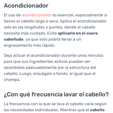
Acondicionador
El uso de
acondicionador
es esencial, especialmente si
tienes el cabello largo o seco. Aplica el acondicionador
solo en las longitudes y puntas, donde el cabello
necesita más cuidado. Evita
aplicarlo en el cuero
cabelludo
, ya que esto podría llevar a un
engrasamiento más rápido.
Deja actuar el acondicionador durante unos minutos
para que sus ingredientes activos puedan ser
absorbidos adecuadamente por la estructura del
cabello. Luego, enjuágalo a fondo, al igual que el
champú.
¿Con qué frecuencia lavar el cabello?
La frecuencia con la que se lava el cabello varía según
las necesidades individuales. Mientras que el
cabello