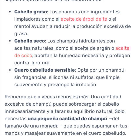
Cabello graso
: Los champús con ingredientes
limpiadores como el
aceite de árbol de té
o el
mentol ayudan a reducir la producción excesiva de
grasa.
Cabello seco
: Los champús hidratantes con
aceites naturales, como el aceite de argán o
aceite
de coco
, aportan la humedad necesaria y protegen
contra la rotura.
Cuero cabelludo sensible
: Opta por un champú
sin fragancias, siliconas ni sulfatos, que limpie
suavemente y prevenga la irritación.
Recuerda que a veces menos es más. Una cantidad
excesiva de champú puede sobrecargar el cabello
innecesariamente y alterar su equilibrio natural. Solo
necesitas
una pequeña cantidad de champú
—del
tamaño de una moneda— que puedes espumar en tus
manos y masajear suavemente en el cuero cabelludo.