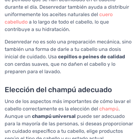
durante el día. Desenredar también ayuda a distribuir
uniformemente los aceites naturales del
cuero
cabelludo
a lo largo de todo el cabello, lo que
contribuye a su hidratación.
Desenredar no es solo una preparación mecánica, sino
también una forma de darle a tu cabello una dosis
inicial de cuidado. Usa
cepillos o peines de calidad
con cerdas suaves, que no dañen el cabello y lo
preparen para el lavado.
Elección del champú adecuado
Uno de los aspectos más importantes de cómo lavar el
cabello correctamente es la elección del
champú
.
Aunque un
champú universal
puede ser adecuado
para la mayoría de las personas, si deseas proporcionar
un cuidado específico a tu cabello, elige productos
según el tipo de cabello y su estado actual.