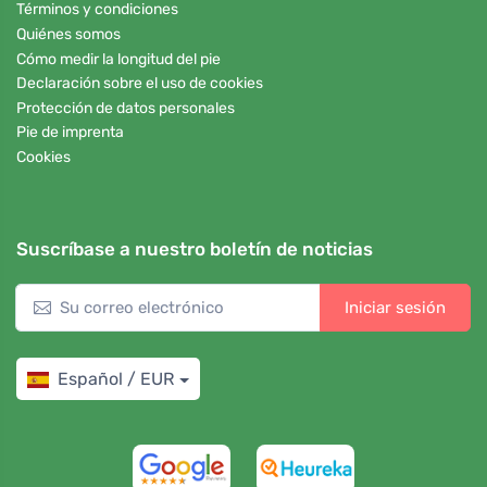
Términos y condiciones
Quiénes somos
Cómo medir la longitud del pie
Declaración sobre el uso de cookies
Protección de datos personales
Pie de imprenta
Cookies
Suscríbase a nuestro boletín de noticias
Iniciar sesión
Español / EUR