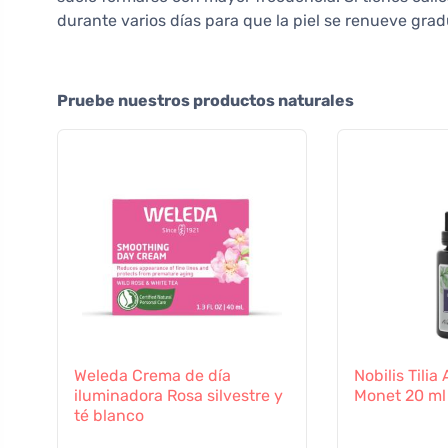
durante varios días para que la piel se renueve gra
Pruebe nuestros productos naturales
Weleda Crema de día
Nobilis Tilia 
iluminadora Rosa silvestre y
Monet 20 ml
té blanco