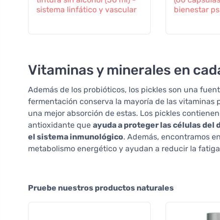
sistema linfático y vascular
bienestar ps
Vitaminas y minerales en cad
Además de los probióticos, los pickles son una fuent
fermentación conserva la mayoría de las vitaminas p
una mejor absorción de estas. Los pickles contiene
antioxidante que
ayuda a proteger las células del 
el sistema inmunológico
. Además, encontramos en 
metabolismo energético y ayudan a reducir la fatiga
Pruebe nuestros productos naturales