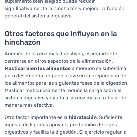
suplemento bien elegido puede reducir
significativamente la hinchazón y mejorar la función
general del sistema digestivo.
Otros factores que influyen en la
hinchazón
Además de las enzimas digestivas, es importante
centrarse en otros aspectos de la alimentación.
Masticar bien los alimentos
a menudo se subestima,
pero desempeña un papel clave en la preparación de
los alimentos para las siguientes fases de la digestión.
Masticar meticulosamente reduce la carga sobre el
sistema digestivo y ayuda a las enzimas a trabajar de
manera más efectiva.
Otro factor importante es la
hidratación
. Suficiente
ingesta de líquidos apoya la producción de jugos
digestivos y facilita la digestión. El ejercicio regular, a