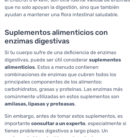
que no solo apoyan la digestión, sino que también
ayudan a mantener una flora intestinal saludable.
Suplementos alimenticios con
enzimas digestivas
Si tu cuerpo sufre de una deficiencia de enzimas
digestivas, puede ser útil considerar
suplementos
alimenticios
. Estos a menudo contienen
combinaciones de enzimas que cubren todos los
principales componentes de los alimentos:
carbohidratos, grasas y proteínas. Las enzimas más
comúnmente utilizadas en estos suplementos son
amilasas, lipasas y proteasas
.
Sin embargo, antes de tomar estos suplementos, es
importante
consultar a un experto
, especialmente si
tienes problemas digestivos a largo plazo. Un