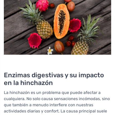
Enzimas digestivas y su impacto
en la hinchazón
La hinchazón es un problema que puede afectar a
cualquiera. No solo causa sensaciones incómodas, sino
que también a menudo interfiere con nuestras
actividades diarias y confort. La causa principal suele