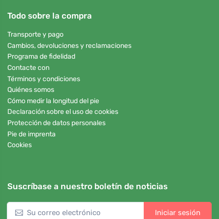
Todo sobre la compra
Transporte y pago
Cambios, devoluciones y reclamaciones
Programa de fidelidad
Contacte con
Términos y condiciones
Quiénes somos
Cómo medir la longitud del pie
Declaración sobre el uso de cookies
Protección de datos personales
Pie de imprenta
Cookies
Suscríbase a nuestro boletín de noticias
Iniciar sesión