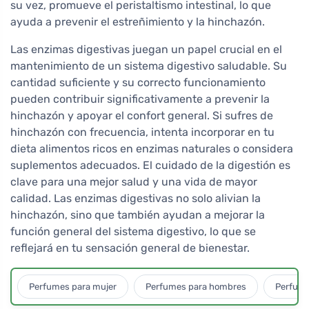
su vez, promueve el peristaltismo intestinal, lo que
ayuda a prevenir el estreñimiento y la hinchazón.
Las enzimas digestivas juegan un papel crucial en el
mantenimiento de un sistema digestivo saludable. Su
cantidad suficiente y su correcto funcionamiento
pueden contribuir significativamente a prevenir la
hinchazón y apoyar el confort general. Si sufres de
hinchazón con frecuencia, intenta incorporar en tu
dieta alimentos ricos en enzimas naturales o considera
suplementos adecuados. El cuidado de la digestión es
clave para una mejor salud y una vida de mayor
calidad. Las enzimas digestivas no solo alivian la
hinchazón, sino que también ayudan a mejorar la
función general del sistema digestivo, lo que se
reflejará en tu sensación general de bienestar.
Perfumes para mujer
Perfumes para hombres
Perfume