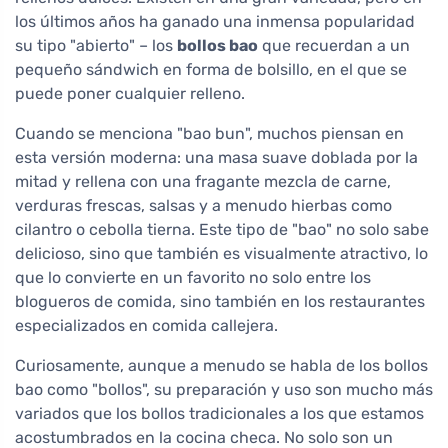
los últimos años ha ganado una inmensa popularidad
su tipo "abierto" – los
bollos bao
que recuerdan a un
pequeño sándwich en forma de bolsillo, en el que se
puede poner cualquier relleno.
Cuando se menciona "bao bun", muchos piensan en
esta versión moderna: una masa suave doblada por la
mitad y rellena con una fragante mezcla de carne,
verduras frescas, salsas y a menudo hierbas como
cilantro o cebolla tierna. Este tipo de "bao" no solo sabe
delicioso, sino que también es visualmente atractivo, lo
que lo convierte en un favorito no solo entre los
blogueros de comida, sino también en los restaurantes
especializados en comida callejera.
Curiosamente, aunque a menudo se habla de los bollos
bao como "bollos", su preparación y uso son mucho más
variados que los bollos tradicionales a los que estamos
acostumbrados en la cocina checa. No solo son un