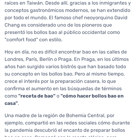
raíces en Taiwán. Desde allí, gracias a los inmigrantes y
conceptos gastronómicos modernos, se han extendido
por todo el mundo. El famoso chef neoyorquino David
Chang es considerado uno de los pioneros que
presentó los bollos bao al público occidental como
"comfort food" con estilo.
Hoy en día, no es difícil encontrar bao en las calles de
Londres, París, Berlín o Praga. En Praga, en los últimos
años han surgido varios bistrós que han basado todo
su concepto en los bollos bao. Pero al mismo tiempo,
crece el interés por la preparación casera, lo que
confirma el aumento en las búsquedas de términos
como
"receta de bao"
o
"cómo hacer bollos bao en
casa"
.
Una madre de la región de Bohemia Central, por
ejemplo, compartió en las redes sociales cómo durante
la pandemia descubrió el encanto de preparar bollos