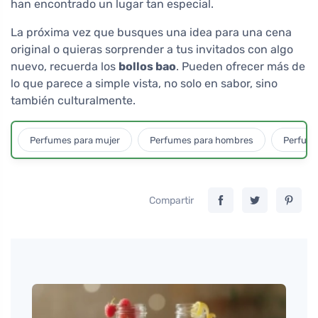
han encontrado un lugar tan especial.
La próxima vez que busques una idea para una cena
original o quieras sorprender a tus invitados con algo
nuevo, recuerda los
bollos bao
. Pueden ofrecer más de
lo que parece a simple vista, no solo en sabor, sino
también culturalmente.
Perfumes para mujer
Perfumes para hombres
Perfume
Compartir