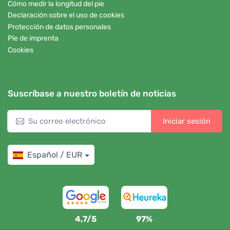
Cómo medir la longitud del pie
Declaración sobre el uso de cookies
Protección de datos personales
Pie de imprenta
Cookies
Suscríbase a nuestro boletín de noticias
Iniciar sesión
Español / EUR
4,7/5
97%