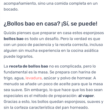
acompañamiento, sino una comida completa en un
bocado.
¿Bollos bao en casa? ¡Sí, se puede!
Quizás pienses que preparar en casa estos esponjosos
bollos bao
es todo un desafío. Pero la verdad es que
con un poco de paciencia y la receta correcta, incluso
alguien sin mucha experiencia en la cocina asiática
puede lograrlos.
La
receta de bollos bao
no es complicada, pero lo
fundamental es la masa. Se prepara con harina de
trigo, agua,
levadura
, azúcar y polvo de hornear. A
menudo se añade un poco de aceite para que la masa
sea suave. Sin embargo, lo que hace que los bao sean
especiales es el método de preparación:
al vapor
.
Gracias a esto, los bollos quedan esponjosos, suaves y
sin la corteza característica del pan horneado.