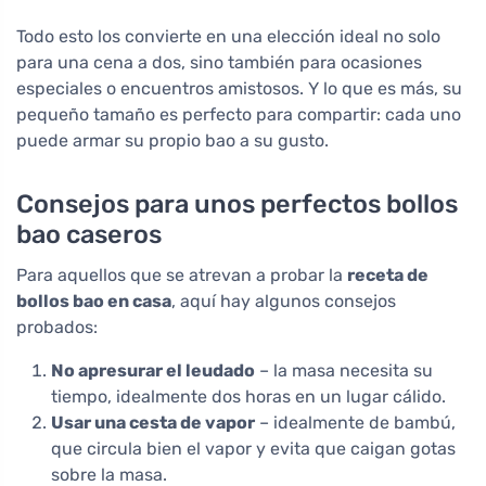
Todo esto los convierte en una elección ideal no solo
para una cena a dos, sino también para ocasiones
especiales o encuentros amistosos. Y lo que es más, su
pequeño tamaño es perfecto para compartir: cada uno
puede armar su propio bao a su gusto.
Consejos para unos perfectos bollos
bao caseros
Para aquellos que se atrevan a probar la
receta de
bollos bao en casa
, aquí hay algunos consejos
probados:
No apresurar el leudado
– la masa necesita su
tiempo, idealmente dos horas en un lugar cálido.
Usar una cesta de vapor
– idealmente de bambú,
que circula bien el vapor y evita que caigan gotas
sobre la masa.