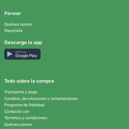
Ferwer
Quiénes somos
Mayorista
Descarga la app
Get it on
Google Play
Todo sobre la compra
Transporte y pago
Cambios, devoluciones y reclamaciones
Programa de fidelidad
Contacte con
Términos y condiciones
Quiénes somos