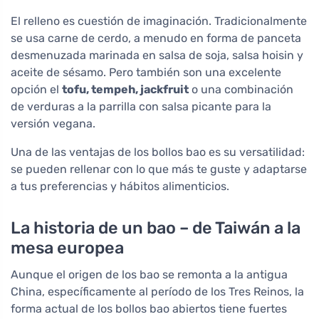
El relleno es cuestión de imaginación. Tradicionalmente
se usa carne de cerdo, a menudo en forma de panceta
desmenuzada marinada en salsa de soja, salsa hoisin y
aceite de sésamo. Pero también son una excelente
opción el
tofu, tempeh, jackfruit
o una combinación
de verduras a la parrilla con salsa picante para la
versión vegana.
Una de las ventajas de los bollos bao es su versatilidad:
se pueden rellenar con lo que más te guste y adaptarse
a tus preferencias y hábitos alimenticios.
La historia de un bao – de Taiwán a la
mesa europea
Aunque el origen de los bao se remonta a la antigua
China, específicamente al período de los Tres Reinos, la
forma actual de los bollos bao abiertos tiene fuertes