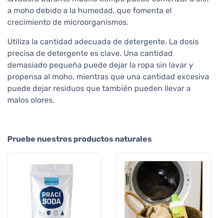
a moho debido a la humedad, que fomenta el
crecimiento de microorganismos.
Utiliza la cantidad adecuada de detergente. La dosis
precisa de detergente es clave. Una cantidad
demasiado pequeña puede dejar la ropa sin lavar y
propensa al moho, mientras que una cantidad excesiva
puede dejar residuos que también pueden llevar a
malos olores.
Pruebe nuestros productos naturales