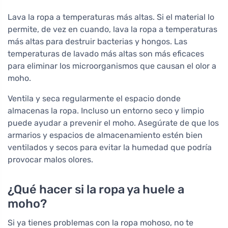
Lava la ropa a temperaturas más altas. Si el material lo
permite, de vez en cuando, lava la ropa a temperaturas
más altas para destruir bacterias y hongos. Las
temperaturas de lavado más altas son más eficaces
para eliminar los microorganismos que causan el olor a
moho.
Ventila y seca regularmente el espacio donde
almacenas la ropa. Incluso un entorno seco y limpio
puede ayudar a prevenir el moho. Asegúrate de que los
armarios y espacios de almacenamiento estén bien
ventilados y secos para evitar la humedad que podría
provocar malos olores.
¿Qué hacer si la ropa ya huele a
moho?
Si ya tienes problemas con la ropa mohoso, no te