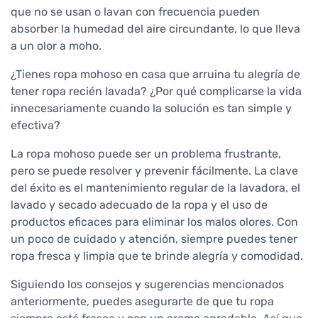
que no se usan o lavan con frecuencia pueden
absorber la humedad del aire circundante, lo que lleva
a un olor a moho.
¿Tienes ropa mohoso en casa que arruina tu alegría de
tener ropa recién lavada? ¿Por qué complicarse la vida
innecesariamente cuando la solución es tan simple y
efectiva?
La ropa mohoso puede ser un problema frustrante,
pero se puede resolver y prevenir fácilmente. La clave
del éxito es el mantenimiento regular de la lavadora, el
lavado y secado adecuado de la ropa y el uso de
productos eficaces para eliminar los malos olores. Con
un poco de cuidado y atención, siempre puedes tener
ropa fresca y limpia que te brinde alegría y comodidad.
Siguiendo los consejos y sugerencias mencionados
anteriormente, puedes asegurarte de que tu ropa