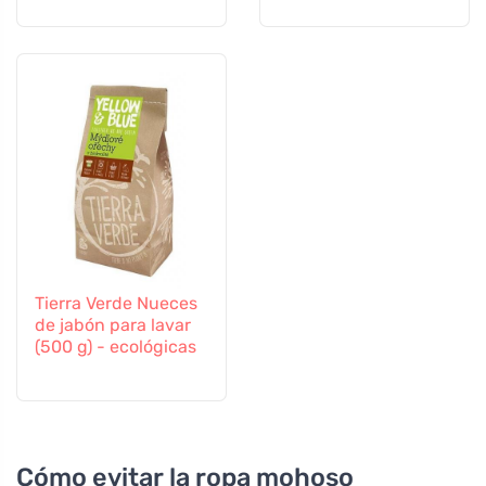
Tierra Verde Nueces
de jabón para lavar
(500 g) - ecológicas
Cómo evitar la ropa mohoso