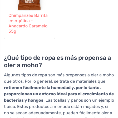
Chimpanzee Barrita
energética -
Anacardo Caramelo
55g
¿Qué tipo de ropa es más propensa a
oler a moho?
Algunos tipos de ropa son más propensos a oler a moho
que otros. Por lo general, se trata de materiales que
retienen fácilmente la humedad y, por lo tanto,
proporcionan un entorno ideal para el crecimiento de
bacterias y hongos
. Las toallas y paños son un ejemplo
típico. Estos productos a menudo están mojados y, si
no se secan adecuadamente, pueden fácilmente oler a