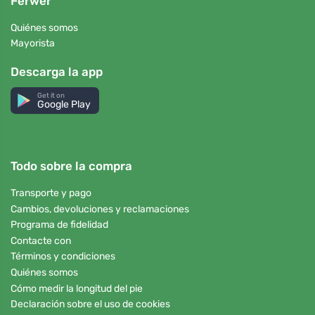
Ferwer
Quiénes somos
Mayorista
Descarga la app
Get it on
Google Play
Todo sobre la compra
Transporte y pago
Cambios, devoluciones y reclamaciones
Programa de fidelidad
Contacte con
Términos y condiciones
Quiénes somos
Cómo medir la longitud del pie
Declaración sobre el uso de cookies