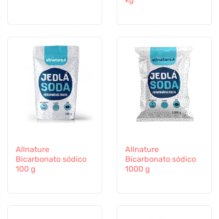
Allnature
Allnature
Bicarbonato sódico
Bicarbonato sódico
100 g
1000 g