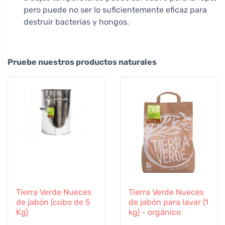
pero puede no ser lo suficientemente eficaz para
destruir bacterias y hongos.
Pruebe nuestros productos naturales
Tierra Verde Nueces
Tierra Verde Nueces
de jabón (cubo de 5
de jabón para lavar (1
Kg)
kg) - orgánico