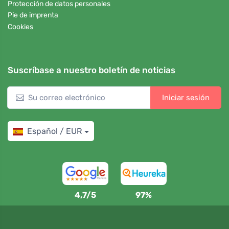
Protección de datos personales
Pie de imprenta
Cookies
Suscríbase a nuestro boletín de noticias
Iniciar sesión
Español / EUR
4,7/5
97%