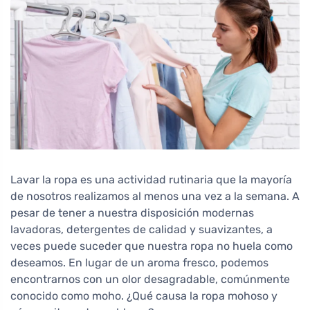
Lavar la ropa es una actividad rutinaria que la mayoría
de nosotros realizamos al menos una vez a la semana. A
pesar de tener a nuestra disposición modernas
lavadoras, detergentes de calidad y suavizantes, a
veces puede suceder que nuestra ropa no huela como
deseamos. En lugar de un aroma fresco, podemos
encontrarnos con un olor desagradable, comúnmente
conocido como moho. ¿Qué causa la ropa mohoso y