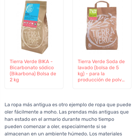
Tierra Verde BIKA -
Tierra Verde Soda de
Bicarbonato sódico
lavado (bolsa de 5
(Bikarbona) Bolsa de
kg) - para la
2 kg
producción de polvo
casero
La ropa más antigua es otro ejemplo de ropa que puede
oler fácilmente a moho. Las prendas más antiguas que
han estado en el armario durante mucho tiempo
pueden comenzar a oler, especialmente si se
almacenan en un ambiente húmedo. Los materiales