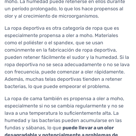
moho. La humedad puede retenerse en ellos durante
un período prolongado, lo que los hace propensos al
olor y al crecimiento de microorganismos.
La ropa deportiva es otra categoría de ropa que es
especialmente propensa a oler a moho. Materiales
como el poliéster o el spandex, que se usan
comúnmente en la fabricación de ropa deportiva,
pueden retener fácilmente el sudor y la humedad. Si la
ropa deportiva no se seca adecuadamente o no se lava
con frecuencia, puede comenzar a oler rápidamente.
Además, muchas telas deportivas tienden a retener
bacterias, lo que puede empeorar el problema.
La ropa de cama también es propensa a oler a moho,
especialmente si no se cambia regularmente y no se
lava a una temperatura lo suficientemente alta. La
humedad y las bacterias pueden acumularse en las
fundas y sábanas, lo que
puede llevar a un olor
desagradable y potencialmente a problemas de