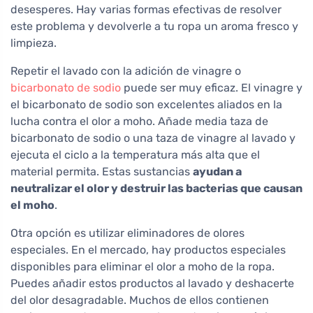
desesperes. Hay varias formas efectivas de resolver
este problema y devolverle a tu ropa un aroma fresco y
limpieza.
Repetir el lavado con la adición de vinagre o
bicarbonato de sodio
puede ser muy eficaz. El vinagre y
el bicarbonato de sodio son excelentes aliados en la
lucha contra el olor a moho. Añade media taza de
bicarbonato de sodio o una taza de vinagre al lavado y
ejecuta el ciclo a la temperatura más alta que el
material permita. Estas sustancias
ayudan a
neutralizar el olor y destruir las bacterias que causan
el moho
.
Otra opción es utilizar eliminadores de olores
especiales. En el mercado, hay productos especiales
disponibles para eliminar el olor a moho de la ropa.
Puedes añadir estos productos al lavado y deshacerte
del olor desagradable. Muchos de ellos contienen