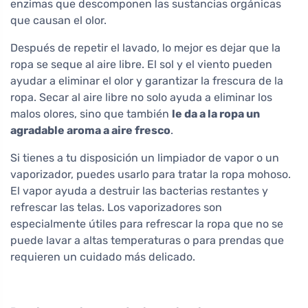
enzimas que descomponen las sustancias orgánicas
que causan el olor.
Después de repetir el lavado, lo mejor es dejar que la
ropa se seque al aire libre. El sol y el viento pueden
ayudar a eliminar el olor y garantizar la frescura de la
ropa. Secar al aire libre no solo ayuda a eliminar los
malos olores, sino que también
le da a la ropa un
agradable aroma a aire fresco
.
Si tienes a tu disposición un limpiador de vapor o un
vaporizador, puedes usarlo para tratar la ropa mohoso.
El vapor ayuda a destruir las bacterias restantes y
refrescar las telas. Los vaporizadores son
especialmente útiles para refrescar la ropa que no se
puede lavar a altas temperaturas o para prendas que
requieren un cuidado más delicado.