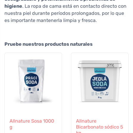
higiene
. La ropa de cama está en contacto directo con
nuestra piel durante períodos prolongados, por lo que
es importante mantenerla limpia y fresca.
Pruebe nuestros productos naturales
Allnature Sosa 1000
Allnature
g
Bicarbonato sódico 5
kg