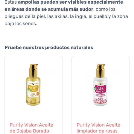
Estas
ampollas pueden ser visibles especialmente
en áreas donde se acumula más sudor
, como los
pliegues de la piel, las axilas, la ingle, el cuello y la zona
bajo los senos.
Pruebe nuestros productos naturales
Purity Vision Aceite
Purity Vision Aceite
de Jojoba Dorado
limpiador de rosas