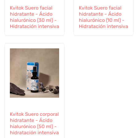
Kvitok Suero facial
Kvitok Suero facial
hidratante - Ácido
hidratante - Ácido
hialurónico (30 ml) -
hialurónico (10 ml) -
Hidratación intensiva
Hidratación intensiva
Kvitok Suero corporal
hidratante - Ácido
hialurónico (50 ml) -
hidratación intensiva