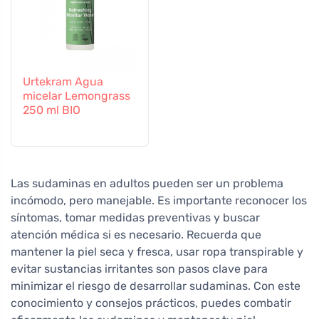
Urtekram Agua
micelar Lemongrass
250 ml BIO
Las sudaminas en adultos pueden ser un problema
incómodo, pero manejable. Es importante reconocer los
síntomas, tomar medidas preventivas y buscar
atención médica si es necesario. Recuerda que
mantener la piel seca y fresca, usar ropa transpirable y
evitar sustancias irritantes son pasos clave para
minimizar el riesgo de desarrollar sudaminas. Con este
conocimiento y consejos prácticos, puedes combatir