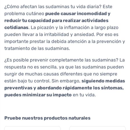
¿Cómo afectan las sudaminas tu vida diaria? Este
problema cutáneo
puede causar incomodidad y
reducir tu capacidad para realizar actividades
cotidianas
. La picazón y la inflamación a largo plazo
pueden llevar a la irritabilidad y ansiedad. Por eso es
importante prestar la debida atención a la prevención y
tratamiento de las sudaminas.
¿Es posible prevenir completamente las sudaminas? La
respuesta no es sencilla, ya que las sudaminas pueden
surgir de muchas causas diferentes que no siempre
están bajo tu control. Sin embargo,
siguiendo medidas
preventivas y abordando rápidamente los síntomas,
puedes minimizar su impacto
en tu vida.
Pruebe nuestros productos naturales