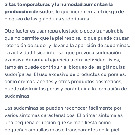
altas temperaturas y la humedad aumentan la
producción de sudor
, lo que incrementa el riesgo de
bloqueo de las glándulas sudoríparas.
Otro factor es usar ropa ajustada o poco transpirable
que no permite que la piel respire, lo que puede causar
retención de sudor y llevar a la aparición de sudaminas.
La actividad física intensa, que provoca sudoración
excesiva durante el ejercicio u otra actividad física,
también puede contribuir al bloqueo de las glándulas
sudoríparas. El uso excesivo de productos corporales,
como cremas, aceites y otros productos cosméticos,
puede obstruir los poros y contribuir a la formación de
sudaminas.
Las sudaminas se pueden reconocer fácilmente por
varios síntomas característicos. El primer síntoma es
una pequeña erupción que se manifiesta como
pequeñas ampollas rojas o transparentes en la piel.