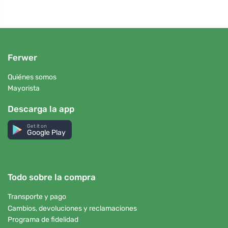
Ferwer
Quiénes somos
Mayorista
Descarga la app
Get it on
Google Play
Todo sobre la compra
Transporte y pago
Cambios, devoluciones y reclamaciones
Programa de fidelidad