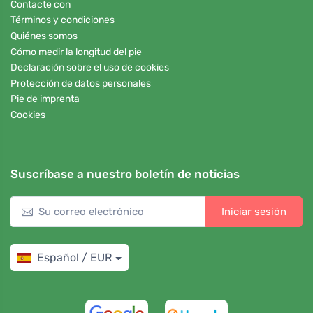
Contacte con
Términos y condiciones
Quiénes somos
Cómo medir la longitud del pie
Declaración sobre el uso de cookies
Protección de datos personales
Pie de imprenta
Cookies
Suscríbase a nuestro boletín de noticias
Iniciar sesión
Español / EUR