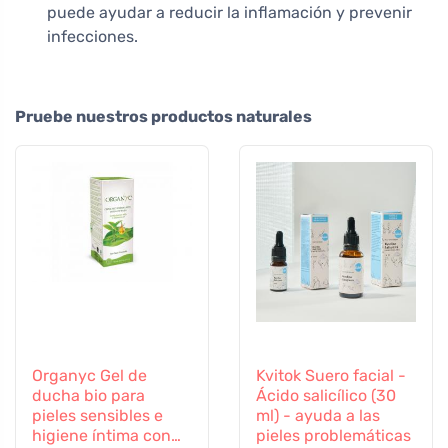
puede ayudar a reducir la inflamación y prevenir
infecciones.
Pruebe nuestros productos naturales
Organyc Gel de
Kvitok Suero facial -
ducha bio para
Ácido salicílico (30
pieles sensibles e
ml) - ayuda a las
higiene íntima con
pieles problemáticas