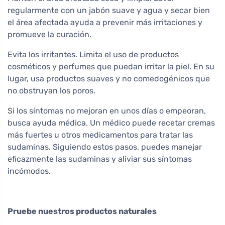
regularmente con un jabón suave y agua y secar bien
el área afectada ayuda a prevenir más irritaciones y
promueve la curación.
Evita los irritantes. Limita el uso de productos
cosméticos y perfumes que puedan irritar la piel. En su
lugar, usa productos suaves y no comedogénicos que
no obstruyan los poros.
Si los síntomas no mejoran en unos días o empeoran,
busca ayuda médica. Un médico puede recetar cremas
más fuertes u otros medicamentos para tratar las
sudaminas. Siguiendo estos pasos, puedes manejar
eficazmente las sudaminas y aliviar sus síntomas
incómodos.
Pruebe nuestros productos naturales