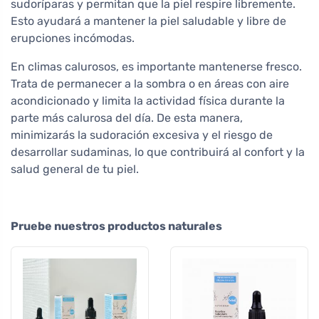
sudoríparas y permitan que la piel respire libremente.
Esto ayudará a mantener la piel saludable y libre de
erupciones incómodas.
En climas calurosos, es importante mantenerse fresco.
Trata de permanecer a la sombra o en áreas con aire
acondicionado y limita la actividad física durante la
parte más calurosa del día. De esta manera,
minimizarás la sudoración excesiva y el riesgo de
desarrollar sudaminas, lo que contribuirá al confort y la
salud general de tu piel.
Pruebe nuestros productos naturales