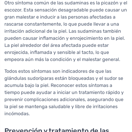
Otro síntoma común de las sudaminas es la picazón y el
escozor. Esta sensación desagradable puede causar un
gran malestar e inducir a las personas afectadas a
rascarse constantemente, lo que puede llevar a una
irritación adicional de la piel. Las sudaminas también
pueden causar inflamación y enrojecimiento en la piel.
La piel alrededor del área afectada puede estar
enrojecida, inflamada y sensible al tacto, lo que
empeora aún más la condición y el malestar general.
Todos estos síntomas son indicadores de que las
glándulas sudoríparas están bloqueadas y el sudor se
acumula bajo la piel. Reconocer estos síntomas a
tiempo puede ayudar a iniciar un tratamiento rápido y
prevenir complicaciones adicionales, asegurando que
la piel se mantenga saludable y libre de irritaciones
incómodas.
Prevención y tratamiento de las