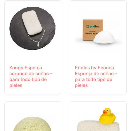
Kongy Esponja
Endles by Econea
corporal de coñac -
Esponja de coñac -
para todo tipo de
para todo tipo de
pieles
pieles