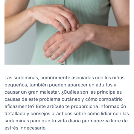
Las sudaminas, comúnmente asociadas con los niños
pequeños, también pueden aparecer en adultos y
causar un gran malestar. ¿Cuáles son las principales
causas de este problema cutáneo y cómo combatirlo
eficazmente? Este artículo te proporciona información
detallada y consejos prácticos sobre cómo lidiar con las
sudaminas para que tu vida diaria permanezca libre de
estrés innecesario.