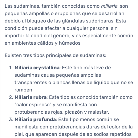
Las sudaminas, también conocidas como
miliaria
, son
pequeñas ampollas o erupciones que se desarrollan
debido al bloqueo de las glándulas sudoríparas. Esta
condición puede afectar a cualquier persona, sin
importar la edad o el género, y es especialmente común
en ambientes cálidos y húmedos.
Existen tres tipos principales de sudaminas:
Miliaria crystallina
: Este tipo más leve de
sudaminas causa pequeñas ampollas
transparentes o blancas llenas de líquido que no se
rompen.
Miliaria rubra
: Este tipo es conocido también como
"calor espinoso" y se manifiesta con
protuberancias rojas, picazón y malestar.
Miliaria profunda
: Este tipo menos común se
manifiesta con protuberancias duras del color de la
piel, que aparecen después de episodios repetidos