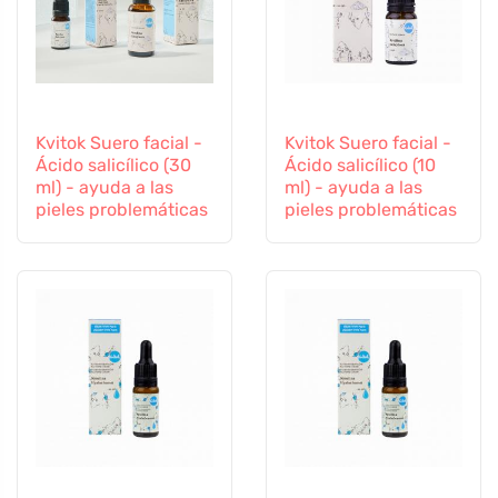
Kvitok Suero facial -
Kvitok Suero facial -
Ácido salicílico (30
Ácido salicílico (10
ml) - ayuda a las
ml) - ayuda a las
pieles problemáticas
pieles problemáticas