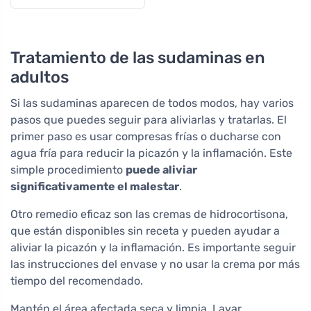
Tratamiento de las sudaminas en
adultos
Si las sudaminas aparecen de todos modos, hay varios
pasos que puedes seguir para aliviarlas y tratarlas. El
primer paso es usar compresas frías o ducharse con
agua fría para reducir la picazón y la inflamación. Este
simple procedimiento
puede aliviar
significativamente el malestar
.
Otro remedio eficaz son las cremas de hidrocortisona,
que están disponibles sin receta y pueden ayudar a
aliviar la picazón y la inflamación. Es importante seguir
las instrucciones del envase y no usar la crema por más
tiempo del recomendado.
Mantén el área afectada seca y limpia. Lavar