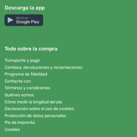
Descarga la app
Get it on
Google Play
Todo sobre la compra
Transporte y pago
Cambios, devoluciones y reclamaciones
Programa de fidelidad
Contacte con
Términos y condiciones
Quiénes somos
Cómo medir la longitud del pie
Declaración sobre el uso de cookies
Protección de datos personales
Pie de imprenta
Cookies