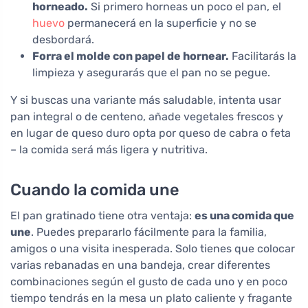
horneado.
Si primero horneas un poco el pan, el
huevo
permanecerá en la superficie y no se
desbordará.
Forra el molde con papel de hornear.
Facilitarás la
limpieza y asegurarás que el pan no se pegue.
Y si buscas una variante más saludable, intenta usar
pan integral o de centeno, añade vegetales frescos y
en lugar de queso duro opta por queso de cabra o feta
– la comida será más ligera y nutritiva.
Cuando la comida une
El pan gratinado tiene otra ventaja:
es una comida que
une
. Puedes prepararlo fácilmente para la familia,
amigos o una visita inesperada. Solo tienes que colocar
varias rebanadas en una bandeja, crear diferentes
combinaciones según el gusto de cada uno y en poco
tiempo tendrás en la mesa un plato caliente y fragante