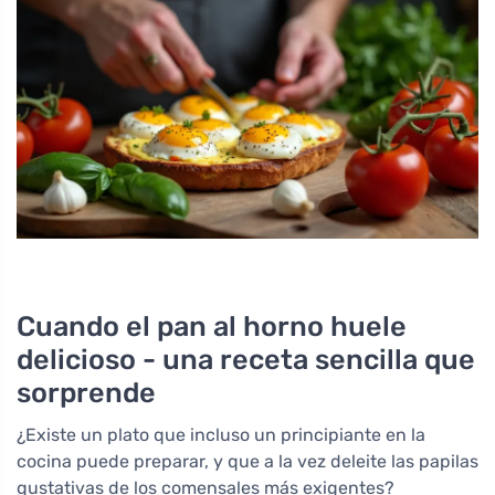
Cuando el pan al horno huele
delicioso - una receta sencilla que
sorprende
¿Existe un plato que incluso un principiante en la
cocina puede preparar, y que a la vez deleite las papilas
gustativas de los comensales más exigentes?