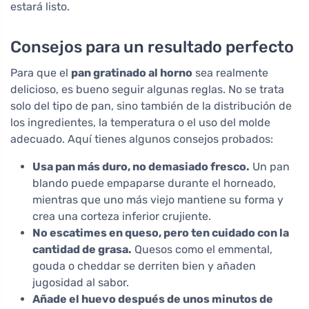
estará listo.
Consejos para un resultado perfecto
Para que el
pan gratinado al horno
sea realmente
delicioso, es bueno seguir algunas reglas. No se trata
solo del tipo de pan, sino también de la distribución de
los ingredientes, la temperatura o el uso del molde
adecuado. Aquí tienes algunos consejos probados:
Usa pan más duro, no demasiado fresco.
Un pan
blando puede empaparse durante el horneado,
mientras que uno más viejo mantiene su forma y
crea una corteza inferior crujiente.
No escatimes en queso, pero ten cuidado con la
cantidad de grasa.
Quesos como el emmental,
gouda o cheddar se derriten bien y añaden
jugosidad al sabor.
Añade el huevo después de unos minutos de