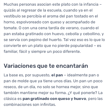
Muchas personas asocian este plato con la infancia –
quizás al regresar de la escuela, cuando ya en el
vestíbulo se percibía el aroma del pan tostado en el
horno, espolvoreado con queso y acompañado de
tomate. O con una cena tardía de verano, cuando el
pan estaba gratinado con huevo, cebolla y cebollino, y
se servía con pepino del huerto. Tal vez eso es lo que lo
convierte en un plato que no pierde popularidad – es
familiar, fácil y siempre un poco diferente.
Variaciones que te encantarán
La base es, por supuesto,
el pan
– idealmente pan o
pan de molde que ya tiene unos días. Un pan un poco
reseco, de un día, no solo se hornea mejor, sino que
también mantiene mejor su forma. ¿Y qué ponerle? La
clásica es
pan gratinado con queso y huevo
, pero las
combinaciones son infinitas.