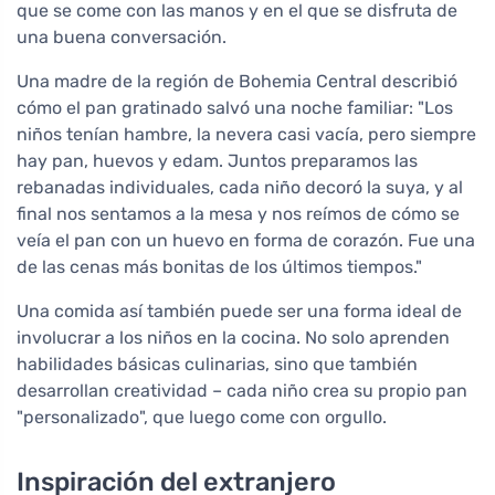
que se come con las manos y en el que se disfruta de
una buena conversación.
Una madre de la región de Bohemia Central describió
cómo el pan gratinado salvó una noche familiar: "Los
niños tenían hambre, la nevera casi vacía, pero siempre
hay pan, huevos y edam. Juntos preparamos las
rebanadas individuales, cada niño decoró la suya, y al
final nos sentamos a la mesa y nos reímos de cómo se
veía el pan con un huevo en forma de corazón. Fue una
de las cenas más bonitas de los últimos tiempos."
Una comida así también puede ser una forma ideal de
involucrar a los niños en la cocina. No solo aprenden
habilidades básicas culinarias, sino que también
desarrollan creatividad – cada niño crea su propio pan
"personalizado", que luego come con orgullo.
Inspiración del extranjero