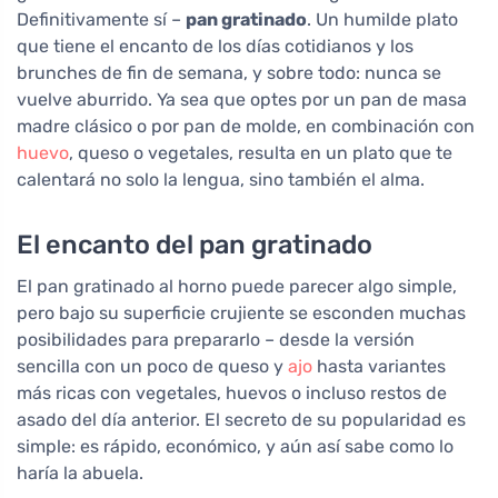
Definitivamente sí –
pan gratinado
. Un humilde plato
que tiene el encanto de los días cotidianos y los
brunches de fin de semana, y sobre todo: nunca se
vuelve aburrido. Ya sea que optes por un pan de masa
madre clásico o por pan de molde, en combinación con
huevo
, queso o vegetales, resulta en un plato que te
calentará no solo la lengua, sino también el alma.
El encanto del pan gratinado
El pan gratinado al horno puede parecer algo simple,
pero bajo su superficie crujiente se esconden muchas
posibilidades para prepararlo – desde la versión
sencilla con un poco de queso y
ajo
hasta variantes
más ricas con vegetales, huevos o incluso restos de
asado del día anterior. El secreto de su popularidad es
simple: es rápido, económico, y aún así sabe como lo
haría la abuela.